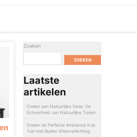
Zoeken
ZOEKEN
Laatste
artikelen
Creëer een Natuurlijke Oase: De
Schoonheid van Natuurlijke Tuinen
Creëer de Perfecte Ambiance in je
 en
Tuin met Buiten Sfeerverlichting