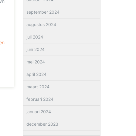
wn
september 2024
augustus 2024
juli 2024
en
juni 2024
mei 2024
april 2024
maart 2024
februari 2024
januari 2024
december 2023