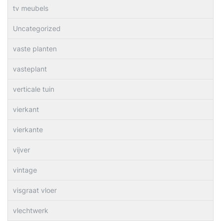
tv meubels
Uncategorized
vaste planten
vasteplant
verticale tuin
vierkant
vierkante
vijver
vintage
visgraat vloer
vlechtwerk