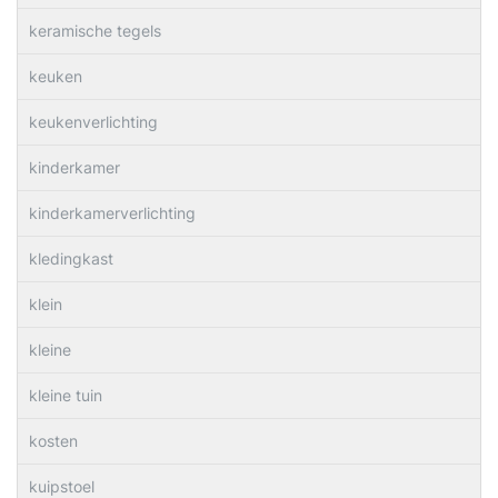
keramische tegels
keuken
keukenverlichting
kinderkamer
kinderkamerverlichting
kledingkast
klein
kleine
kleine tuin
kosten
kuipstoel