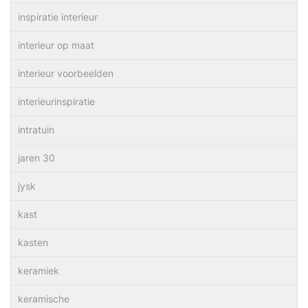
inspiratie interieur
interieur op maat
interieur voorbeelden
interieurinspiratie
intratuin
jaren 30
jysk
kast
kasten
keramiek
keramische