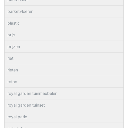
parketvloeren
plastic
prijs
prijzen
riet
rieten
rotan
royal garden tuinmeubelen
royal garden tuinset
royal patio