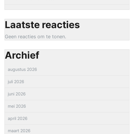
Laatste reacties
Geen reacties om te tonen.
Archief
augustus 2026
juli 2026
juni 2026
mei 2026
april 2026
maart 2026