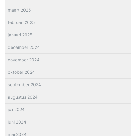
maart 2025
februari 2025
januari 2025
december 2024
november 2024
oktober 2024
september 2024
augustus 2024
juli 2024
juni 2024
mei 2024