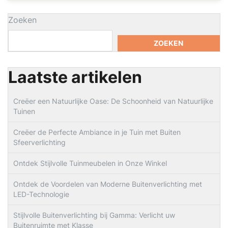
Zoeken
ZOEKEN
Laatste artikelen
Creëer een Natuurlijke Oase: De Schoonheid van Natuurlijke
Tuinen
Creëer de Perfecte Ambiance in je Tuin met Buiten
Sfeerverlichting
Ontdek Stijlvolle Tuinmeubelen in Onze Winkel
Ontdek de Voordelen van Moderne Buitenverlichting met
LED-Technologie
Stijlvolle Buitenverlichting bij Gamma: Verlicht uw
Buitenruimte met Klasse