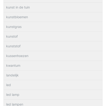
kunst in de tuin
kunstbloemen
kunstgras
kunstof
kunststof
kussenhoezen
kwantum
landelijk
led
led lamp
led lampen