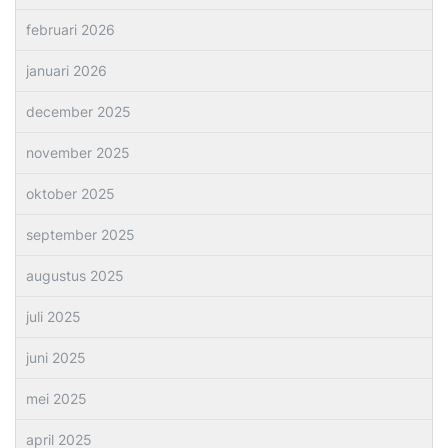
februari 2026
januari 2026
december 2025
november 2025
oktober 2025
september 2025
augustus 2025
juli 2025
juni 2025
mei 2025
april 2025