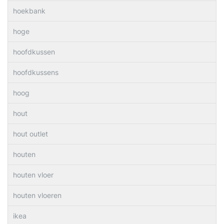
hoekbank
hoge
hoofdkussen
hoofdkussens
hoog
hout
hout outlet
houten
houten vloer
houten vloeren
ikea