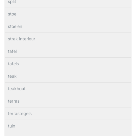
split
stoel
stoelen
strak interieur
tafel
tafels
teak
teakhout
terras
terrastegels
tuin