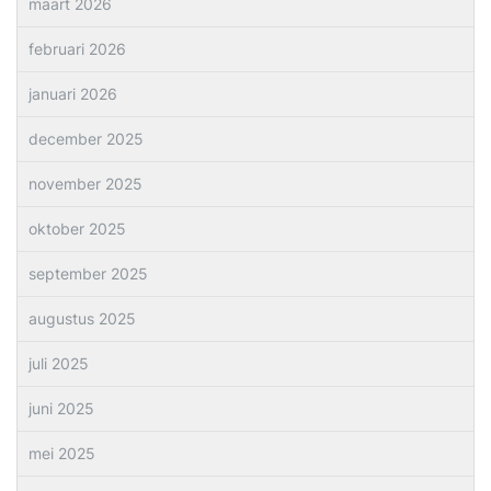
maart 2026
februari 2026
januari 2026
december 2025
november 2025
oktober 2025
september 2025
augustus 2025
juli 2025
juni 2025
mei 2025