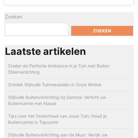
Zoeken
ZOEKEN
Laatste artikelen
Creëer de Perfecte Ambiance in je Tuin met Buiten
Sfeerverlichting
Ontdek Stijlvolle Tuinmeubelen in Onze Winkel
Stijlvolle Buitenverlichting bij Gamma: Verlicht uw
Buitenruimte met Klasse
Tips voor het Onderhoud van Jouw Tuin: Houd je
Buitenruimte in Topvorm!
Stijlvolle Buitenverlichting aan de Muur: Verrijk uw