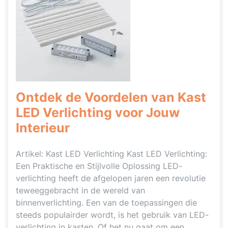
Ontdek de Voordelen van Kast
LED Verlichting voor Jouw
Interieur
Artikel: Kast LED Verlichting Kast LED Verlichting:
Een Praktische en Stijlvolle Oplossing LED-
verlichting heeft de afgelopen jaren een revolutie
teweeggebracht in de wereld van
binnenverlichting. Een van de toepassingen die
steeds populairder wordt, is het gebruik van LED-
verlichting in kasten. Of het nu gaat om een