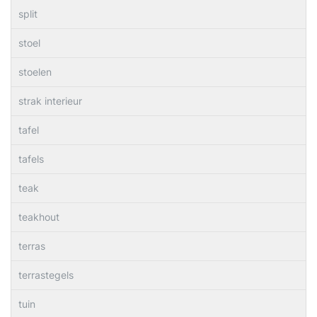
split
stoel
stoelen
strak interieur
tafel
tafels
teak
teakhout
terras
terrastegels
tuin