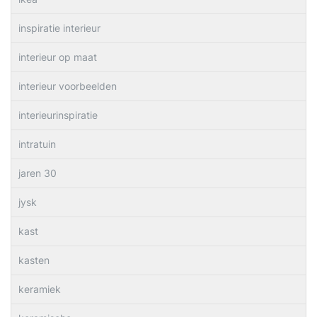
inspiratie interieur
interieur op maat
interieur voorbeelden
interieurinspiratie
intratuin
jaren 30
jysk
kast
kasten
keramiek