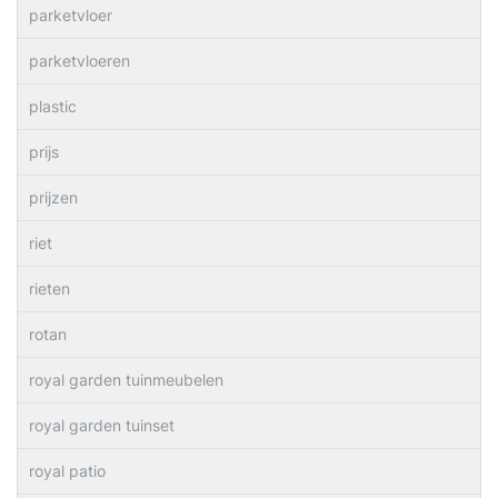
parketvloer
parketvloeren
plastic
prijs
prijzen
riet
rieten
rotan
royal garden tuinmeubelen
royal garden tuinset
royal patio