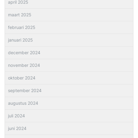
april 2025
maart 2025
februari 2025
januari 2025
december 2024
november 2024
oktober 2024
september 2024
augustus 2024
juli 2024
juni 2024