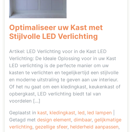
Optimaliseer uw Kast met
Stijlvolle LED Verlichting
Artikel: LED Verlichting voor in de Kast LED
Verlichting: De Ideale Oplossing voor in uw Kast
LED verlichting is de perfecte manier om uw
kasten te verlichten en tegelijkertijd een stijlvolle
en moderne uitstraling te geven aan uw interieur.
Of het nu gaat om een kledingkast, keukenkast of
opbergkast, LED verlichting biedt tal van
voordelen […]
Geplaatst in
kast
,
kledingkast
,
led
,
led lampen
|
Getagd met
design element
,
dimbaar
,
gelijkmatige
verlichting
,
gezellige sfeer
,
helderheid aanpassen
,