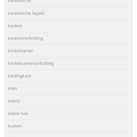
keramische
keramische tegels
keuken
keukenverlichting
kinderkamer
kinderkamerverlichting
kledingkast
klein
kleine
kleine tuin
kosten