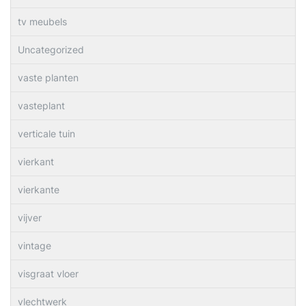
tv meubels
Uncategorized
vaste planten
vasteplant
verticale tuin
vierkant
vierkante
vijver
vintage
visgraat vloer
vlechtwerk