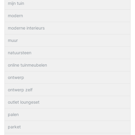
mijn tuin
modern
moderne interieurs
muur
natuursteen
online tuinmeubelen
ontwerp
ontwerp zelf
outlet loungeset
palen
parket