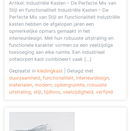
Artikel: Industriële Kasten – De Perfecte Mix van
Stijl en Functionaliteit Industriële Kasten – De
Perfecte Mix van Stijl en Functionaliteit Industriële
kasten hebben de afgelopen jaren een
opmerkelijke opmars gemaakt in het
interieurdesign. Met hun robuuste uitstraling en
functionele karakter vormen ze een veelzijdige
toevoeging aan elke ruimte. Een industrieel
ontworpen kast combineert vaak […]
Geplaatst in
kledingkast
|
Getagd met
duurzaamheid
,
functionaliteit
,
interieurdesign
,
materialen
,
modern
,
opbergruimte
,
robuuste
uitstraling
,
stijl
,
tijdloos
,
veelzijdigheid
,
verfijnd