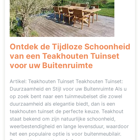
Ontdek de Tijdloze Schoonheid
van een Teakhouten Tuinset
voor uw Buitenruimte
Artikel: Teakhouten Tuinset Teakhouten Tuinset:
Duurzaamheid en Stijl voor uw Buitenruimte Als u
op zoek bent naar een tuinmeubelset die zowel
duurzaamheid als elegantie biedt, dan is een
teakhouten tuinset de perfecte keuze. Teakhout
staat bekend om zijn natuurlijke schoonheid,
weerbestendigheid en lange levensduur, waardoor
het een populaire optie is voor buitenmeubilair.