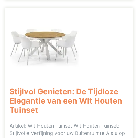
Stijlvol Genieten: De Tijdloze
Elegantie van een Wit Houten
Tuinset
Artikel: Wit Houten Tuinset Wit Houten Tuinset:
Stijlvolle Verfijning voor uw Buitenruimte Als u op