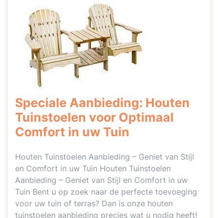
Speciale Aanbieding: Houten
Tuinstoelen voor Optimaal
Comfort in uw Tuin
Houten Tuinstoelen Aanbieding – Geniet van Stijl
en Comfort in uw Tuin Houten Tuinstoelen
Aanbieding – Geniet van Stijl en Comfort in uw
Tuin Bent u op zoek naar de perfecte toevoeging
voor uw tuin of terras? Dan is onze houten
tuinstoelen aanbieding precies wat u nodig heeft!