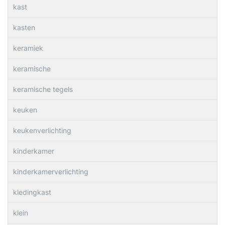
kast
kasten
keramiek
keramische
keramische tegels
keuken
keukenverlichting
kinderkamer
kinderkamerverlichting
kledingkast
klein