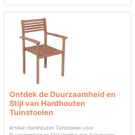
Ontdek de Duurzaamheid en
Stijl van Hardhouten
Tuinstoelen
Artikel: Hardhouten Tuinstoelen voor