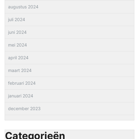
augustus 2024
juli 2024
juni 2024
mei 2024
april 2024
maart 2024
februari 2024
januari 2024
december 2023
Categorieën