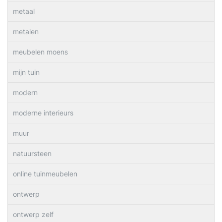
metaal
metalen
meubelen moens
mijn tuin
modern
moderne interieurs
muur
natuursteen
online tuinmeubelen
ontwerp
ontwerp zelf