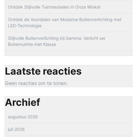
Ontdek Stijlvolle Tuinmeubelen in Onze Winkel
Ontdek de Voordelen van Moderne Buitenverlichting met
LED-Technologie
Stijlvolle Buitenverlichting bij Gamma: Verlicht uw
Buitenruimte met Klasse
Laatste reacties
Geen reacties om te tonen.
Archief
augustus 2026
juli 2026