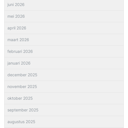
juni 2026
mei 2026
april 2026
maart 2026
februari 2026
januari 2026
december 2025
november 2025
oktober 2025
september 2025
augustus 2025