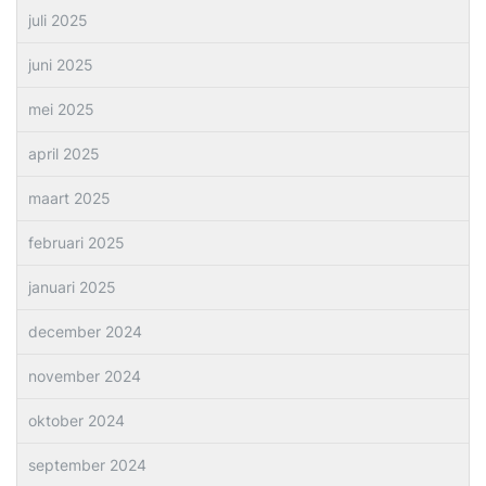
juli 2025
juni 2025
mei 2025
april 2025
maart 2025
februari 2025
januari 2025
december 2024
november 2024
oktober 2024
september 2024