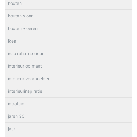
houten
houten vloer
houten vloeren
ikea
inspiratie interieur
interieur op maat
interieur voorbeelden
interieurinspiratie
intratuin
jaren 30
jysk