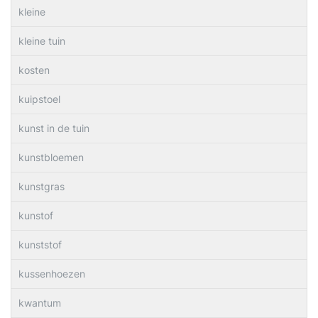
kleine
kleine tuin
kosten
kuipstoel
kunst in de tuin
kunstbloemen
kunstgras
kunstof
kunststof
kussenhoezen
kwantum