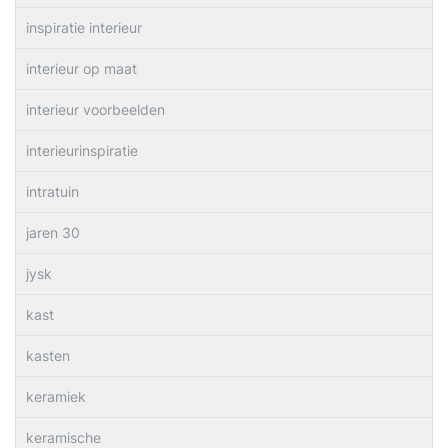
inspiratie interieur
interieur op maat
interieur voorbeelden
interieurinspiratie
intratuin
jaren 30
jysk
kast
kasten
keramiek
keramische