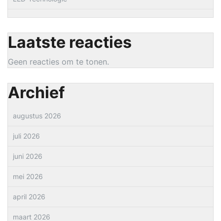
Laatste reacties
Geen reacties om te tonen.
Archief
augustus 2026
juli 2026
juni 2026
mei 2026
april 2026
maart 2026