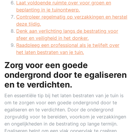
Laat voldoende ruimte over voor groen en
beplanting in je tuinontwerp.
Controleer regelmatig op verzakkingen en herstel
deze tijdig.
Denk aan verlichting langs de bestrating voor
sfeer en veiligheid in het donker.
Raadpleeg een professional als je twijfelt over
het laten bestraten van je tuin.
Zorg voor een goede
ondergrond door te egaliseren
en te verdichten.
Een essentiële tip bij het laten bestraten van je tuin is
om te zorgen voor een goede ondergrond door te
egaliseren en te verdichten. Door de ondergrond
zorgvuldig voor te bereiden, voorkom je verzakkingen
en ongelijkheden in de bestrating op lange termijn.
Egaliseren helpt om een vlak oppervlak te creëren,