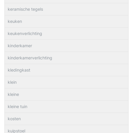
keramische tegels
keuken
keukenverlichting
kinderkamer
kinderkamerverlichting
kledingkast
klein
kleine
kleine tuin
kosten
kuipstoel