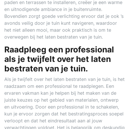
paden en terrassen te installeren, creëer je een warme
en uitnodigende ambiance in je buitenruimte.
Bovendien zorgt goede verlichting ervoor dat je ook ’s
avonds veilig door je tuin kunt navigeren, waardoor
het niet alleen mooi, maar ook praktisch is om te
overwegen bij het laten bestraten van je tuin.
Raadpleeg een professional
als je twijfelt over het laten
bestraten van je tuin.
Als je twijfelt over het laten bestraten van je tuin, is het
raadzaam om een professional te raadplegen. Een
ervaren vakman kan je helpen bij het maken van de
juiste keuzes op het gebied van materialen, ontwerp
en uitvoering. Door een professional in te schakelen,
kun je ervoor zorgen dat het bestratingsproces soepel
verloopt en dat het eindresultaat aan al jouw
verwachtingen voldoet. Het is belangrijk om deskundig