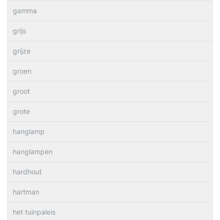
gamma
grijs
grijze
groen
groot
grote
hanglamp
hanglampen
hardhout
hartman
het tuinpaleis