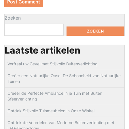
Zoeken
ZOEKEN
Laatste artikelen
Verfraai uw Gevel met Stijlvolle Buitenverlichting
Creëer een Natuurlijke Oase: De Schoonheid van Natuurlijke
Tuinen
Creëer de Perfecte Ambiance in je Tuin met Buiten
Sfeerverlichting
Ontdek Stijlvolle Tuinmeubelen in Onze Winkel
Ontdek de Voordelen van Moderne Buitenverlichting met
LED-Technologie