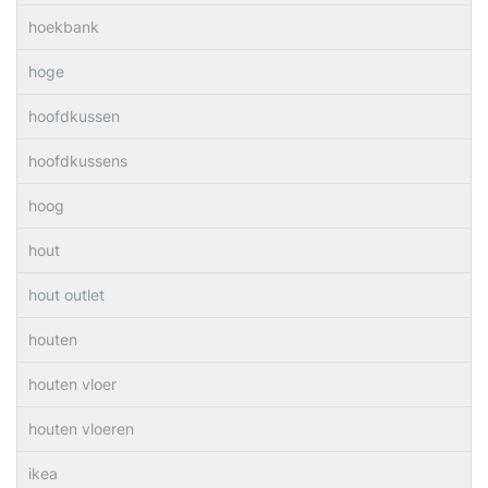
hoekbank
hoge
hoofdkussen
hoofdkussens
hoog
hout
hout outlet
houten
houten vloer
houten vloeren
ikea