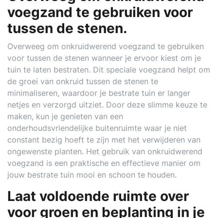
voegzand te gebruiken voor
tussen de stenen.
Overweeg om onkruidwerend voegzand te gebruiken
voor tussen de stenen wanneer je ervoor kiest om je
tuin te laten bestraten. Dit speciale voegzand helpt om
de groei van onkruid tussen de stenen te
minimaliseren, waardoor je bestrate tuin er langer
netjes en verzorgd uitziet. Door deze slimme keuze te
maken, kun je genieten van een
onderhoudsvriendelijke buitenruimte waar je niet
constant bezig hoeft te zijn met het verwijderen van
ongewenste planten. Het gebruik van onkruidwerend
voegzand is een praktische en effectieve manier om
jouw bestrate tuin mooi en schoon te houden.
Laat voldoende ruimte over
voor groen en beplanting in je