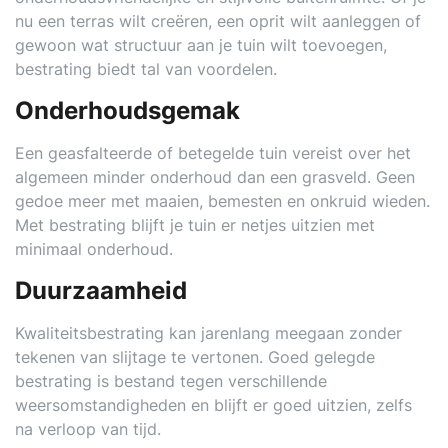
nu een terras wilt creëren, een oprit wilt aanleggen of
gewoon wat structuur aan je tuin wilt toevoegen,
bestrating biedt tal van voordelen.
Onderhoudsgemak
Een geasfalteerde of betegelde tuin vereist over het
algemeen minder onderhoud dan een grasveld. Geen
gedoe meer met maaien, bemesten en onkruid wieden.
Met bestrating blijft je tuin er netjes uitzien met
minimaal onderhoud.
Duurzaamheid
Kwaliteitsbestrating kan jarenlang meegaan zonder
tekenen van slijtage te vertonen. Goed gelegde
bestrating is bestand tegen verschillende
weersomstandigheden en blijft er goed uitzien, zelfs
na verloop van tijd.