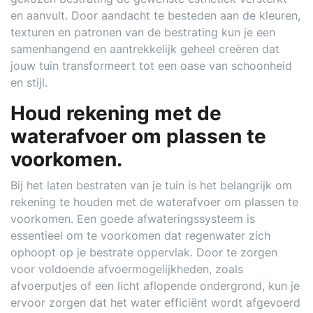
en aanvult. Door aandacht te besteden aan de kleuren,
texturen en patronen van de bestrating kun je een
samenhangend en aantrekkelijk geheel creëren dat
jouw tuin transformeert tot een oase van schoonheid
en stijl.
Houd rekening met de
waterafvoer om plassen te
voorkomen.
Bij het laten bestraten van je tuin is het belangrijk om
rekening te houden met de waterafvoer om plassen te
voorkomen. Een goede afwateringssysteem is
essentieel om te voorkomen dat regenwater zich
ophoopt op je bestrate oppervlak. Door te zorgen
voor voldoende afvoermogelijkheden, zoals
afvoerputjes of een licht aflopende ondergrond, kun je
ervoor zorgen dat het water efficiënt wordt afgevoerd