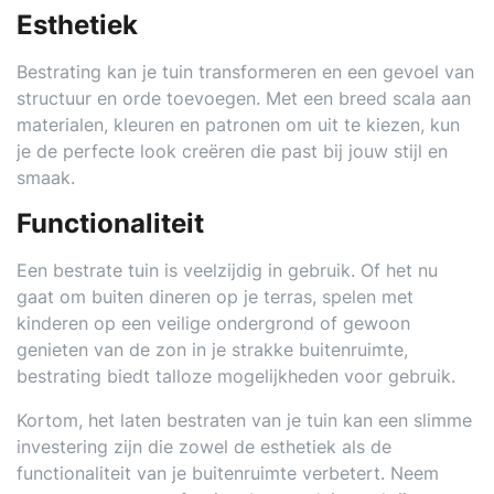
Esthetiek
Bestrating kan je tuin transformeren en een gevoel van
structuur en orde toevoegen. Met een breed scala aan
materialen, kleuren en patronen om uit te kiezen, kun
je de perfecte look creëren die past bij jouw stijl en
smaak.
Functionaliteit
Een bestrate tuin is veelzijdig in gebruik. Of het nu
gaat om buiten dineren op je terras, spelen met
kinderen op een veilige ondergrond of gewoon
genieten van de zon in je strakke buitenruimte,
bestrating biedt talloze mogelijkheden voor gebruik.
Kortom, het laten bestraten van je tuin kan een slimme
investering zijn die zowel de esthetiek als de
functionaliteit van je buitenruimte verbetert. Neem