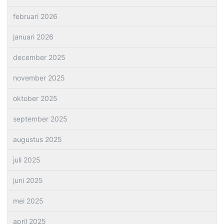
februari 2026
januari 2026
december 2025
november 2025
oktober 2025
september 2025
augustus 2025
juli 2025
juni 2025
mei 2025
april 2025