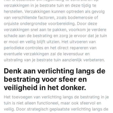
verzakkingen in je bestrate tuin en deze tijdig te
herstellen. Verzakkingen kunnen optreden als gevolg
van verschillende factoren, zoals bodemerosie of
onjuiste ondergrondse voorbereiding. Door deze
verzakkingen snel aan te pakken, voorkom je verdere
schade aan de bestrating en zorg je ervoor dat je tuin
er mooi en veilig blijft uitzien. Het uitvoeren van
periodieke controles en het direct repareren van
eventuele verzakkingen zal de levensduur en
uitstraling van je bestrate tuin aanzienlijk verbeteren.
Denk aan verlichting langs de
bestrating voor sfeer en
veiligheid in het donker.
Het toevoegen van verlichting langs de bestrating in je
tuin is niet alleen functioneel, maar ook sfeervol en
veilig. Door strategisch geplaatste verlichting langs de