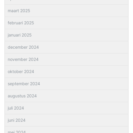
maart 2025
februari 2025
januari 2025
december 2024
november 2024
oktober 2024
september 2024
augustus 2024
juli 2024
juni 2024
mei 2024