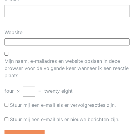
Website
Mijn naam, e-mailadres en website opslaan in deze
browser voor de volgende keer wanneer ik een reactie
plaats.
four
×
=
twenty eight
Stuur mij een e-mail als er vervolgreacties zijn.
Stuur mij een e-mail als er nieuwe berichten zijn.