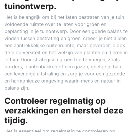
tuinontwerp.
Het is belangrijk om bij het laten bestraten van je tuin
voldoende ruimte over te laten voor groen en
beplanting in je tuinontwerp. Door een goede balans te
vinden tussen bestrating en groen, creëer je niet alleen
een aantrekkelijke buitenruimte, maar bevorder je ook
de biodiversiteit en het welzijn van planten en dieren in
je tuin. Door strategisch groen toe te voegen, zoals
borders, plantenbakken of een gazon, geef je je tuin
een levendige uitstraling en zorg je voor een gezonde
en harmonieuze omgeving waarin mens en natuur in
balans zijn.
Controleer regelmatig op
verzakkingen en herstel deze
tijdig.
Het is essentieel om regelmatig te controleren op