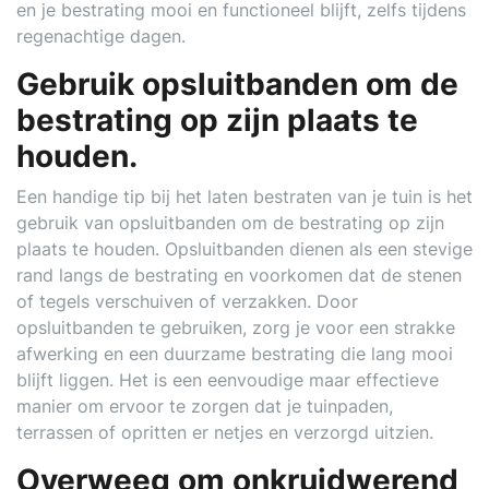
en je bestrating mooi en functioneel blijft, zelfs tijdens
regenachtige dagen.
Gebruik opsluitbanden om de
bestrating op zijn plaats te
houden.
Een handige tip bij het laten bestraten van je tuin is het
gebruik van opsluitbanden om de bestrating op zijn
plaats te houden. Opsluitbanden dienen als een stevige
rand langs de bestrating en voorkomen dat de stenen
of tegels verschuiven of verzakken. Door
opsluitbanden te gebruiken, zorg je voor een strakke
afwerking en een duurzame bestrating die lang mooi
blijft liggen. Het is een eenvoudige maar effectieve
manier om ervoor te zorgen dat je tuinpaden,
terrassen of opritten er netjes en verzorgd uitzien.
Overweeg om onkruidwerend