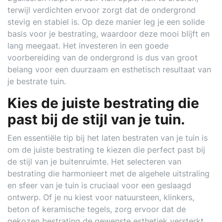
terwijl verdichten ervoor zorgt dat de ondergrond
stevig en stabiel is. Op deze manier leg je een solide
basis voor je bestrating, waardoor deze mooi blijft en
lang meegaat. Het investeren in een goede
voorbereiding van de ondergrond is dus van groot
belang voor een duurzaam en esthetisch resultaat van
je bestrate tuin.
Kies de juiste bestrating die
past bij de stijl van je tuin.
Een essentiële tip bij het laten bestraten van je tuin is
om de juiste bestrating te kiezen die perfect past bij
de stijl van je buitenruimte. Het selecteren van
bestrating die harmonieert met de algehele uitstraling
en sfeer van je tuin is cruciaal voor een geslaagd
ontwerp. Of je nu kiest voor natuursteen, klinkers,
beton of keramische tegels, zorg ervoor dat de
gekozen bestrating de gewenste esthetiek versterkt