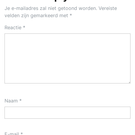
Je e-mailadres zal niet getoond worden.
Vereiste
velden zijn gemarkeerd met
*
Reactie
*
Naam
*
E-mail
*