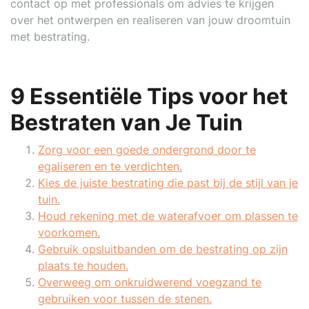
contact op met professionals om advies te krijgen
over het ontwerpen en realiseren van jouw droomtuin
met bestrating.
9 Essentiële Tips voor het
Bestraten van Je Tuin
Zorg voor een goede ondergrond door te
egaliseren en te verdichten.
Kies de juiste bestrating die past bij de stijl van je
tuin.
Houd rekening met de waterafvoer om plassen te
voorkomen.
Gebruik opsluitbanden om de bestrating op zijn
plaats te houden.
Overweeg om onkruidwerend voegzand te
gebruiken voor tussen de stenen.