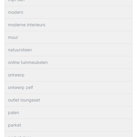
modern
moderne interieurs
muur
natuursteen
online tuinmeubelen
ontwerp
ontwerp zelf
outlet loungeset
palen
parket