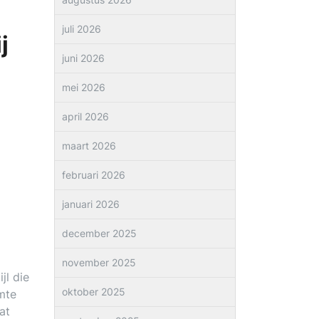
juli 2026
j
juni 2026
mei 2026
april 2026
maart 2026
februari 2026
januari 2026
december 2025
november 2025
jl die
oktober 2025
imte
at