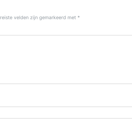
reiste velden zijn gemarkeerd met
*