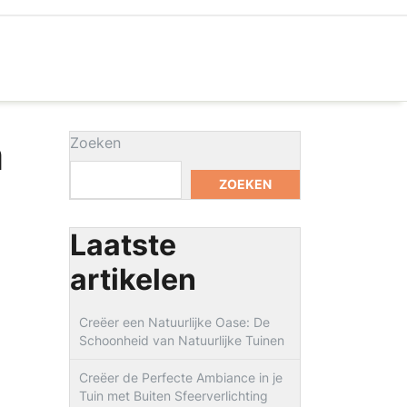
n
Zoeken
ZOEKEN
Laatste
artikelen
Creëer een Natuurlijke Oase: De
Schoonheid van Natuurlijke Tuinen
Creëer de Perfecte Ambiance in je
Tuin met Buiten Sfeerverlichting