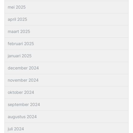
mei 2025
april 2025
maart 2025
februari 2025
januari 2025
december 2024
november 2024
oktober 2024
september 2024
augustus 2024
juli 2024