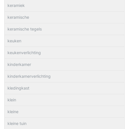
keramiek
keramische
keramische tegels
keuken
keukenverlichting
kinderkamer
kinderkamerverlichting
kledingkast
klein
kleine
kleine tuin