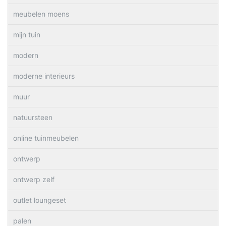
meubelen moens
mijn tuin
modern
moderne interieurs
muur
natuursteen
online tuinmeubelen
ontwerp
ontwerp zelf
outlet loungeset
palen