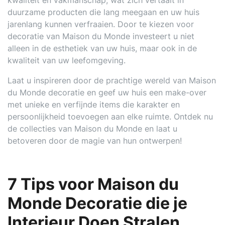
kwaliteit en vakmanschap, wat zich vertaalt in
duurzame producten die lang meegaan en uw huis
jarenlang kunnen verfraaien. Door te kiezen voor
decoratie van Maison du Monde investeert u niet
alleen in de esthetiek van uw huis, maar ook in de
kwaliteit van uw leefomgeving.
Laat u inspireren door de prachtige wereld van Maison
du Monde decoratie en geef uw huis een make-over
met unieke en verfijnde items die karakter en
persoonlijkheid toevoegen aan elke ruimte. Ontdek nu
de collecties van Maison du Monde en laat u
betoveren door de magie van hun ontwerpen!
7 Tips voor Maison du
Monde Decoratie die je
Interieur Doen Stralen