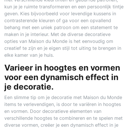
kun je je ruimte transformeren en een persoonlijk tintje
geven. Kies bijvoorbeeld voor levendige kussens in
contrasterende kleuren of ga voor een opvallend
behang met een uniek patroon om een statement te
maken in je interieur. Met de diverse decoratieve
opties van Maison du Monde is het eenvoudig om
creatief te zijn en je eigen stijl tot uiting te brengen in
elke kamer van je huis.
Varieer in hoogtes en vormen
voor een dynamisch effect in
je decoratie.
Een slimme tip om je decoratie met Maison du Monde
items te verlevendigen, is door te variëren in hoogtes
en vormen. Door decoratieve elementen van
verschillende hoogtes te combineren en te spelen met
diverse vormen, creëer je een dynamisch effect in je