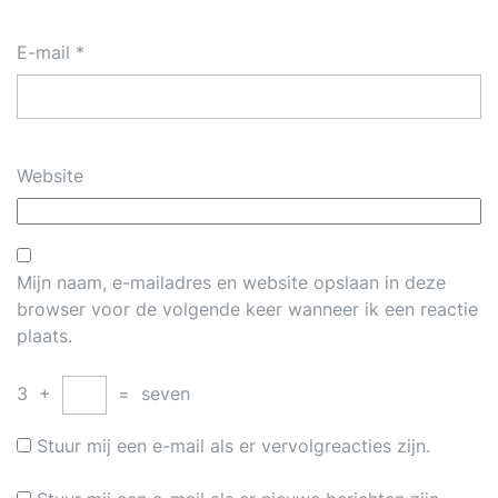
E-mail
*
Website
Mijn naam, e-mailadres en website opslaan in deze
browser voor de volgende keer wanneer ik een reactie
plaats.
3
+
=
seven
Stuur mij een e-mail als er vervolgreacties zijn.