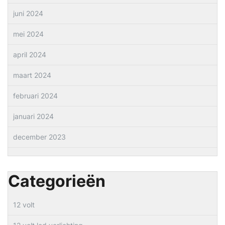
juni 2024
mei 2024
april 2024
maart 2024
februari 2024
januari 2024
december 2023
Categorieën
12 volt