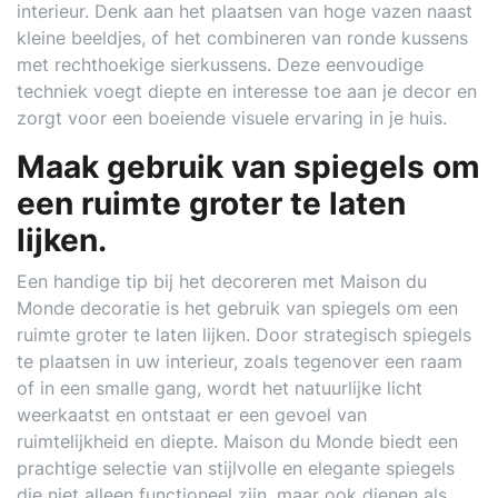
interieur. Denk aan het plaatsen van hoge vazen naast
kleine beeldjes, of het combineren van ronde kussens
met rechthoekige sierkussens. Deze eenvoudige
techniek voegt diepte en interesse toe aan je decor en
zorgt voor een boeiende visuele ervaring in je huis.
Maak gebruik van spiegels om
een ruimte groter te laten
lijken.
Een handige tip bij het decoreren met Maison du
Monde decoratie is het gebruik van spiegels om een
ruimte groter te laten lijken. Door strategisch spiegels
te plaatsen in uw interieur, zoals tegenover een raam
of in een smalle gang, wordt het natuurlijke licht
weerkaatst en ontstaat er een gevoel van
ruimtelijkheid en diepte. Maison du Monde biedt een
prachtige selectie van stijlvolle en elegante spiegels
die niet alleen functioneel zijn, maar ook dienen als