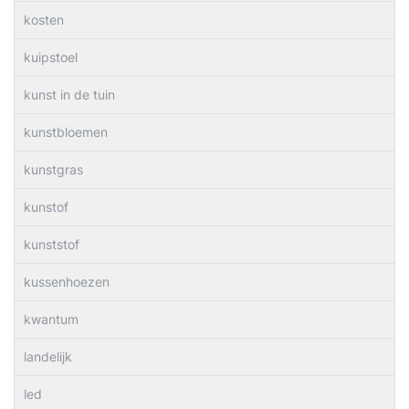
kosten
kuipstoel
kunst in de tuin
kunstbloemen
kunstgras
kunstof
kunststof
kussenhoezen
kwantum
landelijk
led