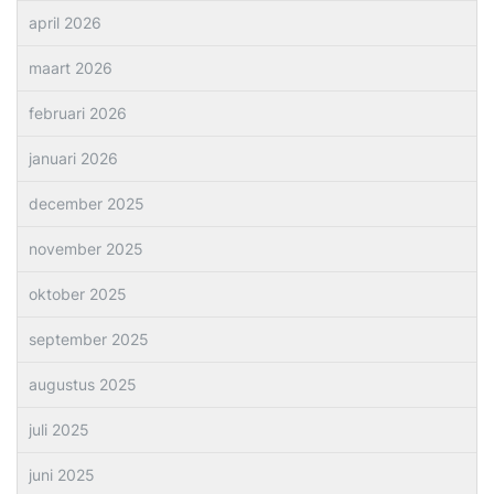
april 2026
maart 2026
februari 2026
januari 2026
december 2025
november 2025
oktober 2025
september 2025
augustus 2025
juli 2025
juni 2025