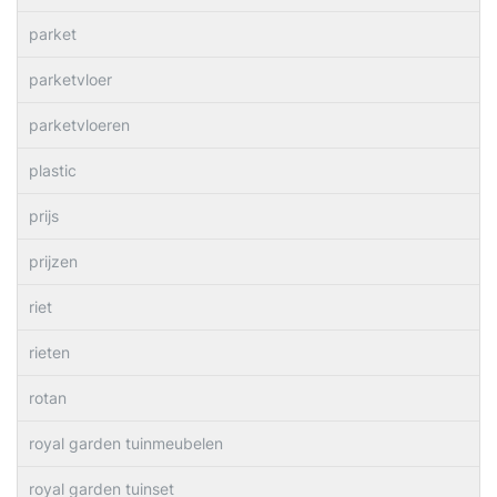
parket
parketvloer
parketvloeren
plastic
prijs
prijzen
riet
rieten
rotan
royal garden tuinmeubelen
royal garden tuinset