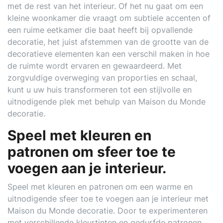
met de rest van het interieur. Of het nu gaat om een
kleine woonkamer die vraagt om subtiele accenten of
een ruime eetkamer die baat heeft bij opvallende
decoratie, het juist afstemmen van de grootte van de
decoratieve elementen kan een verschil maken in hoe
de ruimte wordt ervaren en gewaardeerd. Met
zorgvuldige overweging van proporties en schaal,
kunt u uw huis transformeren tot een stijlvolle en
uitnodigende plek met behulp van Maison du Monde
decoratie.
Speel met kleuren en
patronen om sfeer toe te
voegen aan je interieur.
Speel met kleuren en patronen om een warme en
uitnodigende sfeer toe te voegen aan je interieur met
Maison du Monde decoratie. Door te experimenteren
met verschillende kleurtinten en gedurfde patronen,