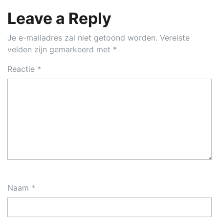
Leave a Reply
Je e-mailadres zal niet getoond worden.
Vereiste
velden zijn gemarkeerd met
*
Reactie
*
Naam
*