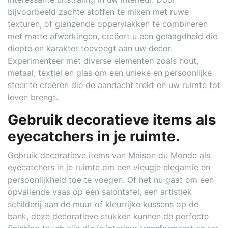
bijvoorbeeld zachte stoffen te mixen met ruwe
texturen, of glanzende oppervlakken te combineren
met matte afwerkingen, creëert u een gelaagdheid die
diepte en karakter toevoegt aan uw decor.
Experimenteer met diverse elementen zoals hout,
metaal, textiel en glas om een unieke en persoonlijke
sfeer te creëren die de aandacht trekt en uw ruimte tot
leven brengt.
Gebruik decoratieve items als
eyecatchers in je ruimte.
Gebruik decoratieve items van Maison du Monde als
eyecatchers in je ruimte om een vleugje elegantie en
persoonlijkheid toe te voegen. Of het nu gaat om een
opvallende vaas op een salontafel, een artistiek
schilderij aan de muur of kleurrijke kussens op de
bank, deze decoratieve stukken kunnen de perfecte