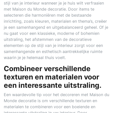
stijl van je interieur wanneer je je huis wilt verfraaien
met Maison du Monde decoratie. Door items te
selecteren die harmoniëren met de bestaande
inrichting, zoals kleuren, materialen en thema’s, creëer
je een samenhangend en uitgebalanceerd geheel. Of je
nu gaat voor een klassieke, moderne of bohemien
uitstraling, het afstemmen van de decoratieve
elementen op de stijl van je interieur zorgt voor een
samenhangende en esthetisch aantrekkelijke ruimte
waarin je je helemaal thuis voelt.
Combineer verschillende
texturen en materialen voor
een interessante uitstraling.
Een waardevolle tip voor het decoreren met Maison du
Monde decoratie is om verschillende texturen en
materialen te combineren voor een boeiende en
interessante uitstraling in uw interieur. Door