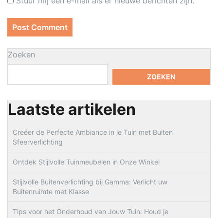
Stuur mij een e-mail als er nieuwe berichten zijn.
Zoeken
ZOEKEN
Laatste artikelen
Creëer de Perfecte Ambiance in je Tuin met Buiten
Sfeerverlichting
Ontdek Stijlvolle Tuinmeubelen in Onze Winkel
Stijlvolle Buitenverlichting bij Gamma: Verlicht uw
Buitenruimte met Klasse
Tips voor het Onderhoud van Jouw Tuin: Houd je