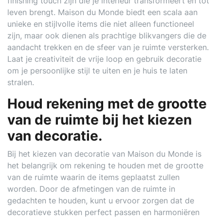
finishing touch zijn die je interieur transformeert en tot
leven brengt. Maison du Monde biedt een scala aan
unieke en stijlvolle items die niet alleen functioneel
zijn, maar ook dienen als prachtige blikvangers die de
aandacht trekken en de sfeer van je ruimte versterken.
Laat je creativiteit de vrije loop en gebruik decoratie
om je persoonlijke stijl te uiten en je huis te laten
stralen.
Houd rekening met de grootte
van de ruimte bij het kiezen
van decoratie.
Bij het kiezen van decoratie van Maison du Monde is
het belangrijk om rekening te houden met de grootte
van de ruimte waarin de items geplaatst zullen
worden. Door de afmetingen van de ruimte in
gedachten te houden, kunt u ervoor zorgen dat de
decoratieve stukken perfect passen en harmoniëren