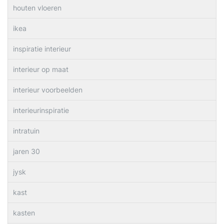
houten vloeren
ikea
inspiratie interieur
interieur op maat
interieur voorbeelden
interieurinspiratie
intratuin
jaren 30
jysk
kast
kasten