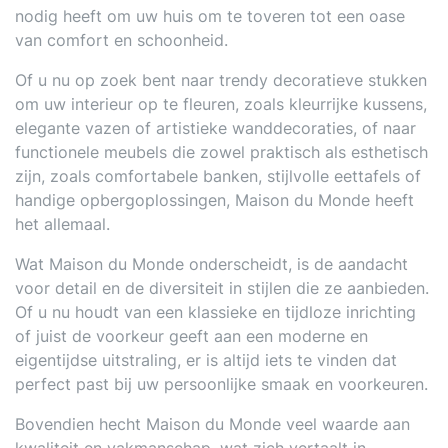
nodig heeft om uw huis om te toveren tot een oase
van comfort en schoonheid.
Of u nu op zoek bent naar trendy decoratieve stukken
om uw interieur op te fleuren, zoals kleurrijke kussens,
elegante vazen of artistieke wanddecoraties, of naar
functionele meubels die zowel praktisch als esthetisch
zijn, zoals comfortabele banken, stijlvolle eettafels of
handige opbergoplossingen, Maison du Monde heeft
het allemaal.
Wat Maison du Monde onderscheidt, is de aandacht
voor detail en de diversiteit in stijlen die ze aanbieden.
Of u nu houdt van een klassieke en tijdloze inrichting
of juist de voorkeur geeft aan een moderne en
eigentijdse uitstraling, er is altijd iets te vinden dat
perfect past bij uw persoonlijke smaak en voorkeuren.
Bovendien hecht Maison du Monde veel waarde aan