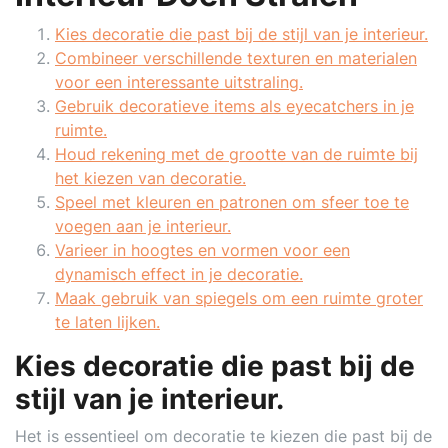
Kies decoratie die past bij de stijl van je interieur.
Combineer verschillende texturen en materialen
voor een interessante uitstraling.
Gebruik decoratieve items als eyecatchers in je
ruimte.
Houd rekening met de grootte van de ruimte bij
het kiezen van decoratie.
Speel met kleuren en patronen om sfeer toe te
voegen aan je interieur.
Varieer in hoogtes en vormen voor een
dynamisch effect in je decoratie.
Maak gebruik van spiegels om een ruimte groter
te laten lijken.
Kies decoratie die past bij de
stijl van je interieur.
Het is essentieel om decoratie te kiezen die past bij de