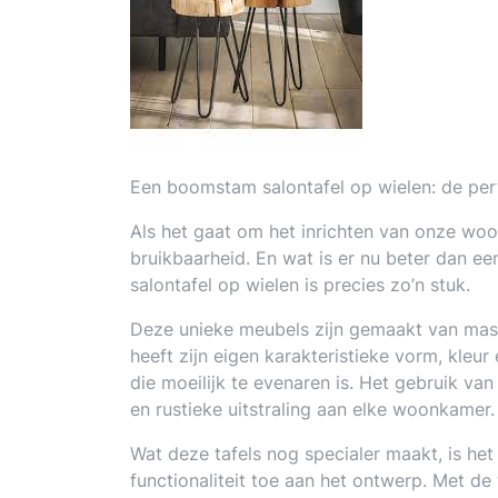
Een boomstam salontafel op wielen: de perf
Als het gaat om het inrichten van onze woo
bruikbaarheid. En wat is er nu beter dan 
salontafel op wielen is precies zo’n stuk.
Deze unieke meubels zijn gemaakt van mass
heeft zijn eigen karakteristieke vorm, kleur
die moeilijk te evenaren is. Het gebruik v
en rustieke uitstraling aan elke woonkamer.
Wat deze tafels nog specialer maakt, is het 
functionaliteit toe aan het ontwerp. Met de