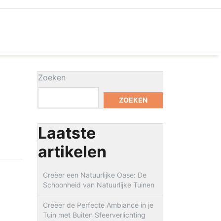
Zoeken
ZOEKEN
Laatste
artikelen
Creëer een Natuurlijke Oase: De
Schoonheid van Natuurlijke Tuinen
Creëer de Perfecte Ambiance in je
Tuin met Buiten Sfeerverlichting