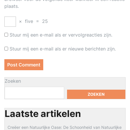
plaats.
×
five
=
25
Stuur mij een e-mail als er vervolgreacties zijn.
Stuur mij een e-mail als er nieuwe berichten zijn.
Zoeken
ZOEKEN
Laatste artikelen
Creëer een Natuurlijke Oase: De Schoonheid van Natuurlijke