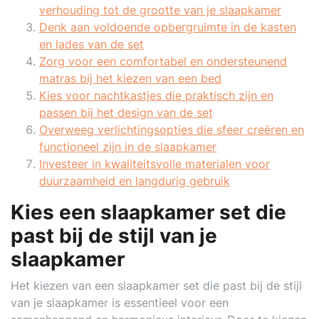
verhouding tot de grootte van je slaapkamer
Denk aan voldoende opbergruimte in de kasten
en lades van de set
Zorg voor een comfortabel en ondersteunend
matras bij het kiezen van een bed
Kies voor nachtkastjes die praktisch zijn en
passen bij het design van de set
Overweeg verlichtingsopties die sfeer creëren en
functioneel zijn in de slaapkamer
Investeer in kwaliteitsvolle materialen voor
duurzaamheid en langdurig gebruik
Kies een slaapkamer set die
past bij de stijl van je
slaapkamer
Het kiezen van een slaapkamer set die past bij de stijl
van je slaapkamer is essentieel voor een