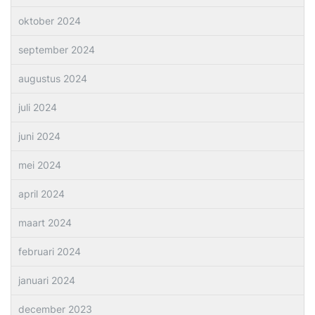
oktober 2024
september 2024
augustus 2024
juli 2024
juni 2024
mei 2024
april 2024
maart 2024
februari 2024
januari 2024
december 2023