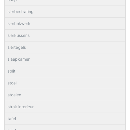
sierbestrating
sierhekwerk
sierkussens
siertegels
slaapkamer
split
stoel
stoelen
strak interieur
tafel