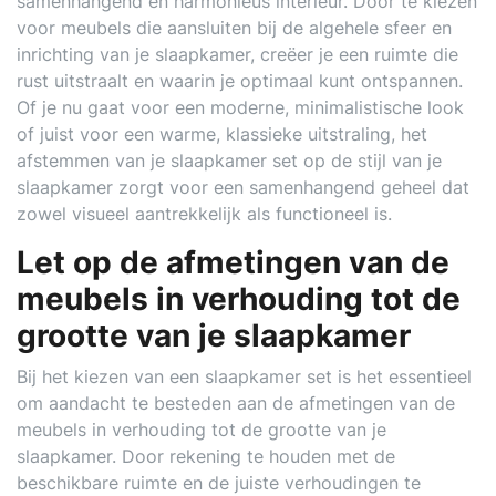
samenhangend en harmonieus interieur. Door te kiezen
voor meubels die aansluiten bij de algehele sfeer en
inrichting van je slaapkamer, creëer je een ruimte die
rust uitstraalt en waarin je optimaal kunt ontspannen.
Of je nu gaat voor een moderne, minimalistische look
of juist voor een warme, klassieke uitstraling, het
afstemmen van je slaapkamer set op de stijl van je
slaapkamer zorgt voor een samenhangend geheel dat
zowel visueel aantrekkelijk als functioneel is.
Let op de afmetingen van de
meubels in verhouding tot de
grootte van je slaapkamer
Bij het kiezen van een slaapkamer set is het essentieel
om aandacht te besteden aan de afmetingen van de
meubels in verhouding tot de grootte van je
slaapkamer. Door rekening te houden met de
beschikbare ruimte en de juiste verhoudingen te