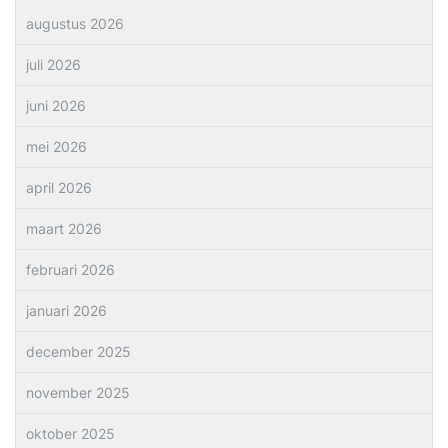
augustus 2026
juli 2026
juni 2026
mei 2026
april 2026
maart 2026
februari 2026
januari 2026
december 2025
november 2025
oktober 2025