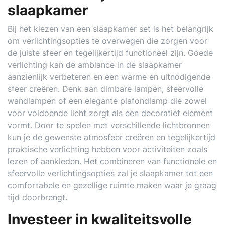
slaapkamer
Bij het kiezen van een slaapkamer set is het belangrijk
om verlichtingsopties te overwegen die zorgen voor
de juiste sfeer en tegelijkertijd functioneel zijn. Goede
verlichting kan de ambiance in de slaapkamer
aanzienlijk verbeteren en een warme en uitnodigende
sfeer creëren. Denk aan dimbare lampen, sfeervolle
wandlampen of een elegante plafondlamp die zowel
voor voldoende licht zorgt als een decoratief element
vormt. Door te spelen met verschillende lichtbronnen
kun je de gewenste atmosfeer creëren en tegelijkertijd
praktische verlichting hebben voor activiteiten zoals
lezen of aankleden. Het combineren van functionele en
sfeervolle verlichtingsopties zal je slaapkamer tot een
comfortabele en gezellige ruimte maken waar je graag
tijd doorbrengt.
Investeer in kwaliteitsvolle