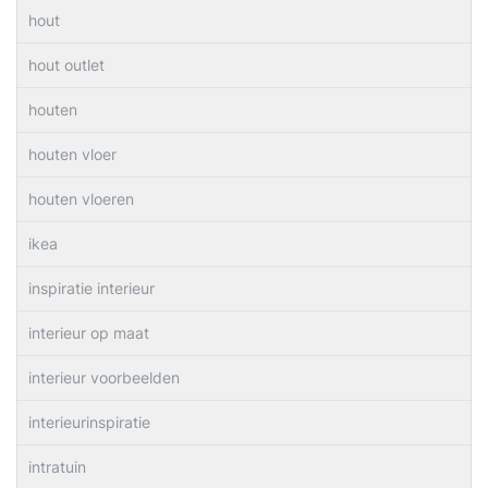
hout
hout outlet
houten
houten vloer
houten vloeren
ikea
inspiratie interieur
interieur op maat
interieur voorbeelden
interieurinspiratie
intratuin