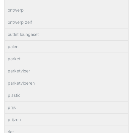
ontwerp
ontwerp zelf
outlet loungeset
palen
parket
parketvloer
parketvloeren
plastic
prijs
prijzen
riet