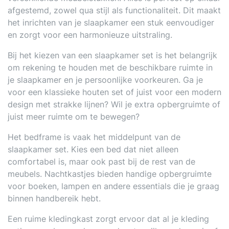
afgestemd, zowel qua stijl als functionaliteit. Dit maakt
het inrichten van je slaapkamer een stuk eenvoudiger
en zorgt voor een harmonieuze uitstraling.
Bij het kiezen van een slaapkamer set is het belangrijk
om rekening te houden met de beschikbare ruimte in
je slaapkamer en je persoonlijke voorkeuren. Ga je
voor een klassieke houten set of juist voor een modern
design met strakke lijnen? Wil je extra opbergruimte of
juist meer ruimte om te bewegen?
Het bedframe is vaak het middelpunt van de
slaapkamer set. Kies een bed dat niet alleen
comfortabel is, maar ook past bij de rest van de
meubels. Nachtkastjes bieden handige opbergruimte
voor boeken, lampen en andere essentials die je graag
binnen handbereik hebt.
Een ruime kledingkast zorgt ervoor dat al je kleding