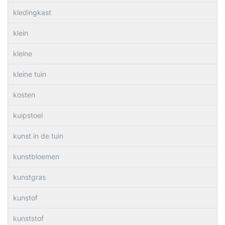
kledingkast
klein
kleine
kleine tuin
kosten
kuipstoel
kunst in de tuin
kunstbloemen
kunstgras
kunstof
kunststof