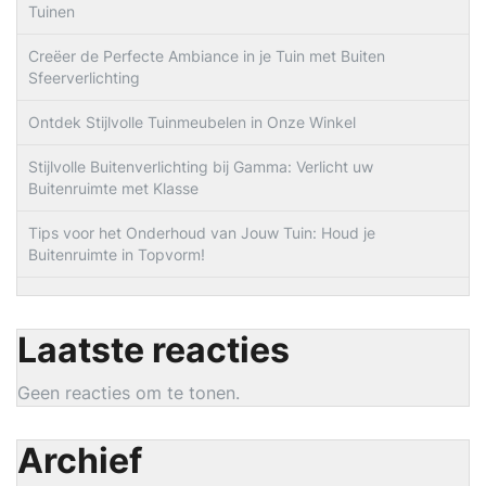
Tuinen
Creëer de Perfecte Ambiance in je Tuin met Buiten
Sfeerverlichting
Ontdek Stijlvolle Tuinmeubelen in Onze Winkel
Stijlvolle Buitenverlichting bij Gamma: Verlicht uw
Buitenruimte met Klasse
Tips voor het Onderhoud van Jouw Tuin: Houd je
Buitenruimte in Topvorm!
Laatste reacties
Geen reacties om te tonen.
Archief