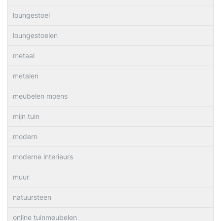
loungestoel
loungestoelen
metaal
metalen
meubelen moens
mijn tuin
modern
moderne interieurs
muur
natuursteen
online tuinmeubelen