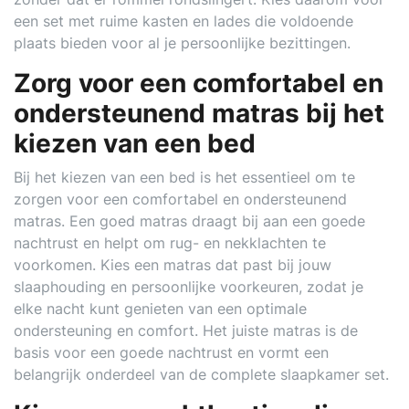
een set met ruime kasten en lades die voldoende
plaats bieden voor al je persoonlijke bezittingen.
Zorg voor een comfortabel en
ondersteunend matras bij het
kiezen van een bed
Bij het kiezen van een bed is het essentieel om te
zorgen voor een comfortabel en ondersteunend
matras. Een goed matras draagt bij aan een goede
nachtrust en helpt om rug- en nekklachten te
voorkomen. Kies een matras dat past bij jouw
slaaphouding en persoonlijke voorkeuren, zodat je
elke nacht kunt genieten van een optimale
ondersteuning en comfort. Het juiste matras is de
basis voor een goede nachtrust en vormt een
belangrijk onderdeel van de complete slaapkamer set.