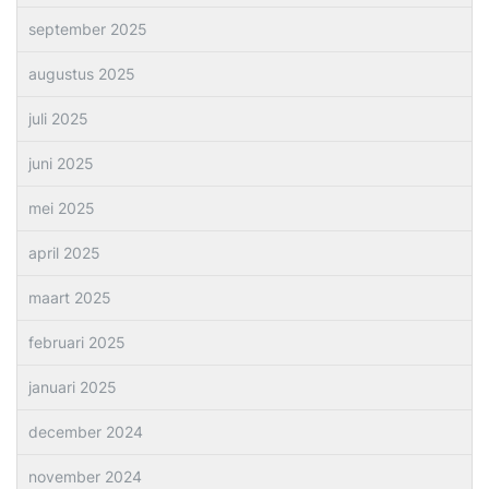
september 2025
augustus 2025
juli 2025
juni 2025
mei 2025
april 2025
maart 2025
februari 2025
januari 2025
december 2024
november 2024