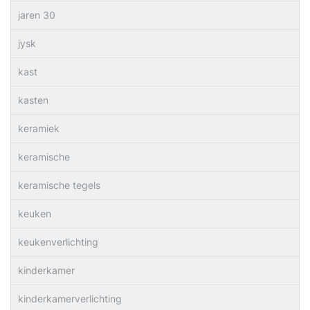
jaren 30
jysk
kast
kasten
keramiek
keramische
keramische tegels
keuken
keukenverlichting
kinderkamer
kinderkamerverlichting