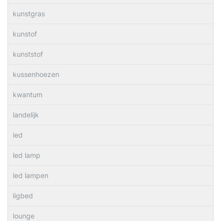
kunstgras
kunstof
kunststof
kussenhoezen
kwantum
landelijk
led
led lamp
led lampen
ligbed
lounge