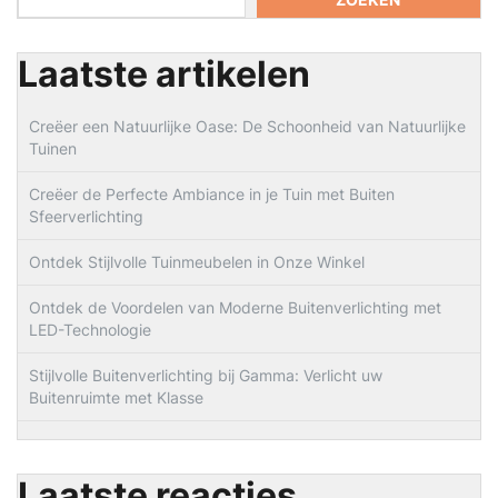
Laatste artikelen
Creëer een Natuurlijke Oase: De Schoonheid van Natuurlijke
Tuinen
Creëer de Perfecte Ambiance in je Tuin met Buiten
Sfeerverlichting
Ontdek Stijlvolle Tuinmeubelen in Onze Winkel
Ontdek de Voordelen van Moderne Buitenverlichting met
LED-Technologie
Stijlvolle Buitenverlichting bij Gamma: Verlicht uw
Buitenruimte met Klasse
Laatste reacties