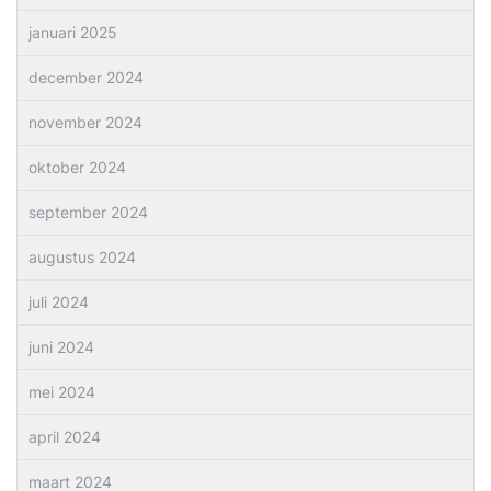
januari 2025
december 2024
november 2024
oktober 2024
september 2024
augustus 2024
juli 2024
juni 2024
mei 2024
april 2024
maart 2024