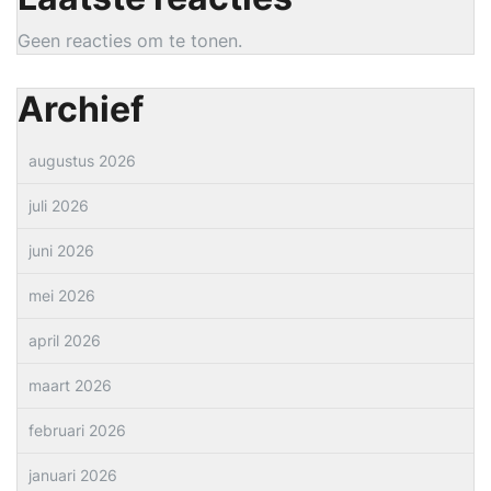
Geen reacties om te tonen.
Archief
augustus 2026
juli 2026
juni 2026
mei 2026
april 2026
maart 2026
februari 2026
januari 2026