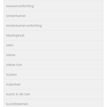
keukenverlichting
kinderkamer
kinderkamerverlichting
kledingkast
klein
kleine
kleine tuin
kosten
kuipstoel
kunst in de tuin
kunstbloemen