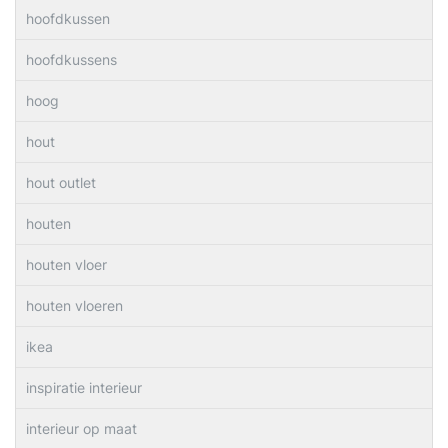
hoofdkussen
hoofdkussens
hoog
hout
hout outlet
houten
houten vloer
houten vloeren
ikea
inspiratie interieur
interieur op maat