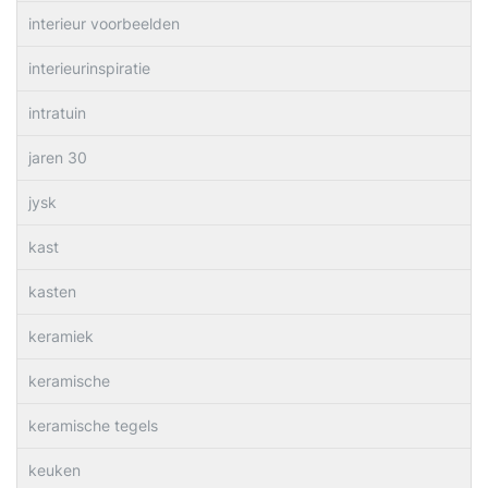
interieur voorbeelden
interieurinspiratie
intratuin
jaren 30
jysk
kast
kasten
keramiek
keramische
keramische tegels
keuken