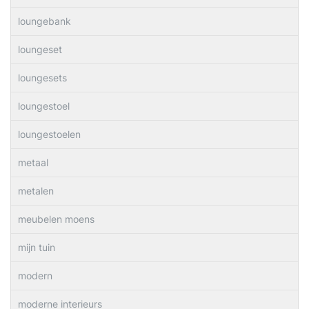
loungebank
loungeset
loungesets
loungestoel
loungestoelen
metaal
metalen
meubelen moens
mijn tuin
modern
moderne interieurs