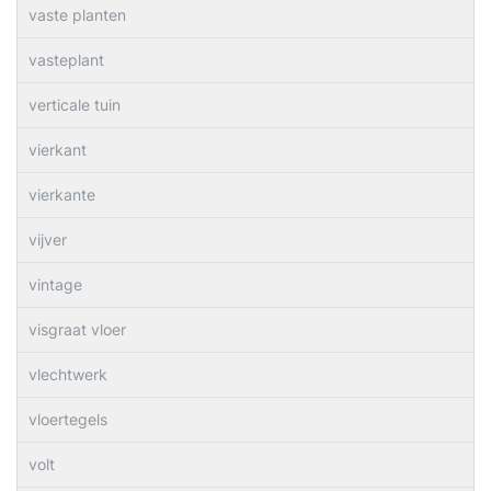
vaste planten
vasteplant
verticale tuin
vierkant
vierkante
vijver
vintage
visgraat vloer
vlechtwerk
vloertegels
volt