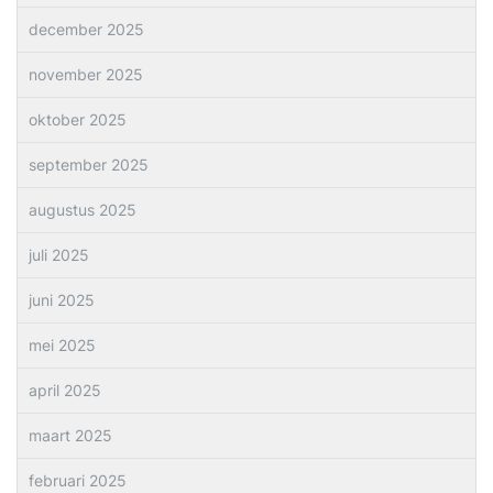
december 2025
november 2025
oktober 2025
september 2025
augustus 2025
juli 2025
juni 2025
mei 2025
april 2025
maart 2025
februari 2025