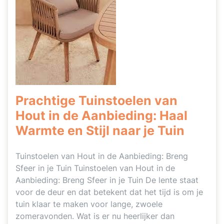
Prachtige Tuinstoelen van
Hout in de Aanbieding: Haal
Warmte en Stijl naar je Tuin
Tuinstoelen van Hout in de Aanbieding: Breng
Sfeer in je Tuin Tuinstoelen van Hout in de
Aanbieding: Breng Sfeer in je Tuin De lente staat
voor de deur en dat betekent dat het tijd is om je
tuin klaar te maken voor lange, zwoele
zomeravonden. Wat is er nu heerlijker dan