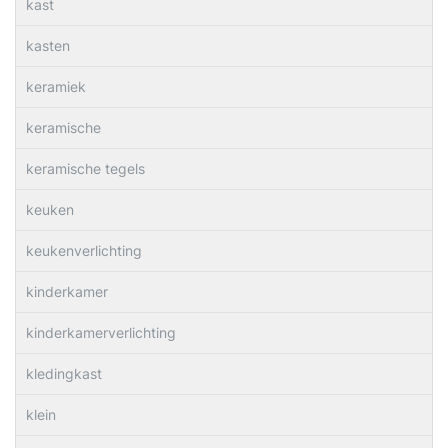
kast
kasten
keramiek
keramische
keramische tegels
keuken
keukenverlichting
kinderkamer
kinderkamerverlichting
kledingkast
klein