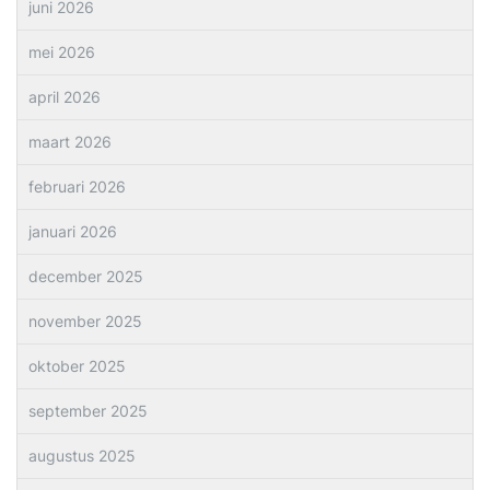
juni 2026
mei 2026
april 2026
maart 2026
februari 2026
januari 2026
december 2025
november 2025
oktober 2025
september 2025
augustus 2025