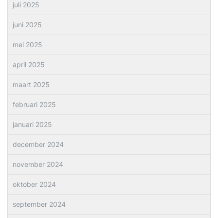
juli 2025
juni 2025
mei 2025
april 2025
maart 2025
februari 2025
januari 2025
december 2024
november 2024
oktober 2024
september 2024