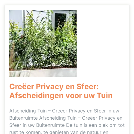
Creëer Privacy en Sfeer:
Afscheidingen voor uw Tuin
Afscheiding Tuin – Creëer Privacy en Sfeer in uw
Buitenruimte Afscheiding Tuin – Creëer Privacy en
Sfeer in uw Buitenruimte De tuin is een plek om tot
rust te komen, te genieten van de natuur en