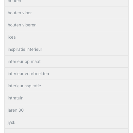
houten
houten vloer
houten vloeren
ikea
inspiratie interieur
interieur op maat
interieur voorbeelden
interieurinspiratie
intratuin
jaren 30
jysk