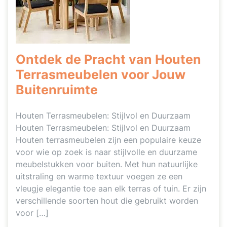
Ontdek de Pracht van Houten
Terrasmeubelen voor Jouw
Buitenruimte
Houten Terrasmeubelen: Stijlvol en Duurzaam
Houten Terrasmeubelen: Stijlvol en Duurzaam
Houten terrasmeubelen zijn een populaire keuze
voor wie op zoek is naar stijlvolle en duurzame
meubelstukken voor buiten. Met hun natuurlijke
uitstraling en warme textuur voegen ze een
vleugje elegantie toe aan elk terras of tuin. Er zijn
verschillende soorten hout die gebruikt worden
voor […]