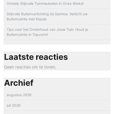
Ontdek Stijlvolle Tuinmeubelen in Onze Winkel
Stijlvolle Buitenverlichting bij Gamma: Verlicht uw
Buitenruimte met Klasse
Tips voor het Onderhoud van Jouw Tuin: Houd je
Buitenruimte in Topvorm!
Laatste reacties
Geen reacties om te tonen.
Archief
augustus 2026
juli 2026