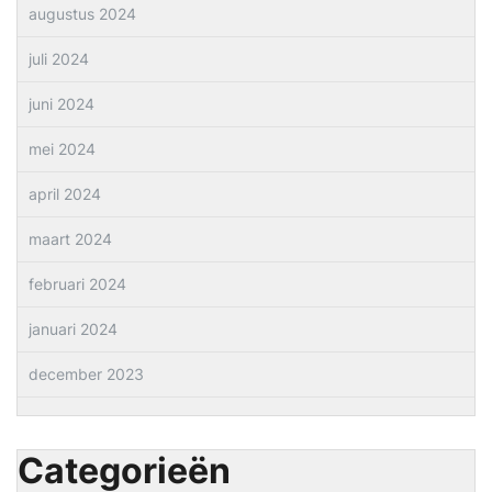
augustus 2024
juli 2024
juni 2024
mei 2024
april 2024
maart 2024
februari 2024
januari 2024
december 2023
Categorieën