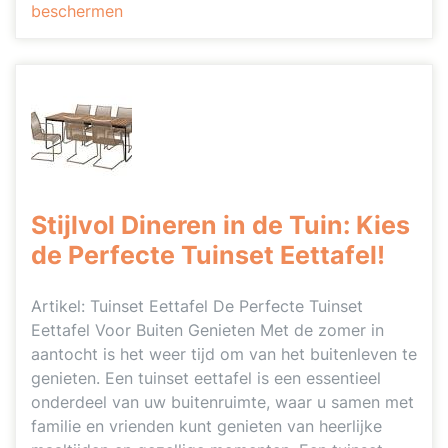
beschermen
Stijlvol Dineren in de Tuin: Kies
de Perfecte Tuinset Eettafel!
Artikel: Tuinset Eettafel De Perfecte Tuinset
Eettafel Voor Buiten Genieten Met de zomer in
aantocht is het weer tijd om van het buitenleven te
genieten. Een tuinset eettafel is een essentieel
onderdeel van uw buitenruimte, waar u samen met
familie en vrienden kunt genieten van heerlijke