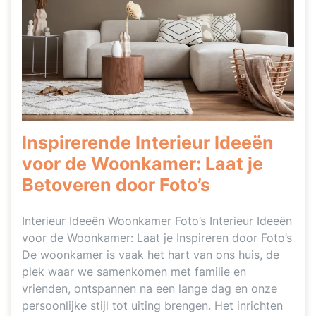
Inspirerende Interieur Ideeën
voor de Woonkamer: Laat je
Betoveren door Foto’s
Interieur Ideeën Woonkamer Foto’s Interieur Ideeën
voor de Woonkamer: Laat je Inspireren door Foto’s
De woonkamer is vaak het hart van ons huis, de
plek waar we samenkomen met familie en
vrienden, ontspannen na een lange dag en onze
persoonlijke stijl tot uiting brengen. Het inrichten