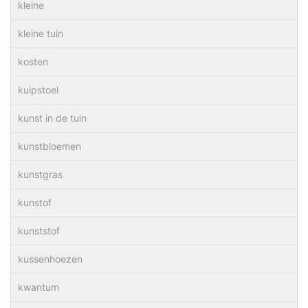
kleine
kleine tuin
kosten
kuipstoel
kunst in de tuin
kunstbloemen
kunstgras
kunstof
kunststof
kussenhoezen
kwantum