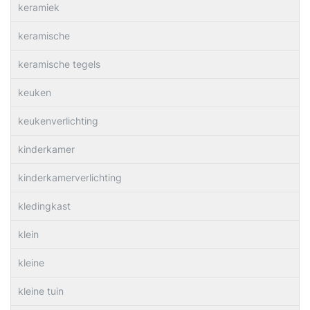
keramiek
keramische
keramische tegels
keuken
keukenverlichting
kinderkamer
kinderkamerverlichting
kledingkast
klein
kleine
kleine tuin