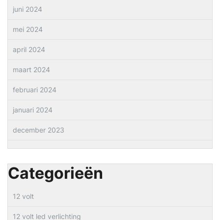
juni 2024
mei 2024
april 2024
maart 2024
februari 2024
januari 2024
december 2023
Categorieën
12 volt
12 volt led verlichting