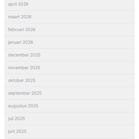
april 2026
maart 2026
februari 2026
januari 2026
december 2025
november 2025
oktober 2025
september 2025
augustus 2025
juli 2025
juni 2025