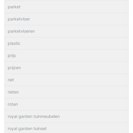
parket
parketvloer
parketvloeren
plastic
prijs
prijzen
riet
rieten
rotan
royal garden tuinmeubelen
royal garden tuinset