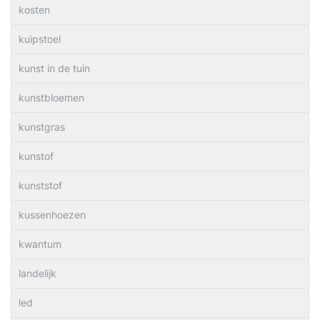
kosten
kuipstoel
kunst in de tuin
kunstbloemen
kunstgras
kunstof
kunststof
kussenhoezen
kwantum
landelijk
led