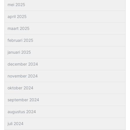
mei 2025
april 2025
maart 2025
februari 2025
januari 2025
december 2024
november 2024
oktober 2024
september 2024
augustus 2024
juli 2024