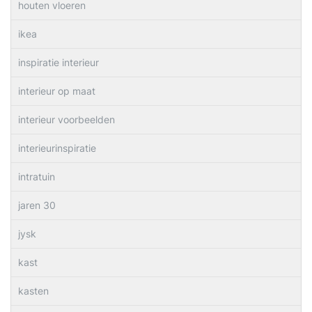
houten vloeren
ikea
inspiratie interieur
interieur op maat
interieur voorbeelden
interieurinspiratie
intratuin
jaren 30
jysk
kast
kasten