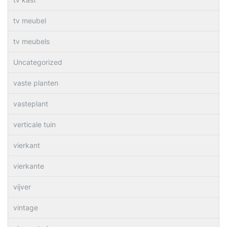
tv meubel
tv meubels
Uncategorized
vaste planten
vasteplant
verticale tuin
vierkant
vierkante
vijver
vintage