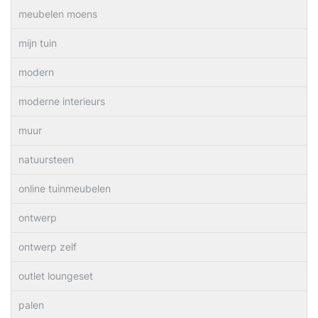
meubelen moens
mijn tuin
modern
moderne interieurs
muur
natuursteen
online tuinmeubelen
ontwerp
ontwerp zelf
outlet loungeset
palen