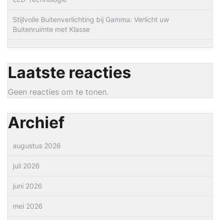
Stijlvolle Buitenverlichting bij Gamma: Verlicht uw
Buitenruimte met Klasse
Laatste reacties
Geen reacties om te tonen.
Archief
augustus 2026
juli 2026
juni 2026
mei 2026