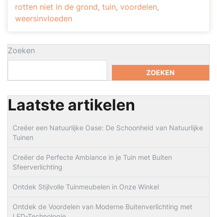
rotten niet in de grond
,
tuin
,
voordelen
,
weersinvloeden
Zoeken
ZOEKEN
Laatste artikelen
Creëer een Natuurlijke Oase: De Schoonheid van Natuurlijke
Tuinen
Creëer de Perfecte Ambiance in je Tuin met Buiten
Sfeerverlichting
Ontdek Stijlvolle Tuinmeubelen in Onze Winkel
Ontdek de Voordelen van Moderne Buitenverlichting met
LED-Technologie