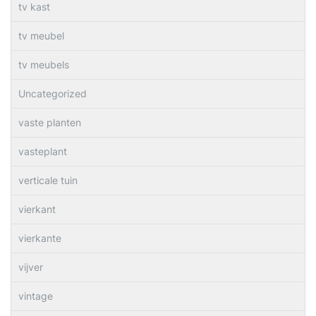
tv kast
tv meubel
tv meubels
Uncategorized
vaste planten
vasteplant
verticale tuin
vierkant
vierkante
vijver
vintage