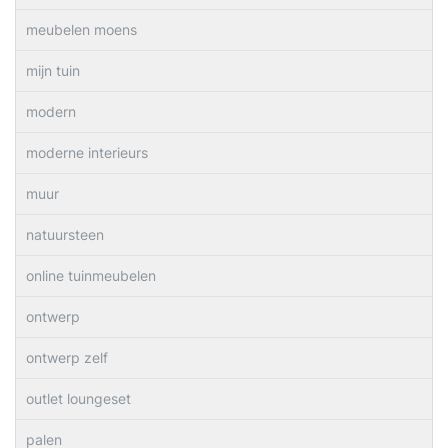
meubelen moens
mijn tuin
modern
moderne interieurs
muur
natuursteen
online tuinmeubelen
ontwerp
ontwerp zelf
outlet loungeset
palen