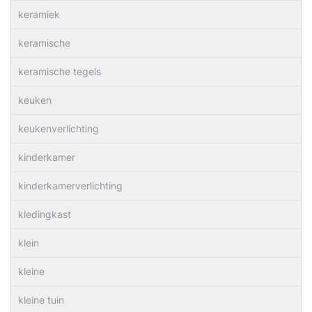
keramiek
keramische
keramische tegels
keuken
keukenverlichting
kinderkamer
kinderkamerverlichting
kledingkast
klein
kleine
kleine tuin