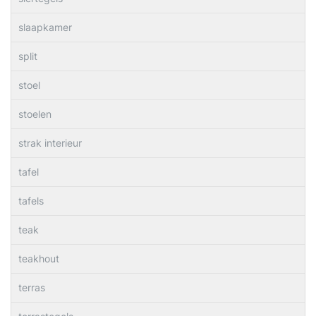
slaapkamer
split
stoel
stoelen
strak interieur
tafel
tafels
teak
teakhout
terras