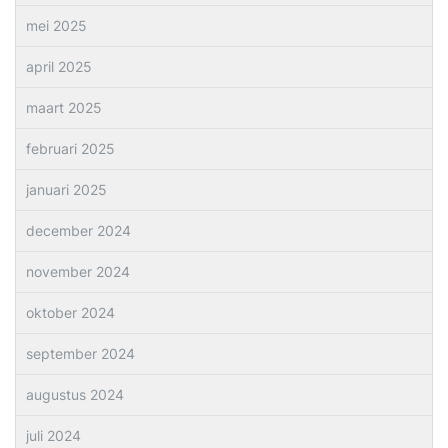
mei 2025
april 2025
maart 2025
februari 2025
januari 2025
december 2024
november 2024
oktober 2024
september 2024
augustus 2024
juli 2024