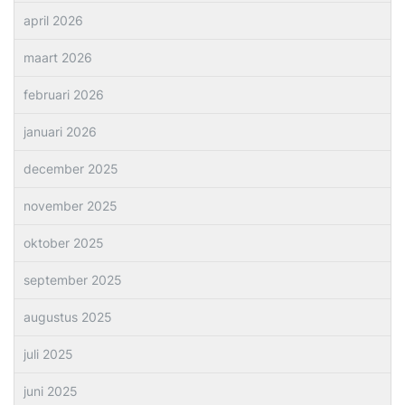
april 2026
maart 2026
februari 2026
januari 2026
december 2025
november 2025
oktober 2025
september 2025
augustus 2025
juli 2025
juni 2025