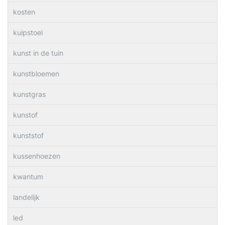
kosten
kuipstoel
kunst in de tuin
kunstbloemen
kunstgras
kunstof
kunststof
kussenhoezen
kwantum
landelijk
led