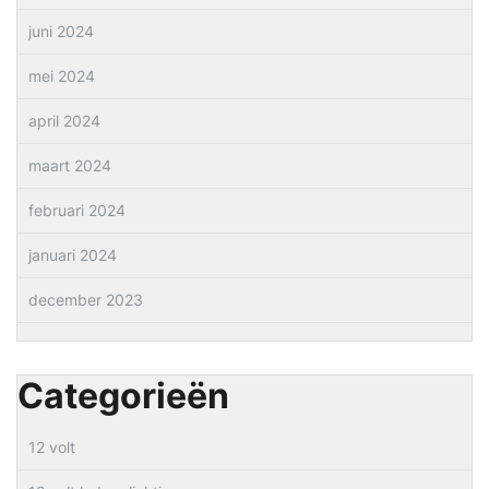
juni 2024
mei 2024
april 2024
maart 2024
februari 2024
januari 2024
december 2023
Categorieën
12 volt