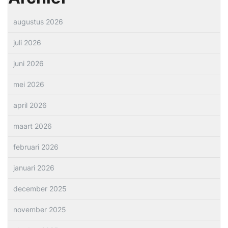
augustus 2026
juli 2026
juni 2026
mei 2026
april 2026
maart 2026
februari 2026
januari 2026
december 2025
november 2025