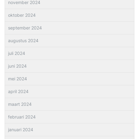
november 2024
oktober 2024
september 2024
augustus 2024
juli 2024
juni 2024
mei 2024
april 2024
maart 2024
februari 2024
januari 2024