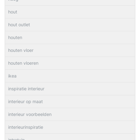
hout
hout outlet
houten
houten vloer
houten vloeren
ikea
inspiratie interieur
interieur op maat
interieur voorbeelden
interieurinspiratie
intratuin