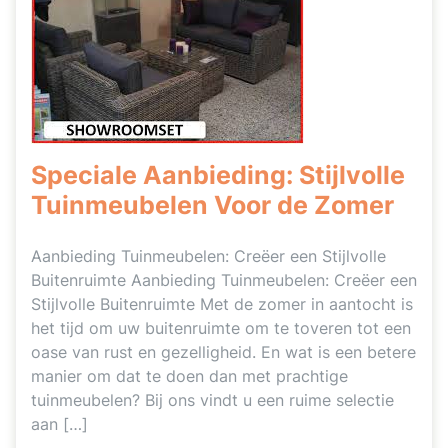
Speciale Aanbieding: Stijlvolle
Tuinmeubelen Voor de Zomer
Aanbieding Tuinmeubelen: Creëer een Stijlvolle
Buitenruimte Aanbieding Tuinmeubelen: Creëer een
Stijlvolle Buitenruimte Met de zomer in aantocht is
het tijd om uw buitenruimte om te toveren tot een
oase van rust en gezelligheid. En wat is een betere
manier om dat te doen dan met prachtige
tuinmeubelen? Bij ons vindt u een ruime selectie
aan […]