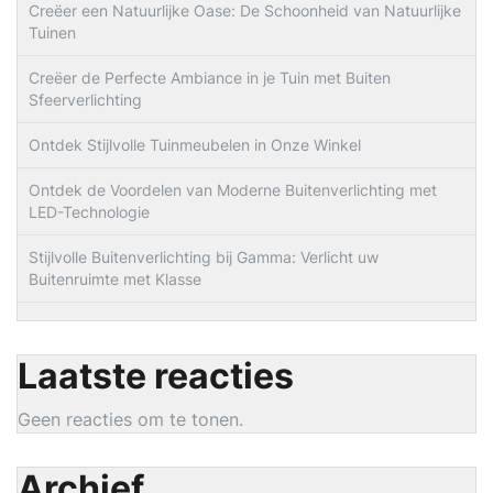
Creëer een Natuurlijke Oase: De Schoonheid van Natuurlijke
Tuinen
Creëer de Perfecte Ambiance in je Tuin met Buiten
Sfeerverlichting
Ontdek Stijlvolle Tuinmeubelen in Onze Winkel
Ontdek de Voordelen van Moderne Buitenverlichting met
LED-Technologie
Stijlvolle Buitenverlichting bij Gamma: Verlicht uw
Buitenruimte met Klasse
Laatste reacties
Geen reacties om te tonen.
Archief