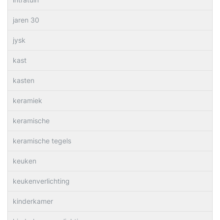
jaren 30
jysk
kast
kasten
keramiek
keramische
keramische tegels
keuken
keukenverlichting
kinderkamer