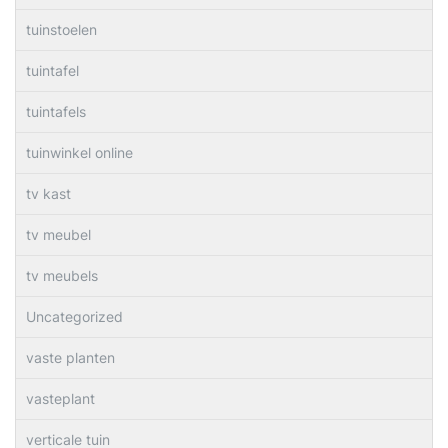
tuinstoelen
tuintafel
tuintafels
tuinwinkel online
tv kast
tv meubel
tv meubels
Uncategorized
vaste planten
vasteplant
verticale tuin