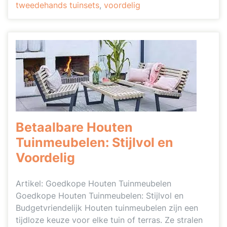
tweedehands tuinsets
,
voordelig
Betaalbare Houten
Tuinmeubelen: Stijlvol en
Voordelig
Artikel: Goedkope Houten Tuinmeubelen
Goedkope Houten Tuinmeubelen: Stijlvol en
Budgetvriendelijk Houten tuinmeubelen zijn een
tijdloze keuze voor elke tuin of terras. Ze stralen