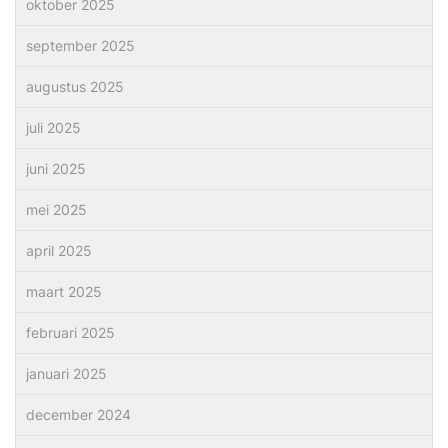
oktober 2025
september 2025
augustus 2025
juli 2025
juni 2025
mei 2025
april 2025
maart 2025
februari 2025
januari 2025
december 2024