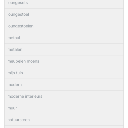
loungesets
loungestoel
loungestoelen
metaal
metalen
meubelen moens
mijn tuin
modern
moderne interieurs
muur
natuursteen