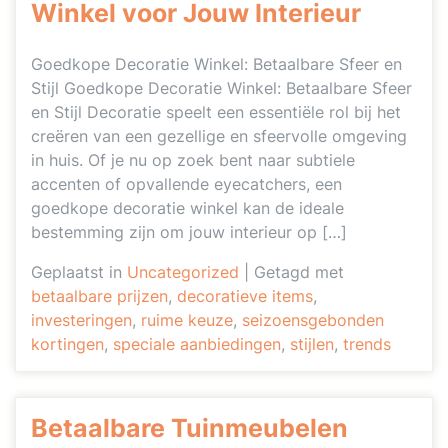
Winkel voor Jouw Interieur
Goedkope Decoratie Winkel: Betaalbare Sfeer en
Stijl Goedkope Decoratie Winkel: Betaalbare Sfeer
en Stijl Decoratie speelt een essentiële rol bij het
creëren van een gezellige en sfeervolle omgeving
in huis. Of je nu op zoek bent naar subtiele
accenten of opvallende eyecatchers, een
goedkope decoratie winkel kan de ideale
bestemming zijn om jouw interieur op […]
Geplaatst in
Uncategorized
|
Getagd met
betaalbare prijzen
,
decoratieve items
,
investeringen
,
ruime keuze
,
seizoensgebonden
kortingen
,
speciale aanbiedingen
,
stijlen
,
trends
Betaalbare Tuinmeubelen