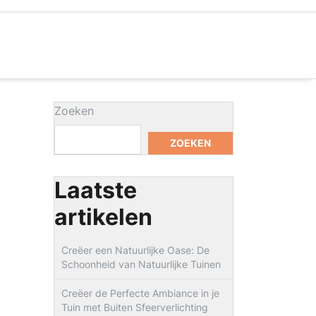
Zoeken
ZOEKEN
Laatste
artikelen
Creëer een Natuurlijke Oase: De
Schoonheid van Natuurlijke Tuinen
Creëer de Perfecte Ambiance in je
Tuin met Buiten Sfeerverlichting