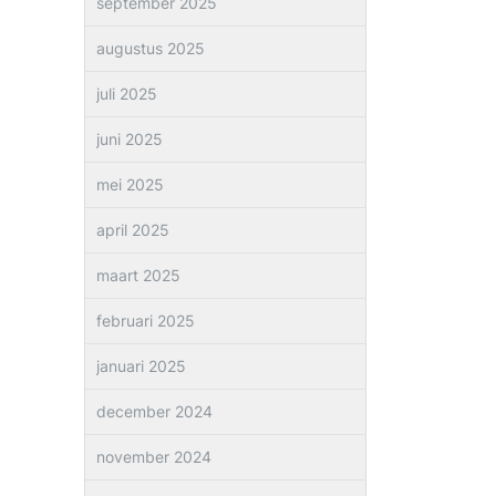
september 2025
augustus 2025
juli 2025
juni 2025
mei 2025
april 2025
maart 2025
februari 2025
januari 2025
december 2024
november 2024