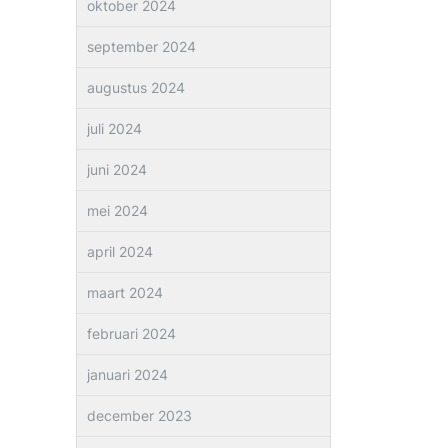
oktober 2024
september 2024
augustus 2024
juli 2024
juni 2024
mei 2024
april 2024
maart 2024
februari 2024
januari 2024
december 2023