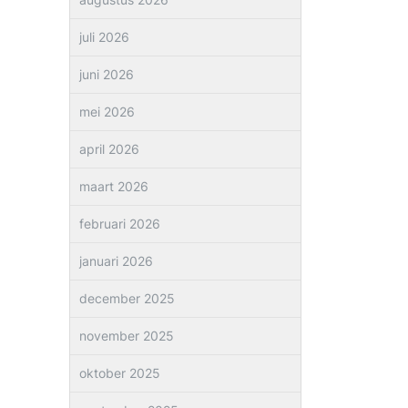
juli 2026
juni 2026
mei 2026
april 2026
maart 2026
februari 2026
januari 2026
december 2025
november 2025
oktober 2025