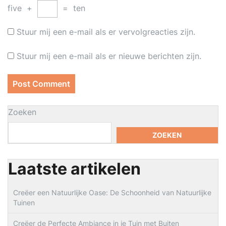
five
+
=
ten
Stuur mij een e-mail als er vervolgreacties zijn.
Stuur mij een e-mail als er nieuwe berichten zijn.
Zoeken
ZOEKEN
Laatste artikelen
Creëer een Natuurlijke Oase: De Schoonheid van Natuurlijke
Tuinen
Creëer de Perfecte Ambiance in je Tuin met Buiten