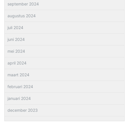
september 2024
augustus 2024
juli 2024
juni 2024
mei 2024
april 2024
maart 2024
februari 2024
januari 2024
december 2023