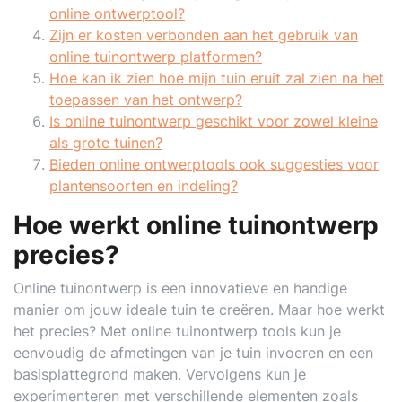
online ontwerptool?
Zijn er kosten verbonden aan het gebruik van
online tuinontwerp platformen?
Hoe kan ik zien hoe mijn tuin eruit zal zien na het
toepassen van het ontwerp?
Is online tuinontwerp geschikt voor zowel kleine
als grote tuinen?
Bieden online ontwerptools ook suggesties voor
plantensoorten en indeling?
Hoe werkt online tuinontwerp
precies?
Online tuinontwerp is een innovatieve en handige
manier om jouw ideale tuin te creëren. Maar hoe werkt
het precies? Met online tuinontwerp tools kun je
eenvoudig de afmetingen van je tuin invoeren en een
basisplattegrond maken. Vervolgens kun je
experimenteren met verschillende elementen zoals