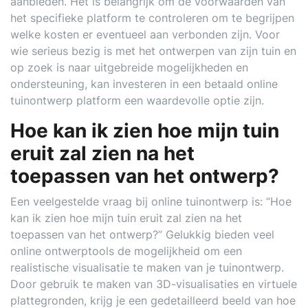
aanbieden. Het is belangrijk om de voorwaarden van
het specifieke platform te controleren om te begrijpen
welke kosten er eventueel aan verbonden zijn. Voor
wie serieus bezig is met het ontwerpen van zijn tuin en
op zoek is naar uitgebreide mogelijkheden en
ondersteuning, kan investeren in een betaald online
tuinontwerp platform een waardevolle optie zijn.
Hoe kan ik zien hoe mijn tuin
eruit zal zien na het
toepassen van het ontwerp?
Een veelgestelde vraag bij online tuinontwerp is: “Hoe
kan ik zien hoe mijn tuin eruit zal zien na het
toepassen van het ontwerp?” Gelukkig bieden veel
online ontwerptools de mogelijkheid om een
realistische visualisatie te maken van je tuinontwerp.
Door gebruik te maken van 3D-visualisaties en virtuele
plattegronden, krijg je een gedetailleerd beeld van hoe