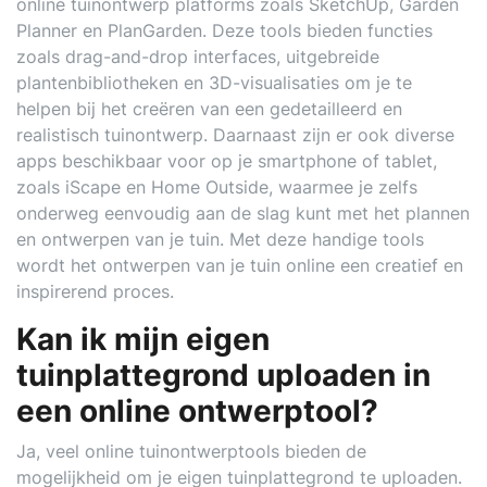
online tuinontwerp platforms zoals SketchUp, Garden
Planner en PlanGarden. Deze tools bieden functies
zoals drag-and-drop interfaces, uitgebreide
plantenbibliotheken en 3D-visualisaties om je te
helpen bij het creëren van een gedetailleerd en
realistisch tuinontwerp. Daarnaast zijn er ook diverse
apps beschikbaar voor op je smartphone of tablet,
zoals iScape en Home Outside, waarmee je zelfs
onderweg eenvoudig aan de slag kunt met het plannen
en ontwerpen van je tuin. Met deze handige tools
wordt het ontwerpen van je tuin online een creatief en
inspirerend proces.
Kan ik mijn eigen
tuinplattegrond uploaden in
een online ontwerptool?
Ja, veel online tuinontwerptools bieden de
mogelijkheid om je eigen tuinplattegrond te uploaden.