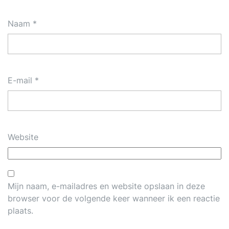
Naam
*
E-mail
*
Website
Mijn naam, e-mailadres en website opslaan in deze
browser voor de volgende keer wanneer ik een reactie
plaats.