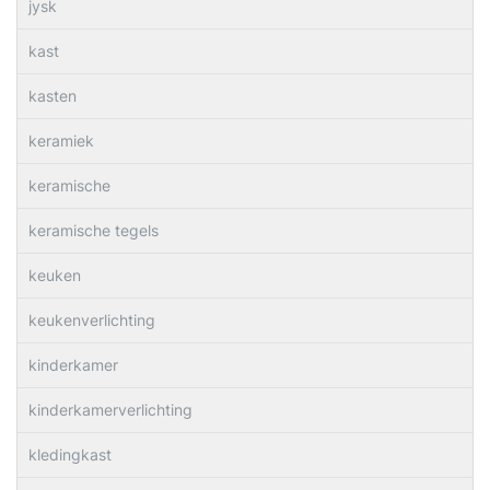
jysk
kast
kasten
keramiek
keramische
keramische tegels
keuken
keukenverlichting
kinderkamer
kinderkamerverlichting
kledingkast