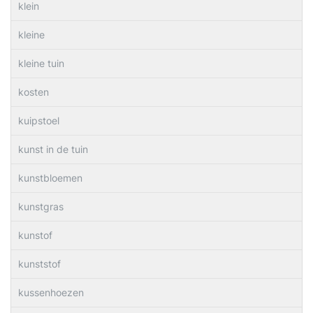
klein
kleine
kleine tuin
kosten
kuipstoel
kunst in de tuin
kunstbloemen
kunstgras
kunstof
kunststof
kussenhoezen