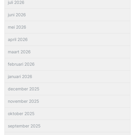
juli 2026
juni 2026
mei 2026
april 2026
maart 2026
februari 2026
januari 2026
december 2025
november 2025
oktober 2025
september 2025