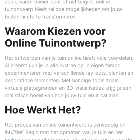
een ervaren tuinier bent of net begint, online
tuinontwerp biedt talloze mogelijkheden om jouw
buitenruimte te transformeren.
Waarom Kiezen voor
Online Tuinontwerp?
Het ontwerpen van je tuin online heeft vele voordelen.
Allereerst kun je in alle rust en op je eigen tempo
experimenteren met verschillende lay-outs, planten en
decoratieve elementen. Met handige tools zoals
virtuele plattegronden en 3D-visualisaties krijg je een
realistisch beeld van hoe jouw tuin eruit zal zien.
Hoe Werkt Het?
Het proces van online tuinontwerp is eenvoudig en
intuïtief. Begin met het opmeten van je tuin en het
maken van een plattegrond. Vervolgens kun je aan de