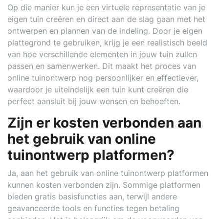
Op die manier kun je een virtuele representatie van je
eigen tuin creëren en direct aan de slag gaan met het
ontwerpen en plannen van de indeling. Door je eigen
plattegrond te gebruiken, krijg je een realistisch beeld
van hoe verschillende elementen in jouw tuin zullen
passen en samenwerken. Dit maakt het proces van
online tuinontwerp nog persoonlijker en effectiever,
waardoor je uiteindelijk een tuin kunt creëren die
perfect aansluit bij jouw wensen en behoeften.
Zijn er kosten verbonden aan
het gebruik van online
tuinontwerp platformen?
Ja, aan het gebruik van online tuinontwerp platformen
kunnen kosten verbonden zijn. Sommige platformen
bieden gratis basisfuncties aan, terwijl andere
geavanceerde tools en functies tegen betaling