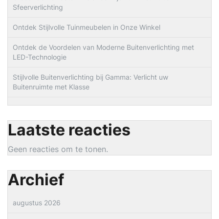
Sfeerverlichting
Ontdek Stijlvolle Tuinmeubelen in Onze Winkel
Ontdek de Voordelen van Moderne Buitenverlichting met
LED-Technologie
Stijlvolle Buitenverlichting bij Gamma: Verlicht uw
Buitenruimte met Klasse
Laatste reacties
Geen reacties om te tonen.
Archief
augustus 2026