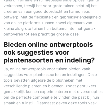
kans om slimme en ruimtebesparende oplossingen te
verkennen, terwijl het voor grote tuinen helpt bij het
creëren van een goed doordacht en harmonieus
ontwerp. Met de flexibiliteit en gebruiksvriendelijkheid
van online platforms kunnen zowel eigenaars van
kleine als grote tuinen hun buitenruimte met gemak
omtoveren tot een prachtige groene oase.
Bieden online ontwerptools
ook suggesties voor
plantensoorten en indeling?
Ja, online ontwerptools voor tuinen bieden vaak
suggesties voor plantensoorten en indelingen. Deze
tools bevatten uitgebreide bibliotheken met
verschillende planten en bloemen, zodat gebruikers
gemakkelijk kunnen experimenteren met diverse opties
om de perfecte combinatie te vinden die past bij hun
smaak en tuinstijl. Daarnaast geven deze tools vaak