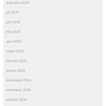
augustus 2025
juli 2025
juni 2025
mei 2025
april 2025
maart 2025
februari 2025
januari 2025
december 2024
november 2024
oktober 2024