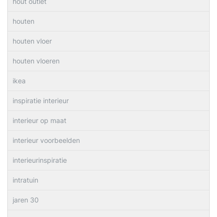
hout outlet
houten
houten vloer
houten vloeren
ikea
inspiratie interieur
interieur op maat
interieur voorbeelden
interieurinspiratie
intratuin
jaren 30