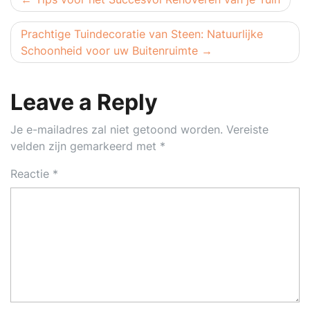
Prachtige Tuindecoratie van Steen: Natuurlijke
Schoonheid voor uw Buitenruimte
Leave a Reply
Je e-mailadres zal niet getoond worden.
Vereiste
velden zijn gemarkeerd met
*
Reactie
*