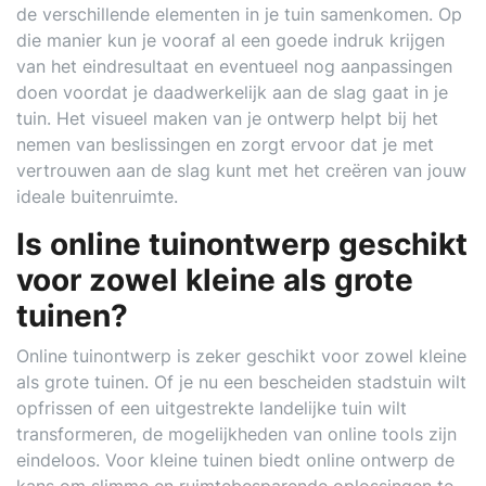
de verschillende elementen in je tuin samenkomen. Op
die manier kun je vooraf al een goede indruk krijgen
van het eindresultaat en eventueel nog aanpassingen
doen voordat je daadwerkelijk aan de slag gaat in je
tuin. Het visueel maken van je ontwerp helpt bij het
nemen van beslissingen en zorgt ervoor dat je met
vertrouwen aan de slag kunt met het creëren van jouw
ideale buitenruimte.
Is online tuinontwerp geschikt
voor zowel kleine als grote
tuinen?
Online tuinontwerp is zeker geschikt voor zowel kleine
als grote tuinen. Of je nu een bescheiden stadstuin wilt
opfrissen of een uitgestrekte landelijke tuin wilt
transformeren, de mogelijkheden van online tools zijn
eindeloos. Voor kleine tuinen biedt online ontwerp de