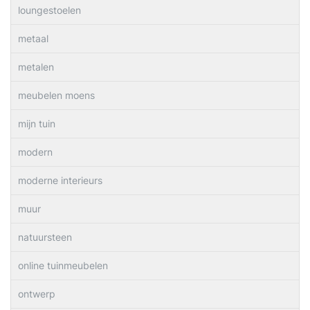
loungestoelen
metaal
metalen
meubelen moens
mijn tuin
modern
moderne interieurs
muur
natuursteen
online tuinmeubelen
ontwerp