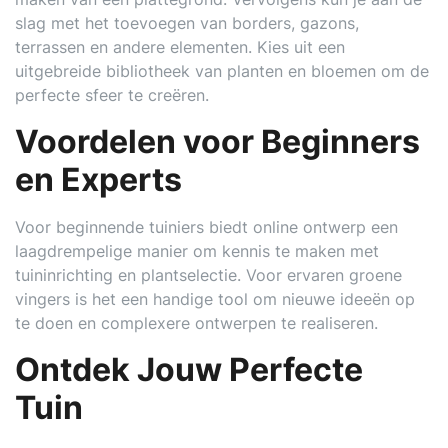
slag met het toevoegen van borders, gazons,
terrassen en andere elementen. Kies uit een
uitgebreide bibliotheek van planten en bloemen om de
perfecte sfeer te creëren.
Voordelen voor Beginners
en Experts
Voor beginnende tuiniers biedt online ontwerp een
laagdrempelige manier om kennis te maken met
tuininrichting en plantselectie. Voor ervaren groene
vingers is het een handige tool om nieuwe ideeën op
te doen en complexere ontwerpen te realiseren.
Ontdek Jouw Perfecte
Tuin