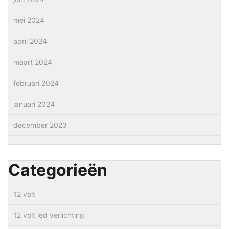
mei 2024
april 2024
maart 2024
februari 2024
januari 2024
december 2023
Categorieën
12 volt
12 volt led verlichting