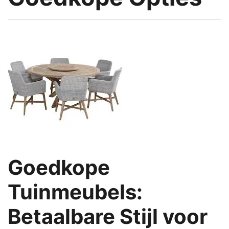
Goedkope
Tuinmeubels:
Betaalbare Stijl voor