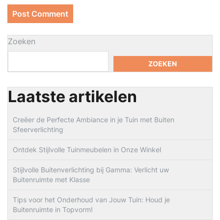
Zoeken
ZOEKEN
Laatste artikelen
Creëer de Perfecte Ambiance in je Tuin met Buiten
Sfeerverlichting
Ontdek Stijlvolle Tuinmeubelen in Onze Winkel
Stijlvolle Buitenverlichting bij Gamma: Verlicht uw
Buitenruimte met Klasse
Tips voor het Onderhoud van Jouw Tuin: Houd je
Buitenruimte in Topvorm!