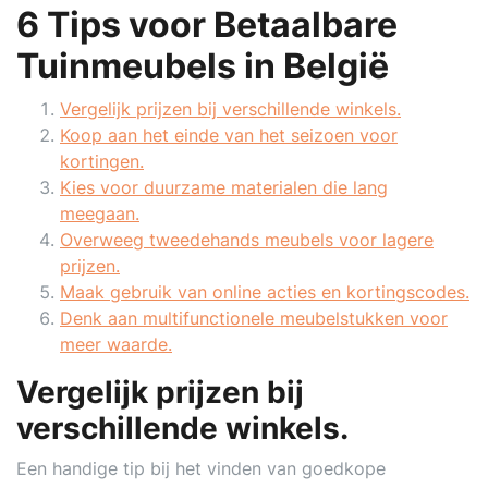
6 Tips voor Betaalbare
Tuinmeubels in België
Vergelijk prijzen bij verschillende winkels.
Koop aan het einde van het seizoen voor
kortingen.
Kies voor duurzame materialen die lang
meegaan.
Overweeg tweedehands meubels voor lagere
prijzen.
Maak gebruik van online acties en kortingscodes.
Denk aan multifunctionele meubelstukken voor
meer waarde.
Vergelijk prijzen bij
verschillende winkels.
Een handige tip bij het vinden van goedkope