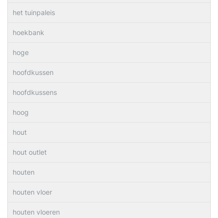
het tuinpaleis
hoekbank
hoge
hoofdkussen
hoofdkussens
hoog
hout
hout outlet
houten
houten vloer
houten vloeren