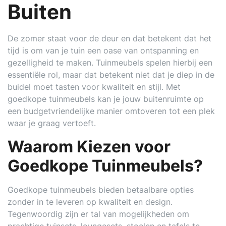
Buiten
De zomer staat voor de deur en dat betekent dat het
tijd is om van je tuin een oase van ontspanning en
gezelligheid te maken. Tuinmeubels spelen hierbij een
essentiële rol, maar dat betekent niet dat je diep in de
buidel moet tasten voor kwaliteit en stijl. Met
goedkope tuinmeubels kan je jouw buitenruimte op
een budgetvriendelijke manier omtoveren tot een plek
waar je graag vertoeft.
Waarom Kiezen voor
Goedkope Tuinmeubels?
Goedkope tuinmeubels bieden betaalbare opties
zonder in te leveren op kwaliteit en design.
Tegenwoordig zijn er tal van mogelijkheden om