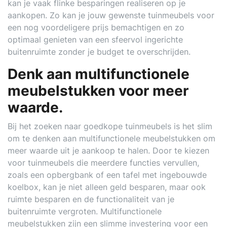
kan je vaak flinke besparingen realiseren op je
aankopen. Zo kan je jouw gewenste tuinmeubels voor
een nog voordeligere prijs bemachtigen en zo
optimaal genieten van een sfeervol ingerichte
buitenruimte zonder je budget te overschrijden.
Denk aan multifunctionele
meubelstukken voor meer
waarde.
Bij het zoeken naar goedkope tuinmeubels is het slim
om te denken aan multifunctionele meubelstukken om
meer waarde uit je aankoop te halen. Door te kiezen
voor tuinmeubels die meerdere functies vervullen,
zoals een opbergbank of een tafel met ingebouwde
koelbox, kan je niet alleen geld besparen, maar ook
ruimte besparen en de functionaliteit van je
buitenruimte vergroten. Multifunctionele
meubelstukken zijn een slimme investering voor een