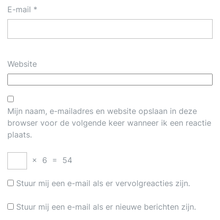
E-mail
*
Website
Mijn naam, e-mailadres en website opslaan in deze
browser voor de volgende keer wanneer ik een reactie
plaats.
×
6
=
54
Stuur mij een e-mail als er vervolgreacties zijn.
Stuur mij een e-mail als er nieuwe berichten zijn.