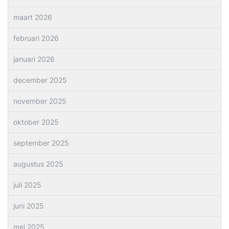
maart 2026
februari 2026
januari 2026
december 2025
november 2025
oktober 2025
september 2025
augustus 2025
juli 2025
juni 2025
mei 2025