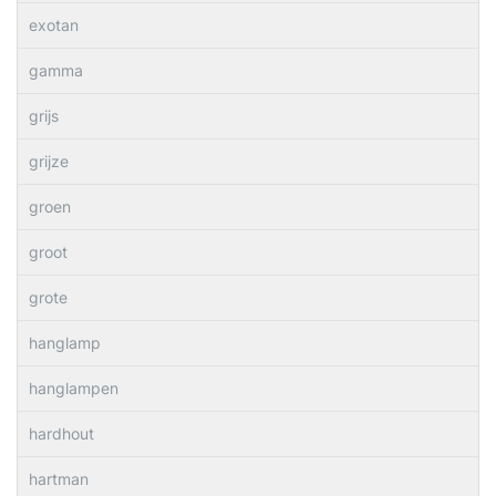
exotan
gamma
grijs
grijze
groen
groot
grote
hanglamp
hanglampen
hardhout
hartman