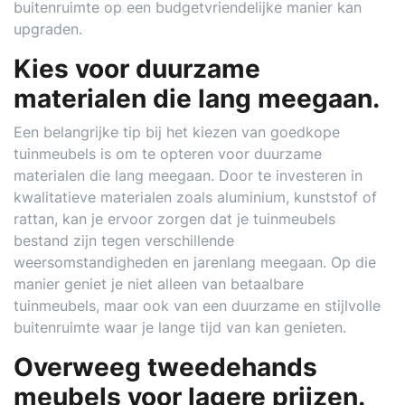
buitenruimte op een budgetvriendelijke manier kan
upgraden.
Kies voor duurzame
materialen die lang meegaan.
Een belangrijke tip bij het kiezen van goedkope
tuinmeubels is om te opteren voor duurzame
materialen die lang meegaan. Door te investeren in
kwalitatieve materialen zoals aluminium, kunststof of
rattan, kan je ervoor zorgen dat je tuinmeubels
bestand zijn tegen verschillende
weersomstandigheden en jarenlang meegaan. Op die
manier geniet je niet alleen van betaalbare
tuinmeubels, maar ook van een duurzame en stijlvolle
buitenruimte waar je lange tijd van kan genieten.
Overweeg tweedehands
meubels voor lagere prijzen.