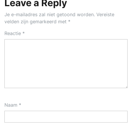
Leave a Reply
Je e-mailadres zal niet getoond worden.
Vereiste
velden zijn gemarkeerd met
*
Reactie
*
Naam
*