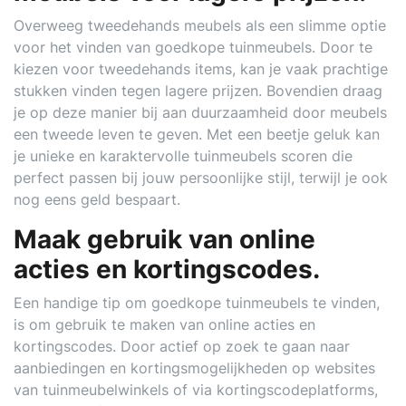
Overweeg tweedehands meubels als een slimme optie
voor het vinden van goedkope tuinmeubels. Door te
kiezen voor tweedehands items, kan je vaak prachtige
stukken vinden tegen lagere prijzen. Bovendien draag
je op deze manier bij aan duurzaamheid door meubels
een tweede leven te geven. Met een beetje geluk kan
je unieke en karaktervolle tuinmeubels scoren die
perfect passen bij jouw persoonlijke stijl, terwijl je ook
nog eens geld bespaart.
Maak gebruik van online
acties en kortingscodes.
Een handige tip om goedkope tuinmeubels te vinden,
is om gebruik te maken van online acties en
kortingscodes. Door actief op zoek te gaan naar
aanbiedingen en kortingsmogelijkheden op websites
van tuinmeubelwinkels of via kortingscodeplatforms,