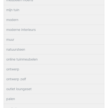
mijn tuin
modern
moderne interieurs
muur
natuursteen
online tuinmeubelen
ontwerp
ontwerp zelf
outlet loungeset
palen