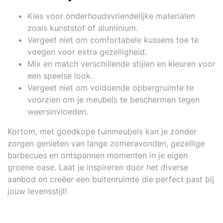
Kies voor onderhoudsvriendelijke materialen
zoals kunststof of aluminium.
Vergeet niet om comfortabele kussens toe te
voegen voor extra gezelligheid.
Mix en match verschillende stijlen en kleuren voor
een speelse look.
Vergeet niet om voldoende opbergruimte te
voorzien om je meubels te beschermen tegen
weersinvloeden.
Kortom, met goedkope tuinmeubels kan je zonder
zorgen genieten van lange zomeravonden, gezellige
barbecues en ontspannen momenten in je eigen
groene oase. Laat je inspireren door het diverse
aanbod en creëer een buitenruimte die perfect past bij
jouw levensstijl!