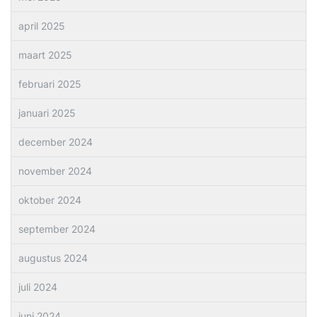
april 2025
maart 2025
februari 2025
januari 2025
december 2024
november 2024
oktober 2024
september 2024
augustus 2024
juli 2024
juni 2024