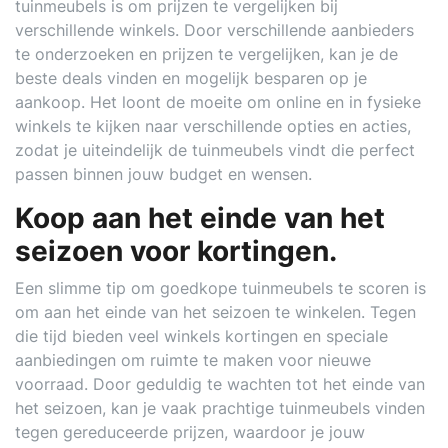
tuinmeubels is om prijzen te vergelijken bij
verschillende winkels. Door verschillende aanbieders
te onderzoeken en prijzen te vergelijken, kan je de
beste deals vinden en mogelijk besparen op je
aankoop. Het loont de moeite om online en in fysieke
winkels te kijken naar verschillende opties en acties,
zodat je uiteindelijk de tuinmeubels vindt die perfect
passen binnen jouw budget en wensen.
Koop aan het einde van het
seizoen voor kortingen.
Een slimme tip om goedkope tuinmeubels te scoren is
om aan het einde van het seizoen te winkelen. Tegen
die tijd bieden veel winkels kortingen en speciale
aanbiedingen om ruimte te maken voor nieuwe
voorraad. Door geduldig te wachten tot het einde van
het seizoen, kan je vaak prachtige tuinmeubels vinden
tegen gereduceerde prijzen, waardoor je jouw