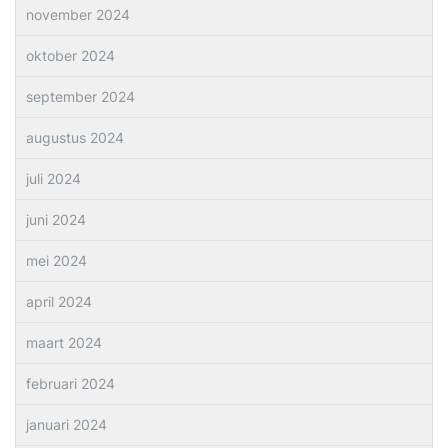
november 2024
oktober 2024
september 2024
augustus 2024
juli 2024
juni 2024
mei 2024
april 2024
maart 2024
februari 2024
januari 2024