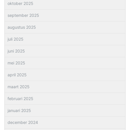
oktober 2025
september 2025
augustus 2025
juli 2025
juni 2025
mei 2025
april 2025
maart 2025
februari 2025
januari 2025
december 2024