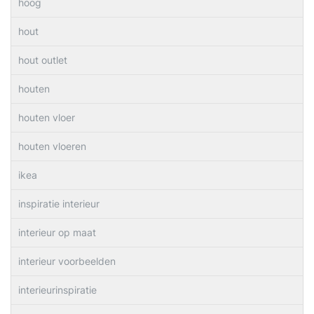
hoog
hout
hout outlet
houten
houten vloer
houten vloeren
ikea
inspiratie interieur
interieur op maat
interieur voorbeelden
interieurinspiratie