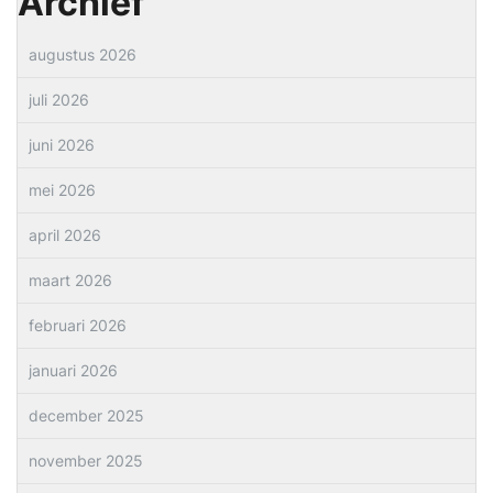
Archief
augustus 2026
juli 2026
juni 2026
mei 2026
april 2026
maart 2026
februari 2026
januari 2026
december 2025
november 2025