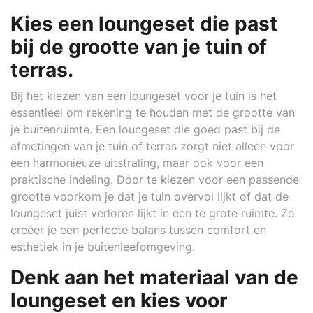
Kies een loungeset die past
bij de grootte van je tuin of
terras.
Bij het kiezen van een loungeset voor je tuin is het
essentieel om rekening te houden met de grootte van
je buitenruimte. Een loungeset die goed past bij de
afmetingen van je tuin of terras zorgt niet alleen voor
een harmonieuze uitstraling, maar ook voor een
praktische indeling. Door te kiezen voor een passende
grootte voorkom je dat je tuin overvol lijkt of dat de
loungeset juist verloren lijkt in een te grote ruimte. Zo
creëer je een perfecte balans tussen comfort en
esthetiek in je buitenleefomgeving.
Denk aan het materiaal van de
loungeset en kies voor