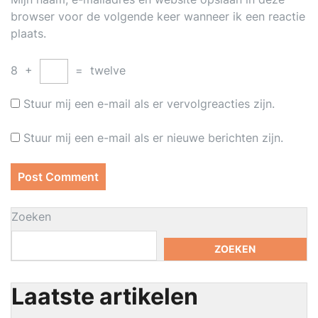
browser voor de volgende keer wanneer ik een reactie
plaats.
8
+
=
twelve
Stuur mij een e-mail als er vervolgreacties zijn.
Stuur mij een e-mail als er nieuwe berichten zijn.
Zoeken
ZOEKEN
Laatste artikelen