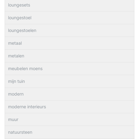
loungesets
loungestoel
loungestoelen
metaal
metalen
meubelen moens
mijn tuin
modern
moderne interieurs
muur
natuursteen