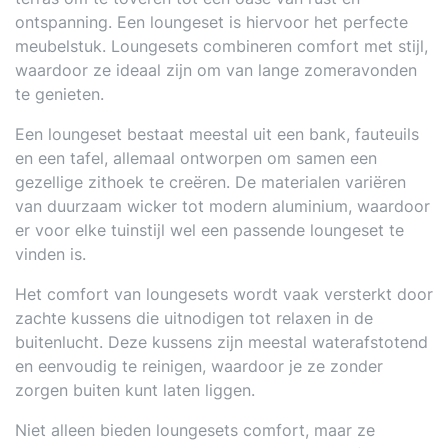
ontspanning. Een loungeset is hiervoor het perfecte
meubelstuk. Loungesets combineren comfort met stijl,
waardoor ze ideaal zijn om van lange zomeravonden
te genieten.
Een loungeset bestaat meestal uit een bank, fauteuils
en een tafel, allemaal ontworpen om samen een
gezellige zithoek te creëren. De materialen variëren
van duurzaam wicker tot modern aluminium, waardoor
er voor elke tuinstijl wel een passende loungeset te
vinden is.
Het comfort van loungesets wordt vaak versterkt door
zachte kussens die uitnodigen tot relaxen in de
buitenlucht. Deze kussens zijn meestal waterafstotend
en eenvoudig te reinigen, waardoor je ze zonder
zorgen buiten kunt laten liggen.
Niet alleen bieden loungesets comfort, maar ze