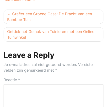
Berichtnavigatie
Creëer een Groene Oase: De Pracht van een
Bamboe Tuin
Ontdek het Gemak van Tuinieren met een Online
Tuinwinkel
Leave a Reply
Je e-mailadres zal niet getoond worden.
Vereiste
velden zijn gemarkeerd met
*
Reactie
*