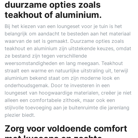
duurzame opties zoals
teakhout of aluminium.
Bij het kiezen van een loungeset voor je tuin is het
belangrijk om aandacht te besteden aan het materiaal
waarvan de set is gemaakt. Duurzame opties zoals
teakhout en aluminium zijn uitstekende keuzes, omdat
ze bestand zijn tegen verschillende
weersomstandigheden en lang meegaan. Teakhout
straalt een warme en natuurlijke uitstraling uit, terwijl
aluminium bekend staat om zijn moderne look en
onderhoudsgemak. Door te investeren in een
loungeset van hoogwaardige materialen, creëer je niet
alleen een comfortabele zithoek, maar ook een
stijlvolle toevoeging aan je buitenruimte die jarenlang
plezier biedt.
Zorg voor voldoende comfort