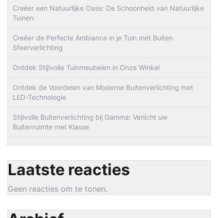
Creëer een Natuurlijke Oase: De Schoonheid van Natuurlijke
Tuinen
Creëer de Perfecte Ambiance in je Tuin met Buiten
Sfeerverlichting
Ontdek Stijlvolle Tuinmeubelen in Onze Winkel
Ontdek de Voordelen van Moderne Buitenverlichting met
LED-Technologie
Stijlvolle Buitenverlichting bij Gamma: Verlicht uw
Buitenruimte met Klasse
Laatste reacties
Geen reacties om te tonen.