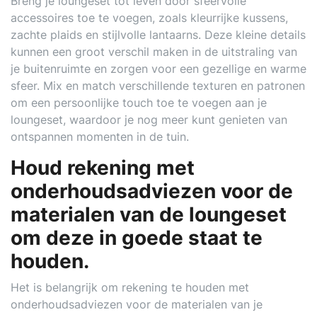
Breng je loungeset tot leven door sfeervolle
accessoires toe te voegen, zoals kleurrijke kussens,
zachte plaids en stijlvolle lantaarns. Deze kleine details
kunnen een groot verschil maken in de uitstraling van
je buitenruimte en zorgen voor een gezellige en warme
sfeer. Mix en match verschillende texturen en patronen
om een persoonlijke touch toe te voegen aan je
loungeset, waardoor je nog meer kunt genieten van
ontspannen momenten in de tuin.
Houd rekening met
onderhoudsadviezen voor de
materialen van de loungeset
om deze in goede staat te
houden.
Het is belangrijk om rekening te houden met
onderhoudsadviezen voor de materialen van je