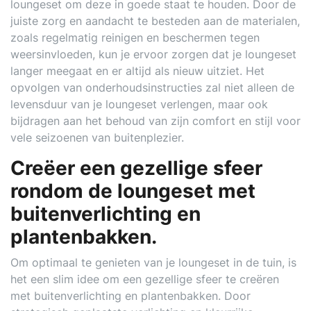
loungeset om deze in goede staat te houden. Door de
juiste zorg en aandacht te besteden aan de materialen,
zoals regelmatig reinigen en beschermen tegen
weersinvloeden, kun je ervoor zorgen dat je loungeset
langer meegaat en er altijd als nieuw uitziet. Het
opvolgen van onderhoudsinstructies zal niet alleen de
levensduur van je loungeset verlengen, maar ook
bijdragen aan het behoud van zijn comfort en stijl voor
vele seizoenen van buitenplezier.
Creëer een gezellige sfeer
rondom de loungeset met
buitenverlichting en
plantenbakken.
Om optimaal te genieten van je loungeset in de tuin, is
het een slim idee om een gezellige sfeer te creëren
met buitenverlichting en plantenbakken. Door