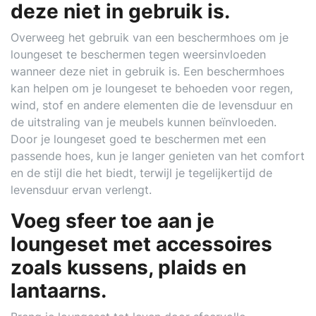
deze niet in gebruik is.
Overweeg het gebruik van een beschermhoes om je
loungeset te beschermen tegen weersinvloeden
wanneer deze niet in gebruik is. Een beschermhoes
kan helpen om je loungeset te behoeden voor regen,
wind, stof en andere elementen die de levensduur en
de uitstraling van je meubels kunnen beïnvloeden.
Door je loungeset goed te beschermen met een
passende hoes, kun je langer genieten van het comfort
en de stijl die het biedt, terwijl je tegelijkertijd de
levensduur ervan verlengt.
Voeg sfeer toe aan je
loungeset met accessoires
zoals kussens, plaids en
lantaarns.