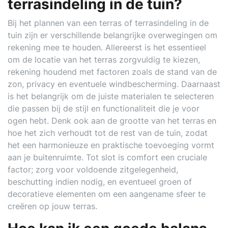
terrasindeling in de tuin?
Bij het plannen van een terras of terrasindeling in de
tuin zijn er verschillende belangrijke overwegingen om
rekening mee te houden. Allereerst is het essentieel
om de locatie van het terras zorgvuldig te kiezen,
rekening houdend met factoren zoals de stand van de
zon, privacy en eventuele windbescherming. Daarnaast
is het belangrijk om de juiste materialen te selecteren
die passen bij de stijl en functionaliteit die je voor
ogen hebt. Denk ook aan de grootte van het terras en
hoe het zich verhoudt tot de rest van de tuin, zodat
het een harmonieuze en praktische toevoeging vormt
aan je buitenruimte. Tot slot is comfort een cruciale
factor; zorg voor voldoende zitgelegenheid,
beschutting indien nodig, en eventueel groen of
decoratieve elementen om een aangename sfeer te
creëren op jouw terras.