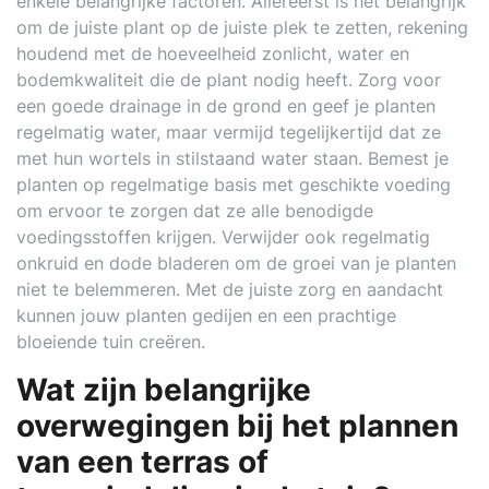
enkele belangrijke factoren. Allereerst is het belangrijk
om de juiste plant op de juiste plek te zetten, rekening
houdend met de hoeveelheid zonlicht, water en
bodemkwaliteit die de plant nodig heeft. Zorg voor
een goede drainage in de grond en geef je planten
regelmatig water, maar vermijd tegelijkertijd dat ze
met hun wortels in stilstaand water staan. Bemest je
planten op regelmatige basis met geschikte voeding
om ervoor te zorgen dat ze alle benodigde
voedingsstoffen krijgen. Verwijder ook regelmatig
onkruid en dode bladeren om de groei van je planten
niet te belemmeren. Met de juiste zorg en aandacht
kunnen jouw planten gedijen en een prachtige
bloeiende tuin creëren.
Wat zijn belangrijke
overwegingen bij het plannen
van een terras of