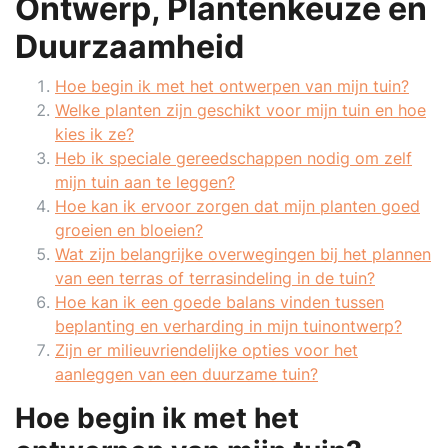
Ontwerp, Plantenkeuze en
Duurzaamheid
Hoe begin ik met het ontwerpen van mijn tuin?
Welke planten zijn geschikt voor mijn tuin en hoe
kies ik ze?
Heb ik speciale gereedschappen nodig om zelf
mijn tuin aan te leggen?
Hoe kan ik ervoor zorgen dat mijn planten goed
groeien en bloeien?
Wat zijn belangrijke overwegingen bij het plannen
van een terras of terrasindeling in de tuin?
Hoe kan ik een goede balans vinden tussen
beplanting en verharding in mijn tuinontwerp?
Zijn er milieuvriendelijke opties voor het
aanleggen van een duurzame tuin?
Hoe begin ik met het