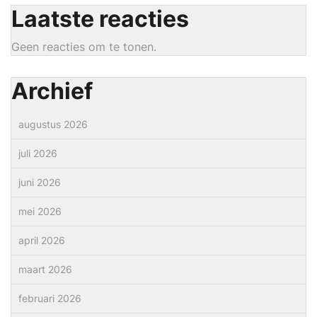
Laatste reacties
Geen reacties om te tonen.
Archief
augustus 2026
juli 2026
juni 2026
mei 2026
april 2026
maart 2026
februari 2026