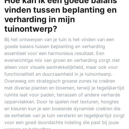
Hoe kan ik een goede balans
vinden tussen beplanting en
verharding in mijn
tuinontwerp?
Bij het ontwerpen van je tuin is het vinden van een
goede balans tussen beplanting en verharding
essentieel voor een harmonieus resultaat. Een
evenwichtige mix van groen en verharding zorgt niet
alleen voor visuele aantrekkelijkheid, maar ook voor
functionaliteit en duurzaamheid in je tuinontwerp.
Overweeg om strategisch groene zones te creëren
met diverse planten en bloemen, terwijl je tegelijkertijd
ruimte laat voor paden, terrassen of andere verharde
oppervlakken. Door te spelen met texturen, hoogtes
en kleuren kun je een boeiende dynamiek creëren die
de esthetiek van je tuin versterkt en tegelijkertijd zorgt
voor een goed doordachte indeling die past bij jouw