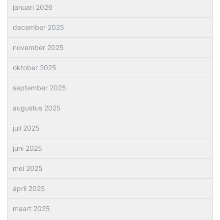
januari 2026
december 2025
november 2025
oktober 2025
september 2025
augustus 2025
juli 2025
juni 2025
mei 2025
april 2025
maart 2025