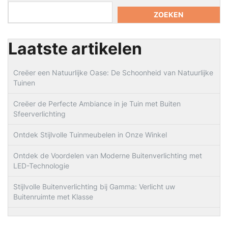
ZOEKEN
Laatste artikelen
Creëer een Natuurlijke Oase: De Schoonheid van Natuurlijke
Tuinen
Creëer de Perfecte Ambiance in je Tuin met Buiten
Sfeerverlichting
Ontdek Stijlvolle Tuinmeubelen in Onze Winkel
Ontdek de Voordelen van Moderne Buitenverlichting met
LED-Technologie
Stijlvolle Buitenverlichting bij Gamma: Verlicht uw
Buitenruimte met Klasse