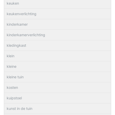
keuken
keukenverlichting
kinderkamer
kinderkamerverlichting
kledingkast
klein
kleine
kleine tuin
kosten
kuipstoel
kunst in de tuin