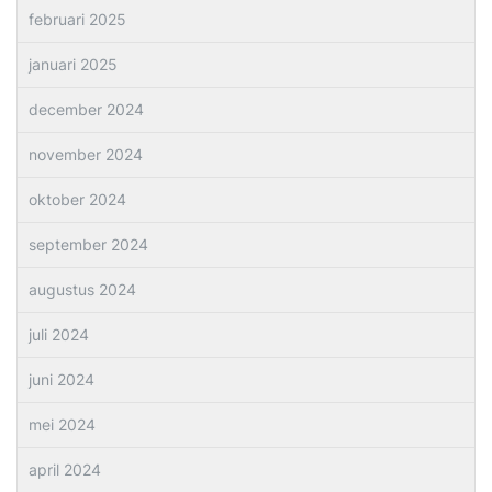
februari 2025
januari 2025
december 2024
november 2024
oktober 2024
september 2024
augustus 2024
juli 2024
juni 2024
mei 2024
april 2024