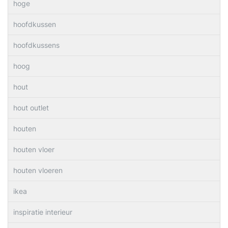
hoge
hoofdkussen
hoofdkussens
hoog
hout
hout outlet
houten
houten vloer
houten vloeren
ikea
inspiratie interieur