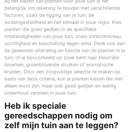
Bij het kiezen van planten voor jouw tuin is het
belangrijk om rekening te houden met verschillende
factoren, zoals de ligging van je tuin, de
bodemgesteldheid en het klimaat in jouw regio. Kies
planten die goed gedijen in de specifieke
omstandigheden van jouw tuin, zoals zonlichtniveau,
vochtigheid en beschutting tegen wind. Denk ook aan
de gewenste uitstraling en functie van de planten in je
tuin, of je bijvoorbeeld op zoek bent naar kleurrijke
bloemen, groenblijvende struiken of aromatische
kruiden. Door een zorgvuldige selectie te maken op
basis van deze criteria, kun je planten kiezen die niet
alleen mooi zijn, maar ook goed gedijen en weinig
onderhoud vereisen in jouw tuin.
Heb ik speciale
gereedschappen nodig om
zelf mijn tuin aan te leggen?