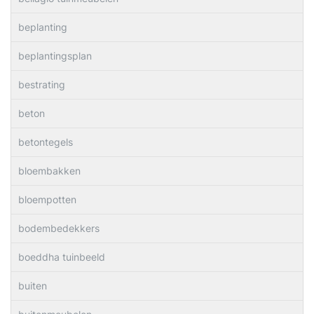
beplanting
beplantingsplan
bestrating
beton
betontegels
bloembakken
bloempotten
bodembedekkers
boeddha tuinbeeld
buiten