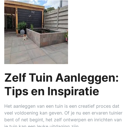
Zelf Tuin Aanleggen:
Tips en Inspiratie
Het aanleggen van een tuin is een creatief proces dat
veel voldoening kan geven. Of je nu een ervaren tuinier
bent of net begint, het zelf ontwerpen en inrichten van
je tuin kan een leuke uitdaging zijn.