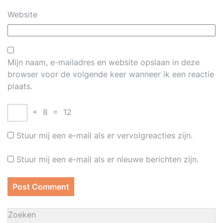
Website
Mijn naam, e-mailadres en website opslaan in deze
browser voor de volgende keer wanneer ik een reactie
plaats.
+
8
=
12
Stuur mij een e-mail als er vervolgreacties zijn.
Stuur mij een e-mail als er nieuwe berichten zijn.
Zoeken