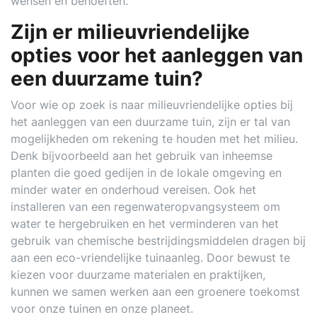
wensen en behoeften.
Zijn er milieuvriendelijke
opties voor het aanleggen van
een duurzame tuin?
Voor wie op zoek is naar milieuvriendelijke opties bij
het aanleggen van een duurzame tuin, zijn er tal van
mogelijkheden om rekening te houden met het milieu.
Denk bijvoorbeeld aan het gebruik van inheemse
planten die goed gedijen in de lokale omgeving en
minder water en onderhoud vereisen. Ook het
installeren van een regenwateropvangsysteem om
water te hergebruiken en het verminderen van het
gebruik van chemische bestrijdingsmiddelen dragen bij
aan een eco-vriendelijke tuinaanleg. Door bewust te
kiezen voor duurzame materialen en praktijken,
kunnen we samen werken aan een groenere toekomst
voor onze tuinen en onze planeet.