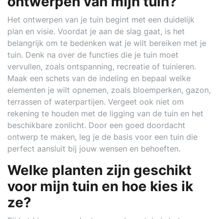
ontwerpen van mijn tuin?
Het ontwerpen van je tuin begint met een duidelijk
plan en visie. Voordat je aan de slag gaat, is het
belangrijk om te bedenken wat je wilt bereiken met je
tuin. Denk na over de functies die je tuin moet
vervullen, zoals ontspanning, recreatie of tuinieren.
Maak een schets van de indeling en bepaal welke
elementen je wilt opnemen, zoals bloemperken, gazon,
terrassen of waterpartijen. Vergeet ook niet om
rekening te houden met de ligging van de tuin en het
beschikbare zonlicht. Door een goed doordacht
ontwerp te maken, leg je de basis voor een tuin die
perfect aansluit bij jouw wensen en behoeften.
Welke planten zijn geschikt
voor mijn tuin en hoe kies ik
ze?