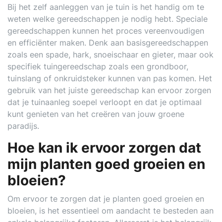
Bij het zelf aanleggen van je tuin is het handig om te
weten welke gereedschappen je nodig hebt. Speciale
gereedschappen kunnen het proces vereenvoudigen
en efficiënter maken. Denk aan basisgereedschappen
zoals een spade, hark, snoeischaar en gieter, maar ook
specifiek tuingereedschap zoals een grondboor,
tuinslang of onkruidsteker kunnen van pas komen. Het
gebruik van het juiste gereedschap kan ervoor zorgen
dat je tuinaanleg soepel verloopt en dat je optimaal
kunt genieten van het creëren van jouw groene
paradijs.
Hoe kan ik ervoor zorgen dat
mijn planten goed groeien en
bloeien?
Om ervoor te zorgen dat je planten goed groeien en
bloeien, is het essentieel om aandacht te besteden aan