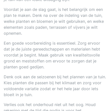
Voordat je aan de slag gaat, is het belangrijk om een
plan te maken. Denk na over de indeling van de tuin,
welke planten en bloemen je wilt gebruiken, en welke
elementen zoals paden, terrassen of vijvers je wilt
opnemen.
Een goede voorbereiding is essentieel. Zorg ervoor
dat je de juiste gereedschappen en materialen hebt
voordat je begint. Maak gebruik van kwaliteitsvolle
grond en meststoffen om ervoor te zorgen dat je
planten goed gedijen.
Denk ook aan de seizoenen bij het plannen van je tuin.
Kies planten die passen bij het klimaat en zorg voor
voldoende variatie zodat er het hele jaar door iets
bloeit in je tuin.
Verlies ook het onderhoud niet uit het oog. Houd
rekening met de tijd die nodig is voor het