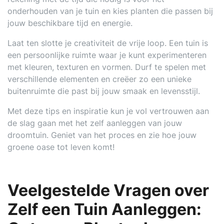
onderhouden van je tuin en kies planten die passen bij
jouw beschikbare tijd en energie.
Laat ten slotte je creativiteit de vrije loop. Een tuin is
een persoonlijke ruimte waar je kunt experimenteren
met kleuren, texturen en vormen. Durf te spelen met
verschillende elementen en creëer zo een unieke
buitenruimte die past bij jouw smaak en levensstijl.
Met deze tips en inspiratie kun je vol vertrouwen aan
de slag gaan met het zelf aanleggen van jouw
droomtuin. Geniet van het proces en zie hoe jouw
groene oase tot leven komt!
Veelgestelde Vragen over
Zelf een Tuin Aanleggen: