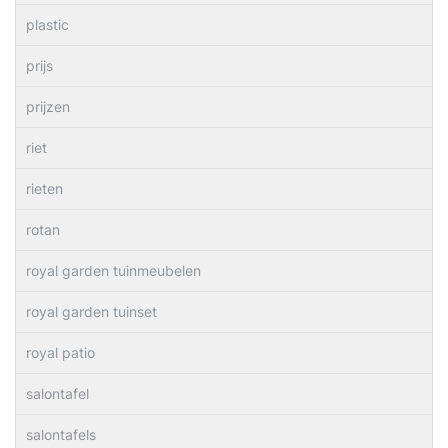
plastic
prijs
prijzen
riet
rieten
rotan
royal garden tuinmeubelen
royal garden tuinset
royal patio
salontafel
salontafels