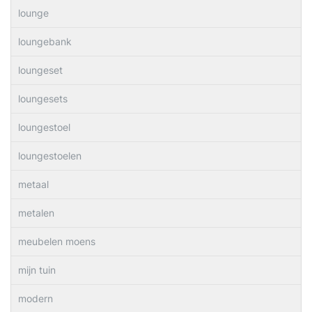
lounge
loungebank
loungeset
loungesets
loungestoel
loungestoelen
metaal
metalen
meubelen moens
mijn tuin
modern