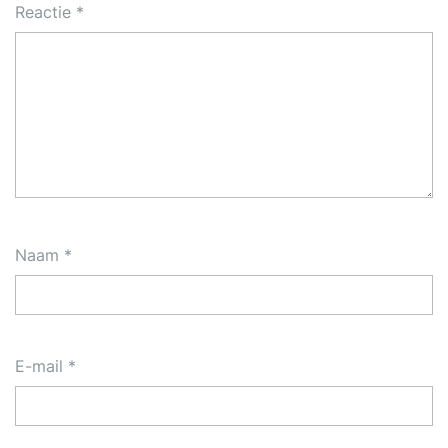
Reactie
*
Naam
*
E-mail
*