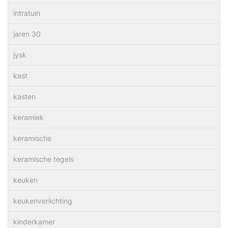
intratuin
jaren 30
jysk
kast
kasten
keramiek
keramische
keramische tegels
keuken
keukenverlichting
kinderkamer