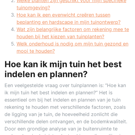
Welke planten zijn geschikt voor mijn specifieke
tuinomgeving?
Hoe kan ik een evenwicht creëren tussen
beplanting en hardscape in mijn tuinontwerp?
Wat zijn belangrijke factoren om rekening mee te
houden bij het kiezen van tuinplanten?
Welk onderhoud is nodig om mijn tuin gezond en
mooi te houden?
Hoe kan ik mijn tuin het best
indelen en plannen?
Een veelgestelde vraag over tuinplannen is: “Hoe kan
ik mijn tuin het best indelen en plannen?” Het is
essentieel om bij het indelen en plannen van je tuin
rekening te houden met verschillende factoren, zoals
de ligging van je tuin, de hoeveelheid zonlicht die
verschillende delen ontvangen, en de bodemkwaliteit.
Door een grondige analyse van je buitenruimte te