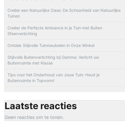
Creëer een Natuurlijke Oase: De Schoonheid van Natuurlijke
Tuinen
Creëer de Perfecte Ambiance in je Tuin met Buiten
Sfeerverlichting
Ontdek Stijlvolle Tuinmeubelen in Onze Winkel
Stijlvolle Buitenverlichting bij Gamma: Verlicht uw
Buitenruimte met Klasse
Tips voor het Onderhoud van Jouw Tuin: Houd je
Buitenruimte in Topvorm!
Laatste reacties
Geen reacties om te tonen.