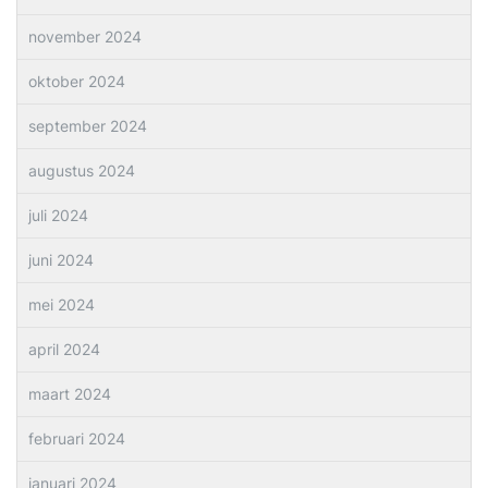
november 2024
oktober 2024
september 2024
augustus 2024
juli 2024
juni 2024
mei 2024
april 2024
maart 2024
februari 2024
januari 2024