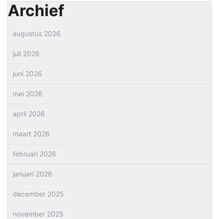
Archief
augustus 2026
juli 2026
juni 2026
mei 2026
april 2026
maart 2026
februari 2026
januari 2026
december 2025
november 2025