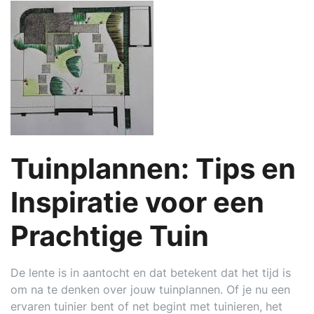
Tuinplannen: Tips en
Inspiratie voor een
Prachtige Tuin
De lente is in aantocht en dat betekent dat het tijd is
om na te denken over jouw tuinplannen. Of je nu een
ervaren tuinier bent of net begint met tuinieren, het