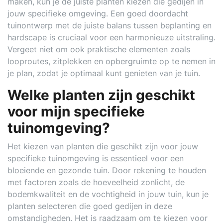
maken, kun je de juiste planten kiezen die gedijen in
jouw specifieke omgeving. Een goed doordacht
tuinontwerp met de juiste balans tussen beplanting en
hardscape is cruciaal voor een harmonieuze uitstraling.
Vergeet niet om ook praktische elementen zoals
looproutes, zitplekken en opbergruimte op te nemen in
je plan, zodat je optimaal kunt genieten van je tuin.
Welke planten zijn geschikt
voor mijn specifieke
tuinomgeving?
Het kiezen van planten die geschikt zijn voor jouw
specifieke tuinomgeving is essentieel voor een
bloeiende en gezonde tuin. Door rekening te houden
met factoren zoals de hoeveelheid zonlicht, de
bodemkwaliteit en de vochtigheid in jouw tuin, kun je
planten selecteren die goed gedijen in deze
omstandigheden. Het is raadzaam om te kiezen voor