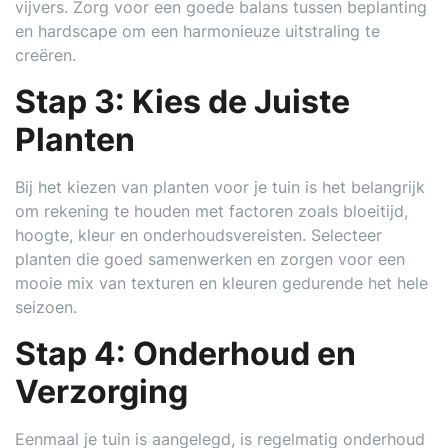
vijvers. Zorg voor een goede balans tussen beplanting
en hardscape om een harmonieuze uitstraling te
creëren.
Stap 3: Kies de Juiste
Planten
Bij het kiezen van planten voor je tuin is het belangrijk
om rekening te houden met factoren zoals bloeitijd,
hoogte, kleur en onderhoudsvereisten. Selecteer
planten die goed samenwerken en zorgen voor een
mooie mix van texturen en kleuren gedurende het hele
seizoen.
Stap 4: Onderhoud en
Verzorging
Eenmaal je tuin is aangelegd, is regelmatig onderhoud