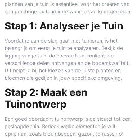
plannen van je tuin is essentieel voor het creëren van
een prachtige buitenruimte waar je van kunt genieten.
Stap 1: Analyseer je Tuin
Voordat je aan de slag gaat met tuinieren, is het
belangrijk om eerst je tuin te analyseren. Bekijk de
ligging van je tuin, de hoeveelheid zonlicht die
verschillende delen ontvangen en de bodemkwaliteit.
Dit helpt je bij het kiezen van de juiste planten en
bloemen die gedijen in jouw specifieke omgeving.
Stap 2: Maak een
Tuinontwerp
Een goed doordacht tuinontwerp is de sleutel tot een
geslaagde tuin. Bedenk welke elementen je wilt
opnemen, zoals bloembedden, gazon, terrassen of