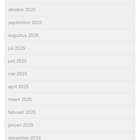
oktober 2025
september 2025
augustus 2025
juli 2025
juni 2025
mei 2025
april 2025
maart 2025
februari 2025
januari 2025
december 2024