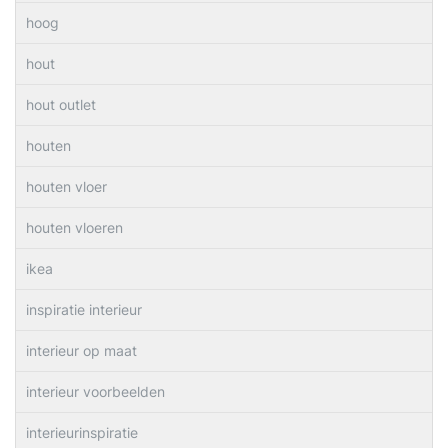
hoog
hout
hout outlet
houten
houten vloer
houten vloeren
ikea
inspiratie interieur
interieur op maat
interieur voorbeelden
interieurinspiratie