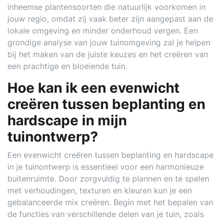
inheemse plantensoorten die natuurlijk voorkomen in
jouw regio, omdat zij vaak beter zijn aangepast aan de
lokale omgeving en minder onderhoud vergen. Een
grondige analyse van jouw tuinomgeving zal je helpen
bij het maken van de juiste keuzes en het creëren van
een prachtige en bloeiende tuin.
Hoe kan ik een evenwicht
creëren tussen beplanting en
hardscape in mijn
tuinontwerp?
Een evenwicht creëren tussen beplanting en hardscape
in je tuinontwerp is essentieel voor een harmonieuze
buitenruimte. Door zorgvuldig te plannen en te spelen
met verhoudingen, texturen en kleuren kun je een
gebalanceerde mix creëren. Begin met het bepalen van
de functies van verschillende delen van je tuin, zoals