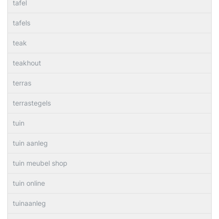
tafel
tafels
teak
teakhout
terras
terrastegels
tuin
tuin aanleg
tuin meubel shop
tuin online
tuinaanleg