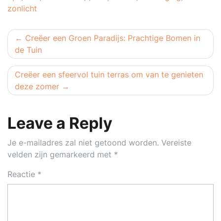
zonlicht
Berichtnavigatie
Creëer een Groen Paradijs: Prachtige Bomen in
de Tuin
Creëer een sfeervol tuin terras om van te genieten
deze zomer
Leave a Reply
Je e-mailadres zal niet getoond worden.
Vereiste
velden zijn gemarkeerd met
*
Reactie
*