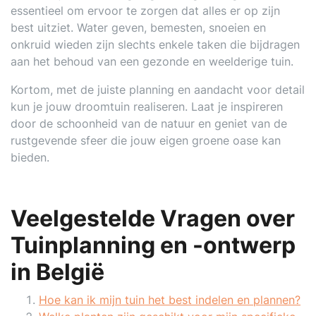
essentieel om ervoor te zorgen dat alles er op zijn
best uitziet. Water geven, bemesten, snoeien en
onkruid wieden zijn slechts enkele taken die bijdragen
aan het behoud van een gezonde en weelderige tuin.
Kortom, met de juiste planning en aandacht voor detail
kun je jouw droomtuin realiseren. Laat je inspireren
door de schoonheid van de natuur en geniet van de
rustgevende sfeer die jouw eigen groene oase kan
bieden.
Veelgestelde Vragen over
Tuinplanning en -ontwerp
in België
Hoe kan ik mijn tuin het best indelen en plannen?