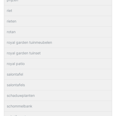
riet
rieten
rotan
royal garden tuinmeubelen
royal garden tuinset
royal patio
salontafel
salontafels
schaduwplanten
schommelbank