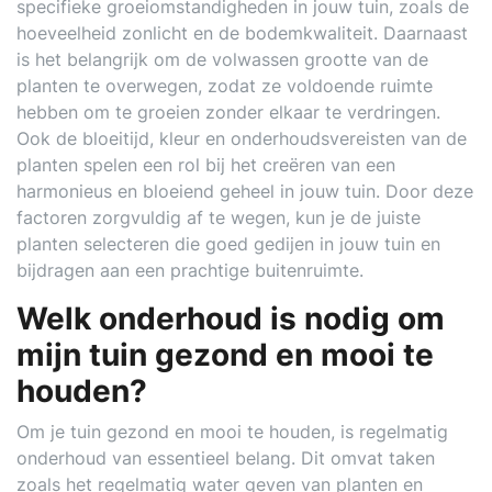
specifieke groeiomstandigheden in jouw tuin, zoals de
hoeveelheid zonlicht en de bodemkwaliteit. Daarnaast
is het belangrijk om de volwassen grootte van de
planten te overwegen, zodat ze voldoende ruimte
hebben om te groeien zonder elkaar te verdringen.
Ook de bloeitijd, kleur en onderhoudsvereisten van de
planten spelen een rol bij het creëren van een
harmonieus en bloeiend geheel in jouw tuin. Door deze
factoren zorgvuldig af te wegen, kun je de juiste
planten selecteren die goed gedijen in jouw tuin en
bijdragen aan een prachtige buitenruimte.
Welk onderhoud is nodig om
mijn tuin gezond en mooi te
houden?
Om je tuin gezond en mooi te houden, is regelmatig
onderhoud van essentieel belang. Dit omvat taken
zoals het regelmatig water geven van planten en