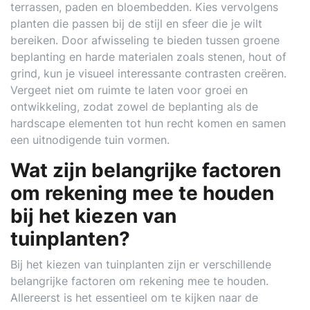
terrassen, paden en bloembedden. Kies vervolgens
planten die passen bij de stijl en sfeer die je wilt
bereiken. Door afwisseling te bieden tussen groene
beplanting en harde materialen zoals stenen, hout of
grind, kun je visueel interessante contrasten creëren.
Vergeet niet om ruimte te laten voor groei en
ontwikkeling, zodat zowel de beplanting als de
hardscape elementen tot hun recht komen en samen
een uitnodigende tuin vormen.
Wat zijn belangrijke factoren
om rekening mee te houden
bij het kiezen van
tuinplanten?
Bij het kiezen van tuinplanten zijn er verschillende
belangrijke factoren om rekening mee te houden.
Allereerst is het essentieel om te kijken naar de