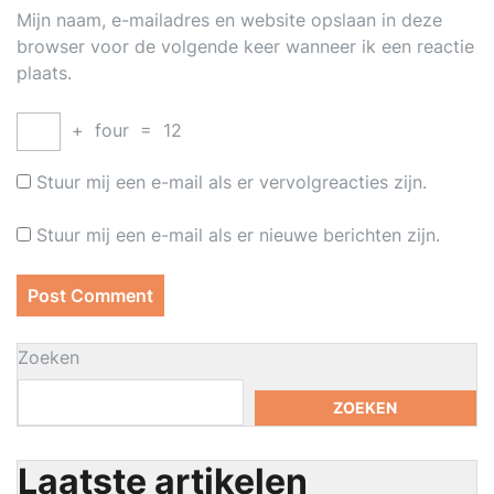
Mijn naam, e-mailadres en website opslaan in deze
browser voor de volgende keer wanneer ik een reactie
plaats.
+
four
=
12
Stuur mij een e-mail als er vervolgreacties zijn.
Stuur mij een e-mail als er nieuwe berichten zijn.
Zoeken
ZOEKEN
Laatste artikelen