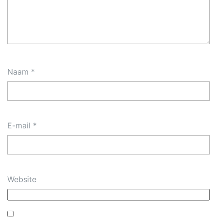
Naam
*
E-mail
*
Website