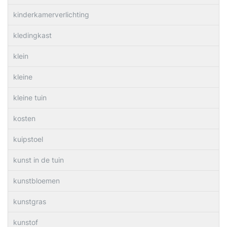
kinderkamerverlichting
kledingkast
klein
kleine
kleine tuin
kosten
kuipstoel
kunst in de tuin
kunstbloemen
kunstgras
kunstof