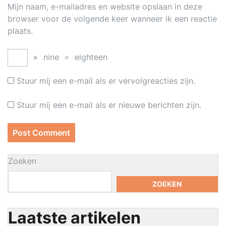
Mijn naam, e-mailadres en website opslaan in deze
browser voor de volgende keer wanneer ik een reactie
plaats.
×
nine
=
eighteen
Stuur mij een e-mail als er vervolgreacties zijn.
Stuur mij een e-mail als er nieuwe berichten zijn.
Zoeken
ZOEKEN
Laatste artikelen