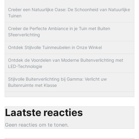
Creëer een Natuurlijke Oase: De Schoonheid van Natuurlijke
Tuinen
Creëer de Perfecte Ambiance in je Tuin met Buiten
Sfeerverlichting
Ontdek Stijlvolle Tuinmeubelen in Onze Winkel
Ontdek de Voordelen van Moderne Buitenverlichting met
LED-Technologie
Stijlvolle Buitenverlichting bij Gamma: Verlicht uw
Buitenruimte met Klasse
Laatste reacties
Geen reacties om te tonen.