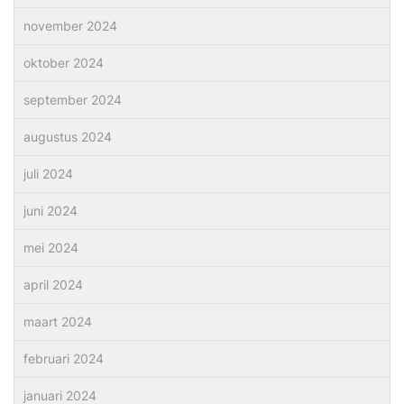
november 2024
oktober 2024
september 2024
augustus 2024
juli 2024
juni 2024
mei 2024
april 2024
maart 2024
februari 2024
januari 2024