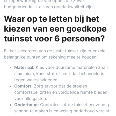
er tegenwoordig tal van opties die zowel
budgetvriendelijk als van goede kwaliteit zijn.
Waar op te letten bij het
kiezen van een goedkope
tuinset voor 6 personen?
Bij het selecteren van de juiste tuinset zijn er enkele
belangrijke punten om rekening mee te houden:
Materiaal:
Kies voor duurzame materialen zoals
aluminium, kunststof of hout dat behandeld is
tegen weersinvloeden.
Comfort:
Zorg ervoor dat de stoelen
comfortabel zitten en voldoende ruimte bieden
voor alle gasten.
Onderhoud:
Controleer of de tuinset eenvoudig
schoon te maken is en weinig onderhoud vereist.