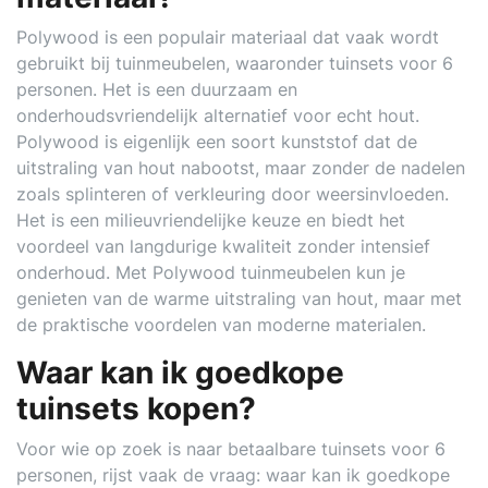
Polywood is een populair materiaal dat vaak wordt
gebruikt bij tuinmeubelen, waaronder tuinsets voor 6
personen. Het is een duurzaam en
onderhoudsvriendelijk alternatief voor echt hout.
Polywood is eigenlijk een soort kunststof dat de
uitstraling van hout nabootst, maar zonder de nadelen
zoals splinteren of verkleuring door weersinvloeden.
Het is een milieuvriendelijke keuze en biedt het
voordeel van langdurige kwaliteit zonder intensief
onderhoud. Met Polywood tuinmeubelen kun je
genieten van de warme uitstraling van hout, maar met
de praktische voordelen van moderne materialen.
Waar kan ik goedkope
tuinsets kopen?
Voor wie op zoek is naar betaalbare tuinsets voor 6
personen, rijst vaak de vraag: waar kan ik goedkope