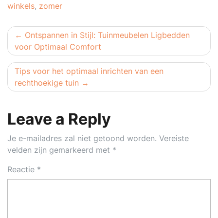
winkels
,
zomer
Berichtnavigatie
Ontspannen in Stijl: Tuinmeubelen Ligbedden
voor Optimaal Comfort
Tips voor het optimaal inrichten van een
rechthoekige tuin
Leave a Reply
Je e-mailadres zal niet getoond worden.
Vereiste
velden zijn gemarkeerd met
*
Reactie
*