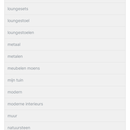
loungesets
loungestoel
loungestoelen
metaal
metalen
meubelen moens
mijn tuin
modern
moderne interieurs
muur
natuursteen