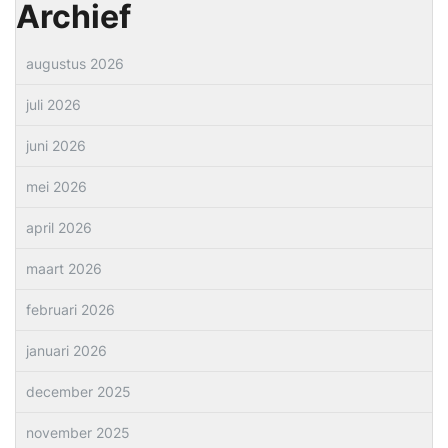
Archief
augustus 2026
juli 2026
juni 2026
mei 2026
april 2026
maart 2026
februari 2026
januari 2026
december 2025
november 2025