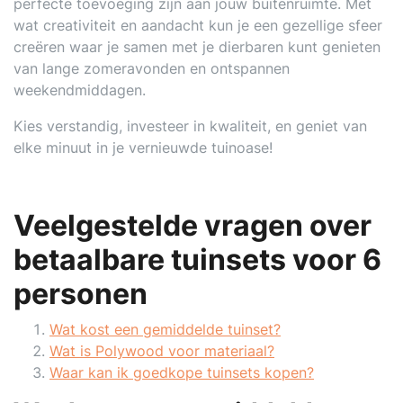
perfecte toevoeging zijn aan jouw buitenruimte. Met
wat creativiteit en aandacht kun je een gezellige sfeer
creëren waar je samen met je dierbaren kunt genieten
van lange zomeravonden en ontspannen
weekendmiddagen.
Kies verstandig, investeer in kwaliteit, en geniet van
elke minuut in je vernieuwde tuinoase!
Veelgestelde vragen over
betaalbare tuinsets voor 6
personen
Wat kost een gemiddelde tuinset?
Wat is Polywood voor materiaal?
Waar kan ik goedkope tuinsets kopen?