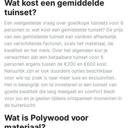
Wat kost een gemiddelde
tuinset?
Een veelgestelde vraag over goedkope tuinsets voor 6
personen is: wat kost een gemiddelde tuinset? De prijs
van een gemiddelde tuinset kan variëren afhankelijk
van verschillende factoren, zoals het materiaal, de
kwaliteit en het merk. Over het algemeen kun je
verwachten dat een betaalbare tuinset voor 6
personen ergens tussen de €200 en €600 kost.
Natuurlijk zijn er ook duurdere opties beschikbaar
voor wie op zoek is naar meer luxe en exclusiviteit.
Het is belangrijk om te investeren in een tuinset van
goede kwaliteit die lang meegaat en comfort biedt
voor jou en je gasten tijdens ontspannen momenten in
de buitenlucht.
Wat is Polywood voor
materiaal?