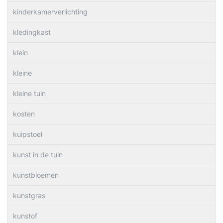
kinderkamerverlichting
kledingkast
klein
kleine
kleine tuin
kosten
kuipstoel
kunst in de tuin
kunstbloemen
kunstgras
kunstof