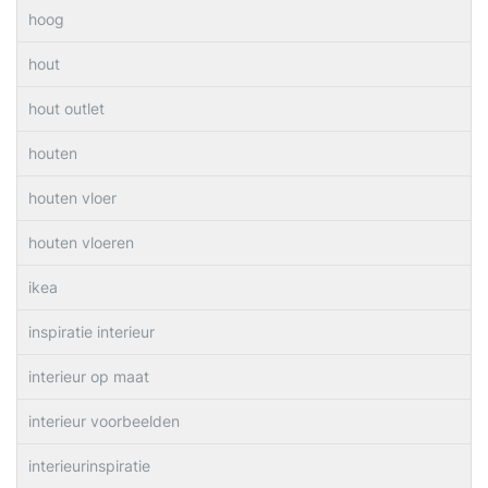
hoog
hout
hout outlet
houten
houten vloer
houten vloeren
ikea
inspiratie interieur
interieur op maat
interieur voorbeelden
interieurinspiratie