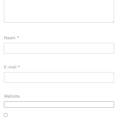
Naam
*
E-mail
*
Website