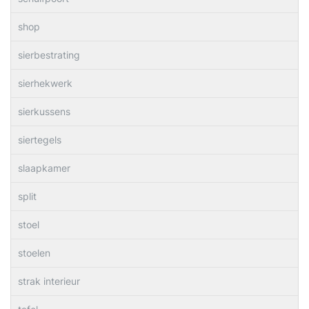
shop
sierbestrating
sierhekwerk
sierkussens
siertegels
slaapkamer
split
stoel
stoelen
strak interieur