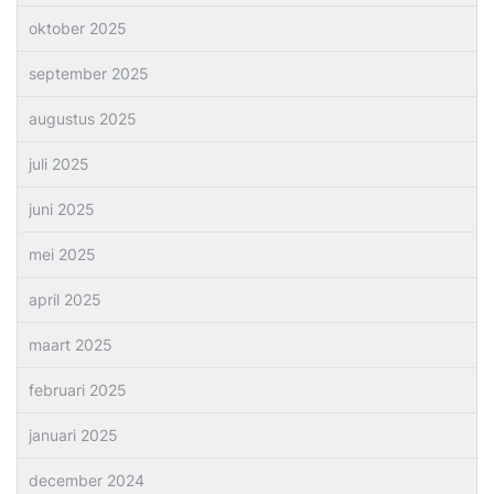
oktober 2025
september 2025
augustus 2025
juli 2025
juni 2025
mei 2025
april 2025
maart 2025
februari 2025
januari 2025
december 2024