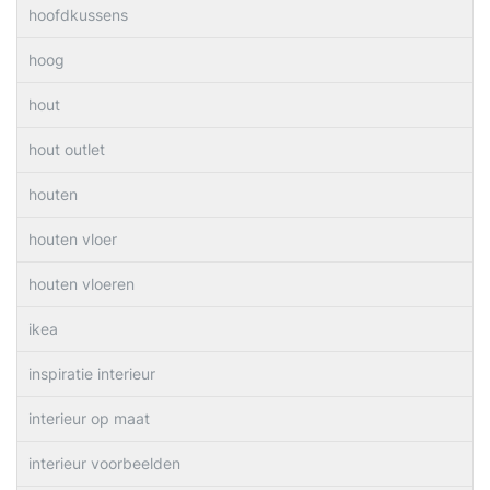
hoofdkussens
hoog
hout
hout outlet
houten
houten vloer
houten vloeren
ikea
inspiratie interieur
interieur op maat
interieur voorbeelden