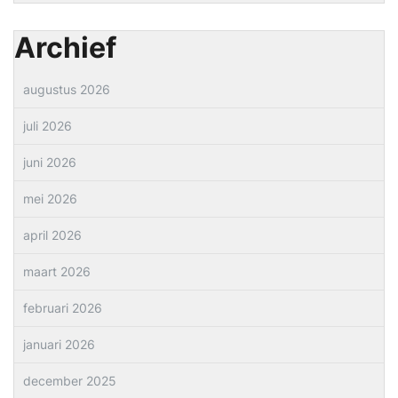
Archief
augustus 2026
juli 2026
juni 2026
mei 2026
april 2026
maart 2026
februari 2026
januari 2026
december 2025