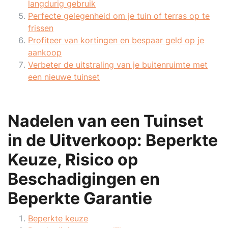
langdurig gebruik
Perfecte gelegenheid om je tuin of terras op te
frissen
Profiteer van kortingen en bespaar geld op je
aankoop
Verbeter de uitstraling van je buitenruimte met
een nieuwe tuinset
Nadelen van een Tuinset
in de Uitverkoop: Beperkte
Keuze, Risico op
Beschadigingen en
Beperkte Garantie
Beperkte keuze