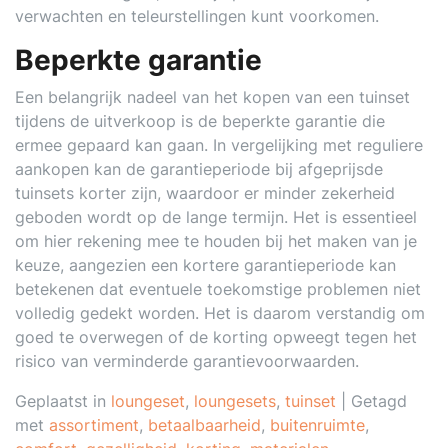
verwachten en teleurstellingen kunt voorkomen.
Beperkte garantie
Een belangrijk nadeel van het kopen van een tuinset
tijdens de uitverkoop is de beperkte garantie die
ermee gepaard kan gaan. In vergelijking met reguliere
aankopen kan de garantieperiode bij afgeprijsde
tuinsets korter zijn, waardoor er minder zekerheid
geboden wordt op de lange termijn. Het is essentieel
om hier rekening mee te houden bij het maken van je
keuze, aangezien een kortere garantieperiode kan
betekenen dat eventuele toekomstige problemen niet
volledig gedekt worden. Het is daarom verstandig om
goed te overwegen of de korting opweegt tegen het
risico van verminderde garantievoorwaarden.
Geplaatst in
loungeset
,
loungesets
,
tuinset
|
Getagd
met
assortiment
,
betaalbaarheid
,
buitenruimte
,