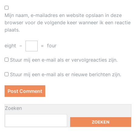
Mijn naam, e-mailadres en website opslaan in deze
browser voor de volgende keer wanneer ik een reactie
plaats.
eight
−
=
four
Stuur mij een e-mail als er vervolgreacties zijn.
Stuur mij een e-mail als er nieuwe berichten zijn.
Zoeken
ZOEKEN