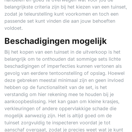
belangrijkste criteria zijn bij het kiezen van een tuinset,
zodat je teleurstelling kunt voorkomen en toch een
passende set kunt vinden die aan jouw behoeften
voldoet.
Beschadigingen mogelijk
Bij het kopen van een tuinset in de uitverkoop is het
belangrijk om te onthouden dat sommige sets lichte
beschadigingen of imperfecties kunnen vertonen als
gevolg van eerdere tentoonstelling of opslag. Hoewel
deze gebreken meestal minimaal zijn en geen invloed
hebben op de functionaliteit van de set, is het
verstandig om hier rekening mee te houden bij je
aankoopbeslissing. Het kan gaan om kleine krasjes,
verkleuringen of andere oppervlakkige schade die
mogelijk aanwezig zijn. Het is altijd goed om de
tuinset zorgvuldig te inspecteren voordat je tot
aanschaf overgaat, zodat je precies weet wat je kunt