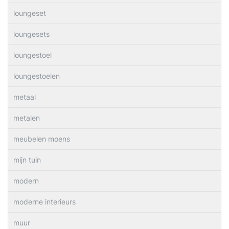
loungeset
loungesets
loungestoel
loungestoelen
metaal
metalen
meubelen moens
mijn tuin
modern
moderne interieurs
muur