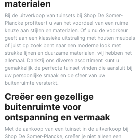
materialen
Bij de uitverkoop van tuinsets bij Shop De Somer-
Plancke profiteert u van het voordeel van een ruime
keuze aan stijlen en materialen. Of u nu de voorkeur
geeft aan een klassieke uitstraling met houten meubels
of juist op zoek bent naar een moderne look met
strakke lijnen en duurzame materialen, wij hebben het
allemaal. Dankzij ons diverse assortiment kunt u
gemakkelijk de perfecte tuinset vinden die aansluit bij
uw persoonlijke smaak en de sfeer van uw
buitenruimte versterkt.
Creëer een gezellige
buitenruimte voor
ontspanning en vermaak
Met de aankoop van een tuinset in de uitverkoop bij
Shop De Somer-Plancke, creëer je niet alleen een