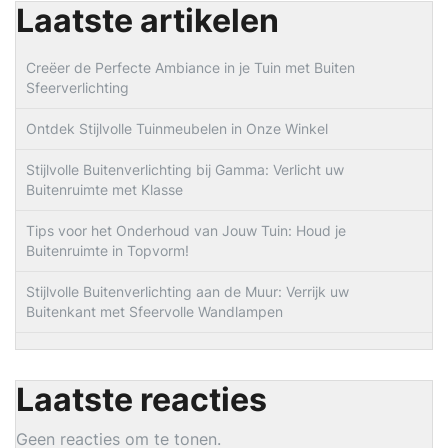
Laatste artikelen
Creëer de Perfecte Ambiance in je Tuin met Buiten
Sfeerverlichting
Ontdek Stijlvolle Tuinmeubelen in Onze Winkel
Stijlvolle Buitenverlichting bij Gamma: Verlicht uw
Buitenruimte met Klasse
Tips voor het Onderhoud van Jouw Tuin: Houd je
Buitenruimte in Topvorm!
Stijlvolle Buitenverlichting aan de Muur: Verrijk uw
Buitenkant met Sfeervolle Wandlampen
Laatste reacties
Geen reacties om te tonen.