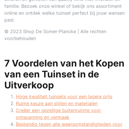
familie. Bezoek onze winkel of bekijk ons assortiment
online en ontdek welke tuinset perfect bij jouw wensen
past.
© 2023 Shop De Somer-Plancke | Alle rechten
voorbehouden
7 Voordelen van het Kopen
van een Tuinset in de
Uitverkoop
Hoge kwaliteit tuinsets voor een lagere prijs
Ruime keuze aan stijlen en materialen
Creëer een gezellige buitenruimte voor
ontspanning en vermaak
Bestendig tegen alle weersomstandigheden voor