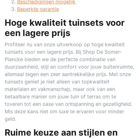
Beschadigingen mogelijk
Beperkte garantie
Hoge kwaliteit tuinsets voor
een lagere prijs
Profiteer nu van onze uitverkoop op hoge kwaliteit
tuinsets voor een lagere prijs. Bij Shop De Somer-
Plancke bieden we de perfecte combinatie van
duurzaamheid, stijl en comfort voor jouw buitenruimte,
allemaal tegen een zeer aantrekkelijke prijs. Met onze
tuinsets geniet je niet alleen van topkwaliteit
materialen en vakmanschap, maar ook van een
betaalbare manier om jouw tuin of terras om te
toveren tot een oase van ontspanning en gezelligheid.
Mis deze kans niet om luxe te ervaren voor minder
geld.
Ruime keuze aan stijlen en