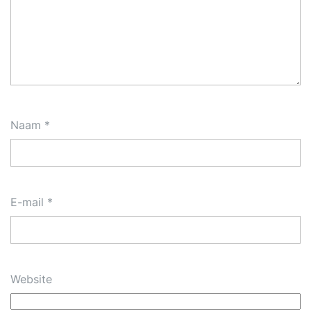
Naam
*
E-mail
*
Website