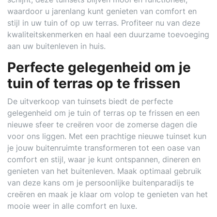
waardoor u jarenlang kunt genieten van comfort en
stijl in uw tuin of op uw terras. Profiteer nu van deze
kwaliteitskenmerken en haal een duurzame toevoeging
aan uw buitenleven in huis.
Perfecte gelegenheid om je
tuin of terras op te frissen
De uitverkoop van tuinsets biedt de perfecte
gelegenheid om je tuin of terras op te frissen en een
nieuwe sfeer te creëren voor de zomerse dagen die
voor ons liggen. Met een prachtige nieuwe tuinset kun
je jouw buitenruimte transformeren tot een oase van
comfort en stijl, waar je kunt ontspannen, dineren en
genieten van het buitenleven. Maak optimaal gebruik
van deze kans om je persoonlijke buitenparadijs te
creëren en maak je klaar om volop te genieten van het
mooie weer in alle comfort en luxe.