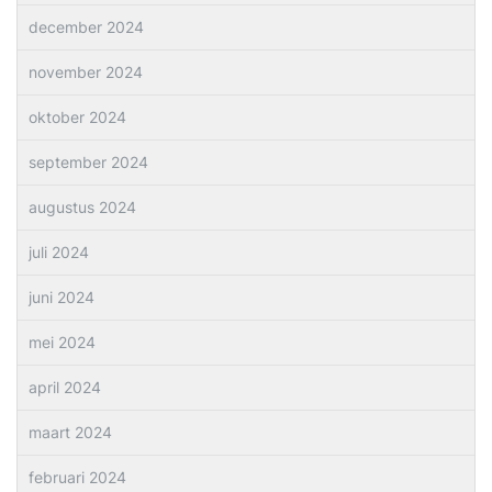
december 2024
november 2024
oktober 2024
september 2024
augustus 2024
juli 2024
juni 2024
mei 2024
april 2024
maart 2024
februari 2024