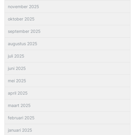
november 2025
oktober 2025
september 2025
augustus 2025
juli 2025
juni 2025
mei 2025
april 2025
maart 2025
februari 2025
januari 2025