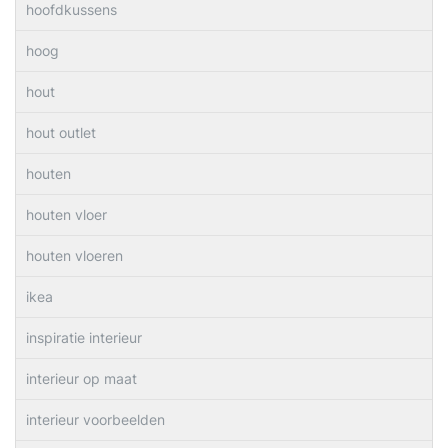
hoofdkussens
hoog
hout
hout outlet
houten
houten vloer
houten vloeren
ikea
inspiratie interieur
interieur op maat
interieur voorbeelden