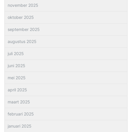
november 2025
oktober 2025
september 2025
augustus 2025
juli 2025
juni 2025
mei 2025
april 2025
maart 2025
februari 2025
januari 2025