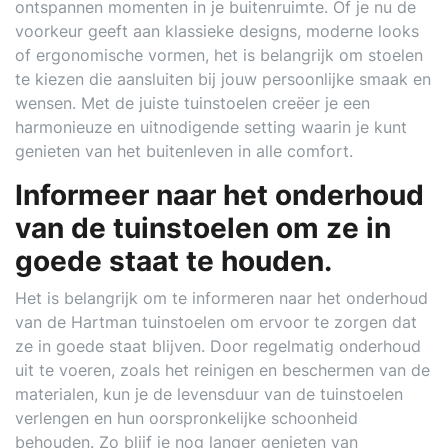
ontspannen momenten in je buitenruimte. Of je nu de
voorkeur geeft aan klassieke designs, moderne looks
of ergonomische vormen, het is belangrijk om stoelen
te kiezen die aansluiten bij jouw persoonlijke smaak en
wensen. Met de juiste tuinstoelen creëer je een
harmonieuze en uitnodigende setting waarin je kunt
genieten van het buitenleven in alle comfort.
Informeer naar het onderhoud
van de tuinstoelen om ze in
goede staat te houden.
Het is belangrijk om te informeren naar het onderhoud
van de Hartman tuinstoelen om ervoor te zorgen dat
ze in goede staat blijven. Door regelmatig onderhoud
uit te voeren, zoals het reinigen en beschermen van de
materialen, kun je de levensduur van de tuinstoelen
verlengen en hun oorspronkelijke schoonheid
behouden. Zo blijf je nog langer genieten van