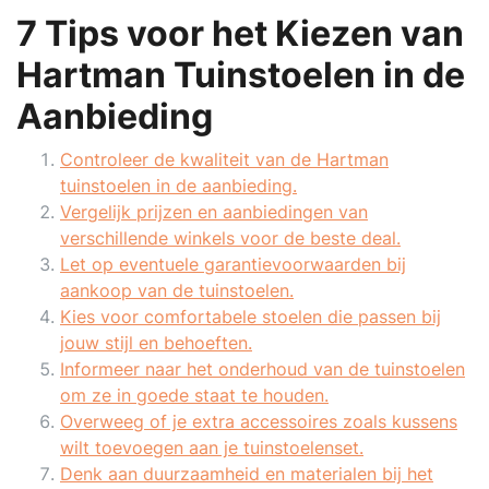
7 Tips voor het Kiezen van
Hartman Tuinstoelen in de
Aanbieding
Controleer de kwaliteit van de Hartman
tuinstoelen in de aanbieding.
Vergelijk prijzen en aanbiedingen van
verschillende winkels voor de beste deal.
Let op eventuele garantievoorwaarden bij
aankoop van de tuinstoelen.
Kies voor comfortabele stoelen die passen bij
jouw stijl en behoeften.
Informeer naar het onderhoud van de tuinstoelen
om ze in goede staat te houden.
Overweeg of je extra accessoires zoals kussens
wilt toevoegen aan je tuinstoelenset.
Denk aan duurzaamheid en materialen bij het