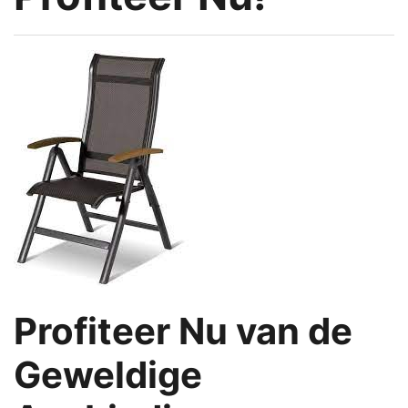
Profiteer Nu van de
Geweldige