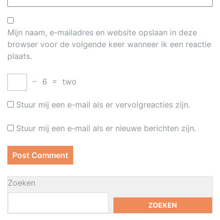
Mijn naam, e-mailadres en website opslaan in deze
browser voor de volgende keer wanneer ik een reactie
plaats.
−
6
=
two
Stuur mij een e-mail als er vervolgreacties zijn.
Stuur mij een e-mail als er nieuwe berichten zijn.
Zoeken
ZOEKEN