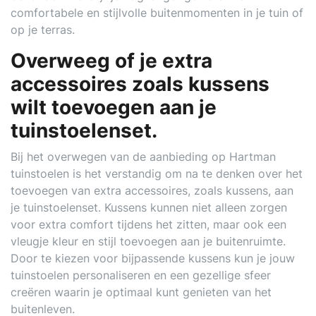
comfortabele en stijlvolle buitenmomenten in je tuin of
op je terras.
Overweeg of je extra
accessoires zoals kussens
wilt toevoegen aan je
tuinstoelenset.
Bij het overwegen van de aanbieding op Hartman
tuinstoelen is het verstandig om na te denken over het
toevoegen van extra accessoires, zoals kussens, aan
je tuinstoelenset. Kussens kunnen niet alleen zorgen
voor extra comfort tijdens het zitten, maar ook een
vleugje kleur en stijl toevoegen aan je buitenruimte.
Door te kiezen voor bijpassende kussens kun je jouw
tuinstoelen personaliseren en een gezellige sfeer
creëren waarin je optimaal kunt genieten van het
buitenleven.