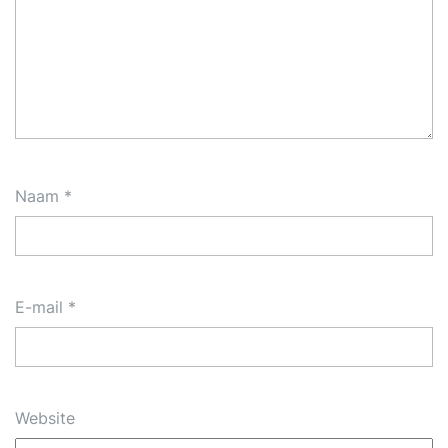
Naam
*
E-mail
*
Website