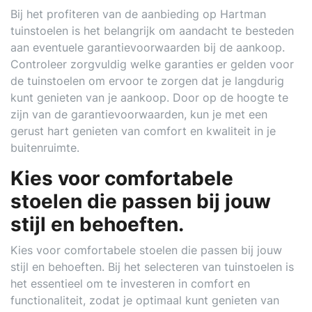
Bij het profiteren van de aanbieding op Hartman
tuinstoelen is het belangrijk om aandacht te besteden
aan eventuele garantievoorwaarden bij de aankoop.
Controleer zorgvuldig welke garanties er gelden voor
de tuinstoelen om ervoor te zorgen dat je langdurig
kunt genieten van je aankoop. Door op de hoogte te
zijn van de garantievoorwaarden, kun je met een
gerust hart genieten van comfort en kwaliteit in je
buitenruimte.
Kies voor comfortabele
stoelen die passen bij jouw
stijl en behoeften.
Kies voor comfortabele stoelen die passen bij jouw
stijl en behoeften. Bij het selecteren van tuinstoelen is
het essentieel om te investeren in comfort en
functionaliteit, zodat je optimaal kunt genieten van