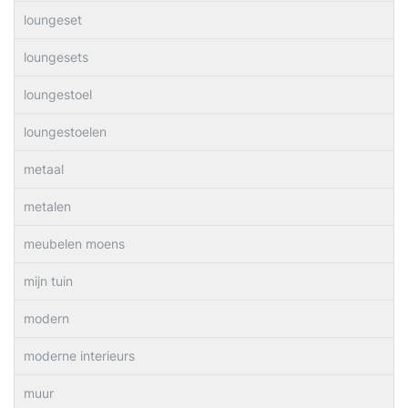
loungeset
loungesets
loungestoel
loungestoelen
metaal
metalen
meubelen moens
mijn tuin
modern
moderne interieurs
muur