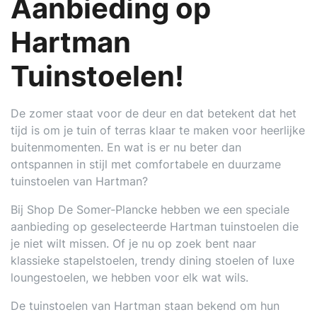
Aanbieding op
Hartman
Tuinstoelen!
De zomer staat voor de deur en dat betekent dat het
tijd is om je tuin of terras klaar te maken voor heerlijke
buitenmomenten. En wat is er nu beter dan
ontspannen in stijl met comfortabele en duurzame
tuinstoelen van Hartman?
Bij Shop De Somer-Plancke hebben we een speciale
aanbieding op geselecteerde Hartman tuinstoelen die
je niet wilt missen. Of je nu op zoek bent naar
klassieke stapelstoelen, trendy dining stoelen of luxe
loungestoelen, we hebben voor elk wat wils.
De tuinstoelen van Hartman staan bekend om hun