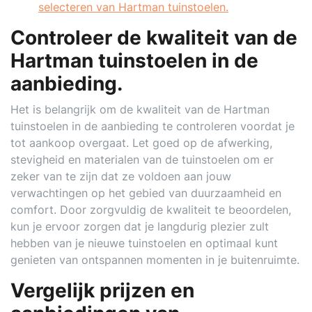
selecteren van Hartman tuinstoelen.
Controleer de kwaliteit van de
Hartman tuinstoelen in de
aanbieding.
Het is belangrijk om de kwaliteit van de Hartman
tuinstoelen in de aanbieding te controleren voordat je
tot aankoop overgaat. Let goed op de afwerking,
stevigheid en materialen van de tuinstoelen om er
zeker van te zijn dat ze voldoen aan jouw
verwachtingen op het gebied van duurzaamheid en
comfort. Door zorgvuldig de kwaliteit te beoordelen,
kun je ervoor zorgen dat je langdurig plezier zult
hebben van je nieuwe tuinstoelen en optimaal kunt
genieten van ontspannen momenten in je buitenruimte.
Vergelijk prijzen en