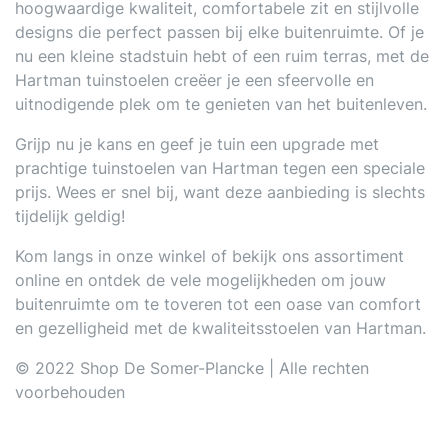
hoogwaardige kwaliteit, comfortabele zit en stijlvolle
designs die perfect passen bij elke buitenruimte. Of je
nu een kleine stadstuin hebt of een ruim terras, met de
Hartman tuinstoelen creëer je een sfeervolle en
uitnodigende plek om te genieten van het buitenleven.
Grijp nu je kans en geef je tuin een upgrade met
prachtige tuinstoelen van Hartman tegen een speciale
prijs. Wees er snel bij, want deze aanbieding is slechts
tijdelijk geldig!
Kom langs in onze winkel of bekijk ons assortiment
online en ontdek de vele mogelijkheden om jouw
buitenruimte om te toveren tot een oase van comfort
en gezelligheid met de kwaliteitsstoelen van Hartman.
© 2022 Shop De Somer-Plancke | Alle rechten
voorbehouden