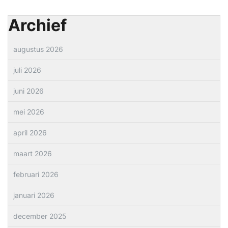
Archief
augustus 2026
juli 2026
juni 2026
mei 2026
april 2026
maart 2026
februari 2026
januari 2026
december 2025