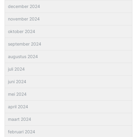
december 2024
november 2024
oktober 2024
september 2024
augustus 2024
juli 2024
juni 2024
mei 2024
april 2024
maart 2024
februari 2024