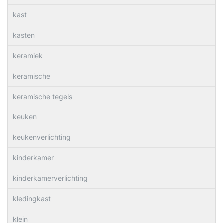
kast
kasten
keramiek
keramische
keramische tegels
keuken
keukenverlichting
kinderkamer
kinderkamerverlichting
kledingkast
klein