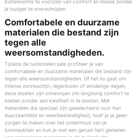
buitenruimte te voorzien van comfort en klasse zonder
je budget te overschrijden.
Comfortabele en duurzame
materialen die bestand zijn
tegen alle
weersomstandigheden.
Tijdens de tuinstoelen sale profiteer je van
comfortabele en duurzame materialen die bestand zijn
tegen alle weersomstandigheden. Of het nu gaat om
intense zonneschijn, regenbuien of winderige dagen,
deze stoelen zijn ontworpen om langdurig comfort te
bieden zonder aan kwaliteit in te boeten. Met
materialen die speciaal zijn geselecteerd voor hun
duurzaamheid en weerbestendigheid, hoef je je geen
zorgen te maken over het onderhoud van je
tuinmeubilair en kun je met een gerust hart genieten