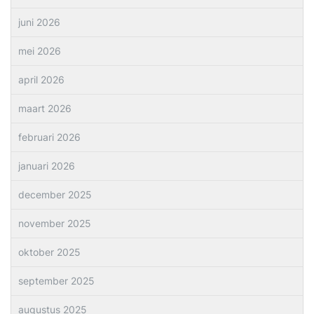
juni 2026
mei 2026
april 2026
maart 2026
februari 2026
januari 2026
december 2025
november 2025
oktober 2025
september 2025
augustus 2025