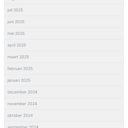
juli 2025
juni 2025
mei 2025
april 2025
maart 2025
februari 2025
januari 2025
december 2024
november 2024
oktober 2024
september 2024