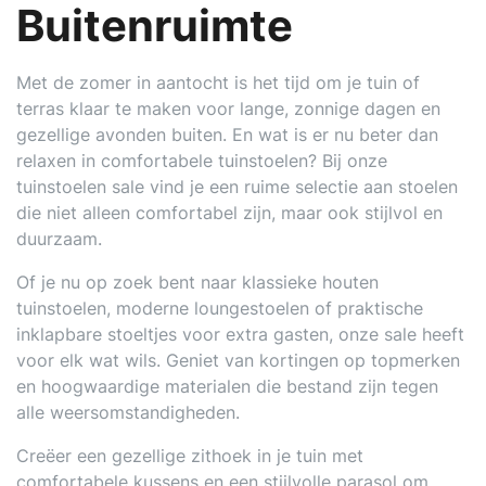
Buitenruimte
Met de zomer in aantocht is het tijd om je tuin of
terras klaar te maken voor lange, zonnige dagen en
gezellige avonden buiten. En wat is er nu beter dan
relaxen in comfortabele tuinstoelen? Bij onze
tuinstoelen sale vind je een ruime selectie aan stoelen
die niet alleen comfortabel zijn, maar ook stijlvol en
duurzaam.
Of je nu op zoek bent naar klassieke houten
tuinstoelen, moderne loungestoelen of praktische
inklapbare stoeltjes voor extra gasten, onze sale heeft
voor elk wat wils. Geniet van kortingen op topmerken
en hoogwaardige materialen die bestand zijn tegen
alle weersomstandigheden.
Creëer een gezellige zithoek in je tuin met
comfortabele kussens en een stijlvolle parasol om