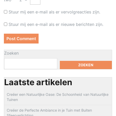
Stuur mij een e-mail als er vervolgreacties zijn.
Stuur mij een e-mail als er nieuwe berichten zijn.
Zoeken
ZOEKEN
Laatste artikelen
Creëer een Natuurlijke Oase: De Schoonheid van Natuurlijke
Tuinen
Creëer de Perfecte Ambiance in je Tuin met Buiten
Sfeerverlichting