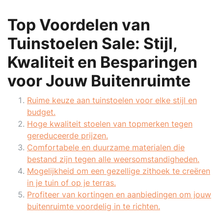
Top Voordelen van
Tuinstoelen Sale: Stijl,
Kwaliteit en Besparingen
voor Jouw Buitenruimte
Ruime keuze aan tuinstoelen voor elke stijl en
budget.
Hoge kwaliteit stoelen van topmerken tegen
gereduceerde prijzen.
Comfortabele en duurzame materialen die
bestand zijn tegen alle weersomstandigheden.
Mogelijkheid om een gezellige zithoek te creëren
in je tuin of op je terras.
Profiteer van kortingen en aanbiedingen om jouw
buitenruimte voordelig in te richten.