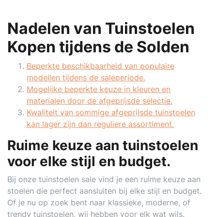
Nadelen van Tuinstoelen
Kopen tijdens de Solden
Beperkte beschikbaarheid van populaire
modellen tijdens de saleperiode.
Mogelijke beperkte keuze in kleuren en
materialen door de afgeprijsde selectie.
Kwaliteit van sommige afgeprijsde tuinstoelen
kan lager zijn dan reguliere assortiment.
Ruime keuze aan tuinstoelen
voor elke stijl en budget.
Bij onze tuinstoelen sale vind je een ruime keuze aan
stoelen die perfect aansluiten bij elke stijl en budget.
Of je nu op zoek bent naar klassieke, moderne, of
trendy tuinstoelen, wij hebben voor elk wat wils.