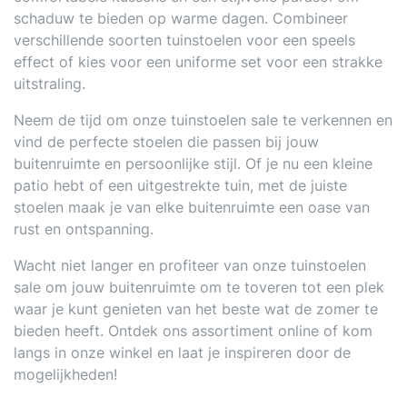
schaduw te bieden op warme dagen. Combineer
verschillende soorten tuinstoelen voor een speels
effect of kies voor een uniforme set voor een strakke
uitstraling.
Neem de tijd om onze tuinstoelen sale te verkennen en
vind de perfecte stoelen die passen bij jouw
buitenruimte en persoonlijke stijl. Of je nu een kleine
patio hebt of een uitgestrekte tuin, met de juiste
stoelen maak je van elke buitenruimte een oase van
rust en ontspanning.
Wacht niet langer en profiteer van onze tuinstoelen
sale om jouw buitenruimte om te toveren tot een plek
waar je kunt genieten van het beste wat de zomer te
bieden heeft. Ontdek ons assortiment online of kom
langs in onze winkel en laat je inspireren door de
mogelijkheden!