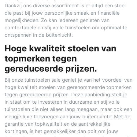
Dankzij ons diverse assortiment is er altijd een stoel
die past bij jouw persoonlijke smaak en financiële
mogelijkheden. Zo kan iedereen genieten van
comfortabele en stijlvolle tuinstoelen om optimaal te
ontspannen in de buitenlucht.
Hoge kwaliteit stoelen van
topmerken tegen
gereduceerde prijzen.
Bij onze tuinstoelen sale geniet je van het voordeel van
hoge kwaliteit stoelen van gerenommeerde topmerken
tegen gereduceerde prijzen. Deze aanbieding stelt je
in staat om te investeren in duurzame en stijlvolle
tuinstoelen die niet alleen lang meegaan, maar ook een
vleugje luxe toevoegen aan jouw buitenruimte. Met de
garantie van topkwaliteit en de aantrekkelijke
kortingen, is het gemakkelijker dan ooit om jouw