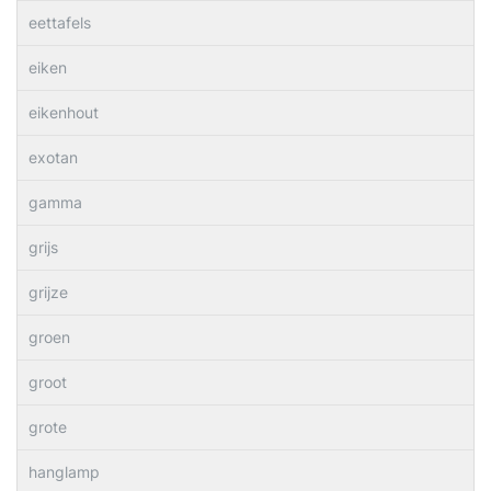
eettafels
eiken
eikenhout
exotan
gamma
grijs
grijze
groen
groot
grote
hanglamp