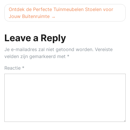
Ontdek de Perfecte Tuinmeubelen Stoelen voor
Jouw Buitenruimte
Leave a Reply
Je e-mailadres zal niet getoond worden.
Vereiste
velden zijn gemarkeerd met
*
Reactie
*