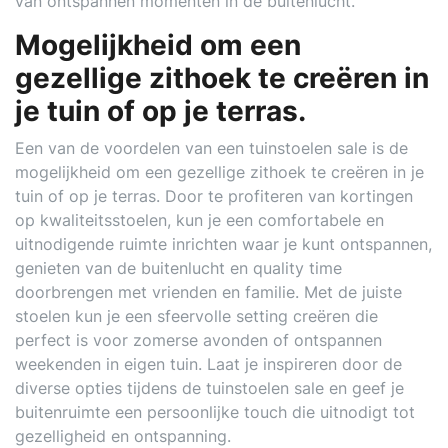
van ontspannen momenten in de buitenlucht.
Mogelijkheid om een
gezellige zithoek te creëren in
je tuin of op je terras.
Een van de voordelen van een tuinstoelen sale is de
mogelijkheid om een gezellige zithoek te creëren in je
tuin of op je terras. Door te profiteren van kortingen
op kwaliteitsstoelen, kun je een comfortabele en
uitnodigende ruimte inrichten waar je kunt ontspannen,
genieten van de buitenlucht en quality time
doorbrengen met vrienden en familie. Met de juiste
stoelen kun je een sfeervolle setting creëren die
perfect is voor zomerse avonden of ontspannen
weekenden in eigen tuin. Laat je inspireren door de
diverse opties tijdens de tuinstoelen sale en geef je
buitenruimte een persoonlijke touch die uitnodigt tot
gezelligheid en ontspanning.