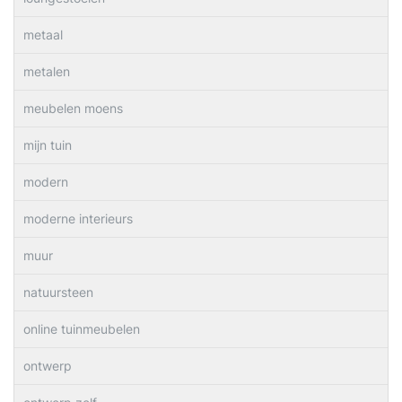
metaal
metalen
meubelen moens
mijn tuin
modern
moderne interieurs
muur
natuursteen
online tuinmeubelen
ontwerp