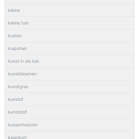
kleine
kleine tuin
kosten
kuipstoel
kunst in de tuin
kunstbloemen
kunstgras
kunstof
kunststof
kussenhoezen
kwantum