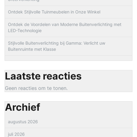
Ontdek Stijlvolle Tuinmeubelen in Onze Winkel
Ontdek de Voordelen van Moderne Buitenverlichting met
LED-Technologie
Stijlvolle Buitenverlichting bij Gamma: Verlicht uw
Buitenruimte met Klasse
Laatste reacties
Geen reacties om te tonen.
Archief
augustus 2026
juli 2026