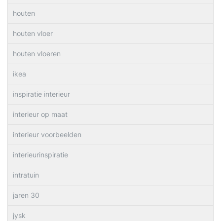
houten
houten vloer
houten vloeren
ikea
inspiratie interieur
interieur op maat
interieur voorbeelden
interieurinspiratie
intratuin
jaren 30
jysk