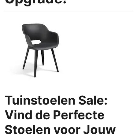
Tuinstoelen Sale:
Vind de Perfecte
Stoelen voor Jouw