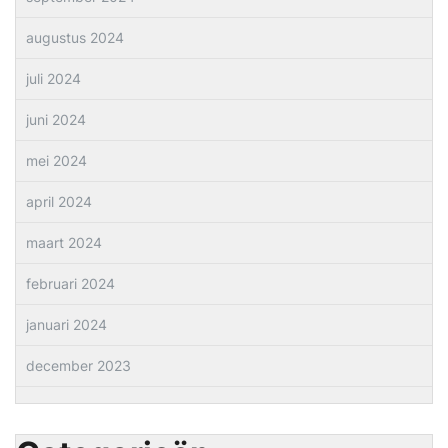
augustus 2024
juli 2024
juni 2024
mei 2024
april 2024
maart 2024
februari 2024
januari 2024
december 2023