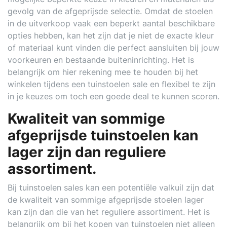
gevolg van de afgeprijsde selectie. Omdat de stoelen
in de uitverkoop vaak een beperkt aantal beschikbare
opties hebben, kan het zijn dat je niet de exacte kleur
of materiaal kunt vinden die perfect aansluiten bij jouw
voorkeuren en bestaande buiteninrichting. Het is
belangrijk om hier rekening mee te houden bij het
winkelen tijdens een tuinstoelen sale en flexibel te zijn
in je keuzes om toch een goede deal te kunnen scoren.
Kwaliteit van sommige
afgeprijsde tuinstoelen kan
lager zijn dan reguliere
assortiment.
Bij tuinstoelen sales kan een potentiële valkuil zijn dat
de kwaliteit van sommige afgeprijsde stoelen lager
kan zijn dan die van het reguliere assortiment. Het is
belangrijk om bij het kopen van tuinstoelen niet alleen