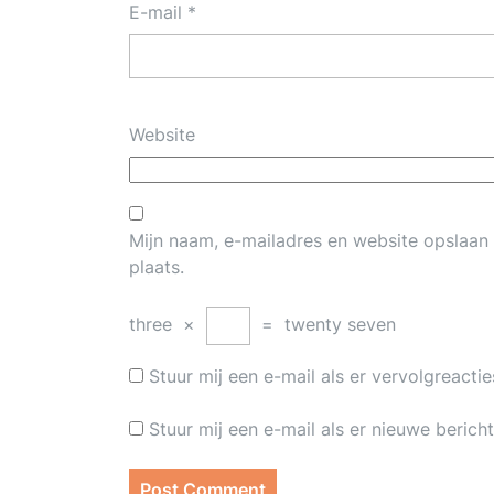
E-mail
*
Website
Mijn naam, e-mailadres en website opslaan
plaats.
three
×
=
twenty seven
Stuur mij een e-mail als er vervolgreacties
Stuur mij een e-mail als er nieuwe bericht