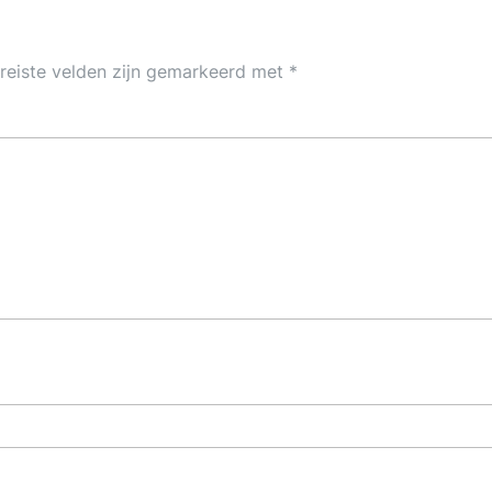
reiste velden zijn gemarkeerd met
*