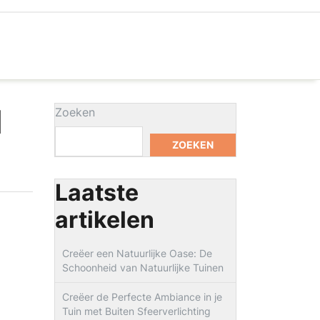
d
Zoeken
ZOEKEN
Laatste
artikelen
Creëer een Natuurlijke Oase: De
Schoonheid van Natuurlijke Tuinen
Creëer de Perfecte Ambiance in je
Tuin met Buiten Sfeerverlichting