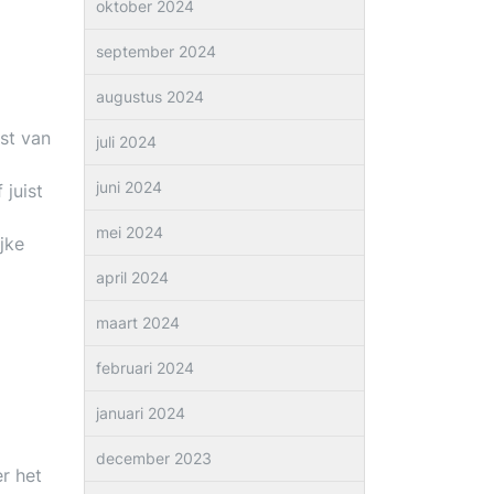
oktober 2024
september 2024
augustus 2024
est van
juli 2024
juni 2024
 juist
mei 2024
jke
april 2024
maart 2024
februari 2024
januari 2024
december 2023
r het