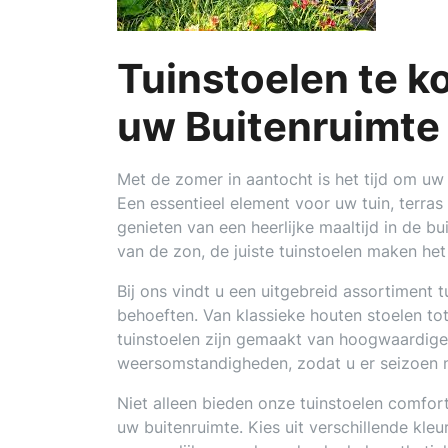
Tuinstoelen te ko
uw Buitenruimte
Met de zomer in aantocht is het tijd om uw
Een essentieel element voor uw tuin, terras o
genieten van een heerlijke maaltijd in de 
van de zon, de juiste tuinstoelen maken het 
Bij ons vindt u een uitgebreid assortiment 
behoeften. Van klassieke houten stoelen tot
tuinstoelen zijn gemaakt van hoogwaardige 
weersomstandigheden, zodat u er seizoen n
Niet alleen bieden onze tuinstoelen comfor
uw buitenruimte. Kies uit verschillende kle