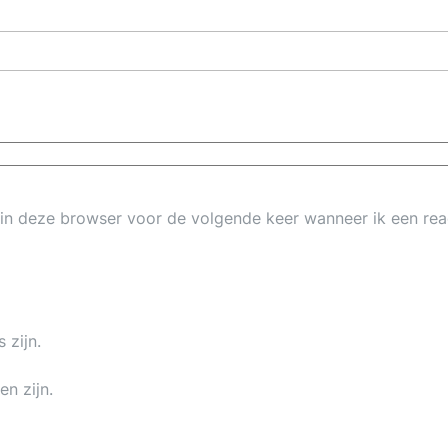
 in deze browser voor de volgende keer wanneer ik een rea
 zijn.
en zijn.