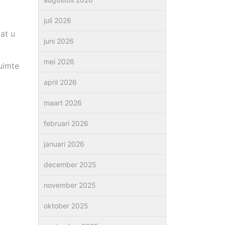
juli 2026
aat u
juni 2026
mei 2026
uimte
april 2026
maart 2026
februari 2026
januari 2026
december 2025
november 2025
oktober 2025