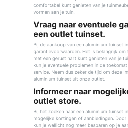
comfortabel kunt genieten van je tuinmeube
vormen aan je tuin.
Vraag naar eventuele g
een outlet tuinset.
Bij de aankoop van een aluminium tuinset in
garantievoorwaarden. Het is belangrijk om 
met een gerust hart kunt genieten van je t
kun je eventuele problemen in de toekomst
service. Neem dus zeker de tijd om deze inf
aluminium tuinset uit onze outlet.
Informeer naar mogelijk
outlet store.
Bij het zoeken naar een aluminium tuinset in
mogelijke kortingen of aanbiedingen. Door 
kun je wellicht nog meer besparen op je aa