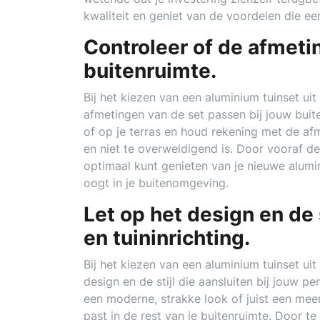
kwaliteit en geniet van de voordelen die ee
Controleer of de afmeti
buitenruimte.
Bij het kiezen van een aluminium tuinset uit
afmetingen van de set passen bij jouw buite
of op je terras en houd rekening met de a
en niet te overweldigend is. Door vooraf de
optimaal kunt genieten van je nieuwe alumi
oogt in je buitenomgeving.
Let op het design en de 
en tuininrichting.
Bij het kiezen van een aluminium tuinset ui
design en de stijl die aansluiten bij jouw p
een moderne, strakke look of juist een meer
past in de rest van je buitenruimte. Door te 