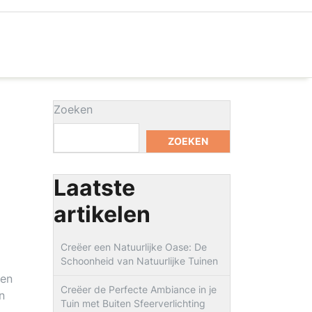
Zoeken
ZOEKEN
Laatste
artikelen
Creëer een Natuurlijke Oase: De
Schoonheid van Natuurlijke Tuinen
een
Creëer de Perfecte Ambiance in je
n
Tuin met Buiten Sfeerverlichting