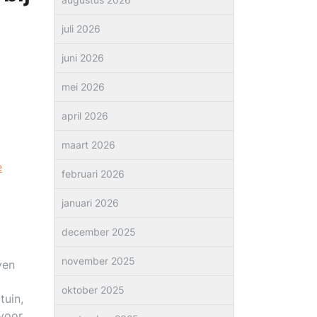
juli 2026
juni 2026
mei 2026
april 2026
maart 2026
e
februari 2026
januari 2026
december 2025
november 2025
ven
oktober 2025
tuin,
 voor