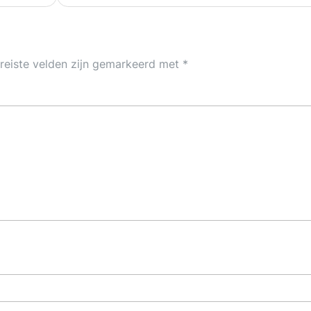
reiste velden zijn gemarkeerd met
*