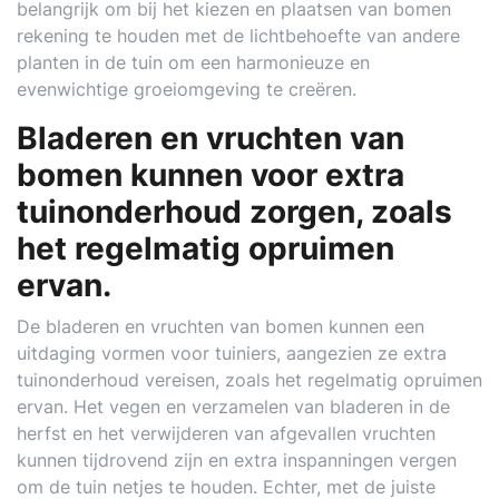
belangrijk om bij het kiezen en plaatsen van bomen
rekening te houden met de lichtbehoefte van andere
planten in de tuin om een harmonieuze en
evenwichtige groeiomgeving te creëren.
Bladeren en vruchten van
bomen kunnen voor extra
tuinonderhoud zorgen, zoals
het regelmatig opruimen
ervan.
De bladeren en vruchten van bomen kunnen een
uitdaging vormen voor tuiniers, aangezien ze extra
tuinonderhoud vereisen, zoals het regelmatig opruimen
ervan. Het vegen en verzamelen van bladeren in de
herfst en het verwijderen van afgevallen vruchten
kunnen tijdrovend zijn en extra inspanningen vergen
om de tuin netjes te houden. Echter, met de juiste