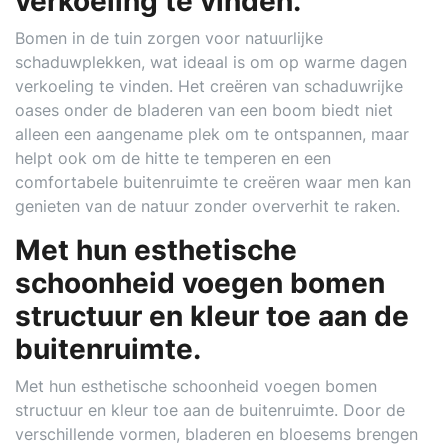
verkoeling te vinden.
Bomen in de tuin zorgen voor natuurlijke
schaduwplekken, wat ideaal is om op warme dagen
verkoeling te vinden. Het creëren van schaduwrijke
oases onder de bladeren van een boom biedt niet
alleen een aangename plek om te ontspannen, maar
helpt ook om de hitte te temperen en een
comfortabele buitenruimte te creëren waar men kan
genieten van de natuur zonder oververhit te raken.
Met hun esthetische
schoonheid voegen bomen
structuur en kleur toe aan de
buitenruimte.
Met hun esthetische schoonheid voegen bomen
structuur en kleur toe aan de buitenruimte. Door de
verschillende vormen, bladeren en bloesems brengen