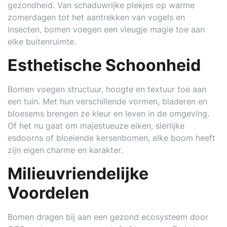
gezondheid. Van schaduwrijke plekjes op warme
zomerdagen tot het aantrekken van vogels en
insecten, bomen voegen een vleugje magie toe aan
elke buitenruimte.
Esthetische Schoonheid
Bomen voegen structuur, hoogte en textuur toe aan
een tuin. Met hun verschillende vormen, bladeren en
bloesems brengen ze kleur en leven in de omgeving.
Of het nu gaat om majestueuze eiken, sierlijke
esdoorns of bloeiende kersenbomen, elke boom heeft
zijn eigen charme en karakter.
Milieuvriendelijke
Voordelen
Bomen dragen bij aan een gezond ecosysteem door