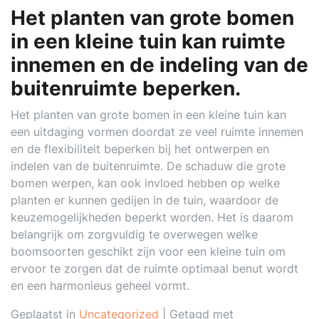
Het planten van grote bomen
in een kleine tuin kan ruimte
innemen en de indeling van de
buitenruimte beperken.
Het planten van grote bomen in een kleine tuin kan
een uitdaging vormen doordat ze veel ruimte innemen
en de flexibiliteit beperken bij het ontwerpen en
indelen van de buitenruimte. De schaduw die grote
bomen werpen, kan ook invloed hebben op welke
planten er kunnen gedijen in de tuin, waardoor de
keuzemogelijkheden beperkt worden. Het is daarom
belangrijk om zorgvuldig te overwegen welke
boomsoorten geschikt zijn voor een kleine tuin om
ervoor te zorgen dat de ruimte optimaal benut wordt
en een harmonieus geheel vormt.
Geplaatst in
Uncategorized
|
Getagd met