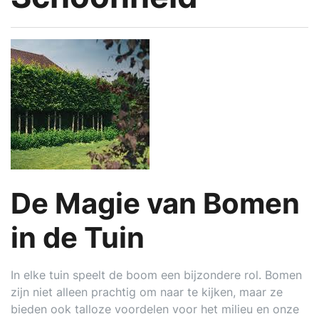
De Magie van Bomen
in de Tuin
In elke tuin speelt de boom een bijzondere rol. Bomen
zijn niet alleen prachtig om naar te kijken, maar ze
bieden ook talloze voordelen voor het milieu en onze