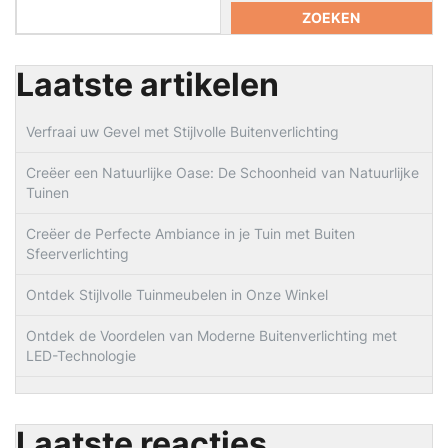
ZOEKEN
Laatste artikelen
Verfraai uw Gevel met Stijlvolle Buitenverlichting
Creëer een Natuurlijke Oase: De Schoonheid van Natuurlijke
Tuinen
Creëer de Perfecte Ambiance in je Tuin met Buiten
Sfeerverlichting
Ontdek Stijlvolle Tuinmeubelen in Onze Winkel
Ontdek de Voordelen van Moderne Buitenverlichting met
LED-Technologie
Laatste reacties