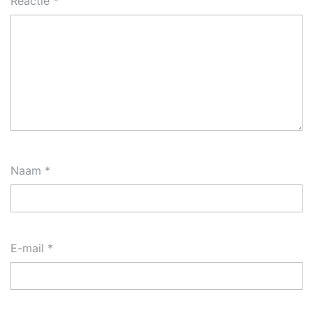
Reactie
*
Naam
*
E-mail
*