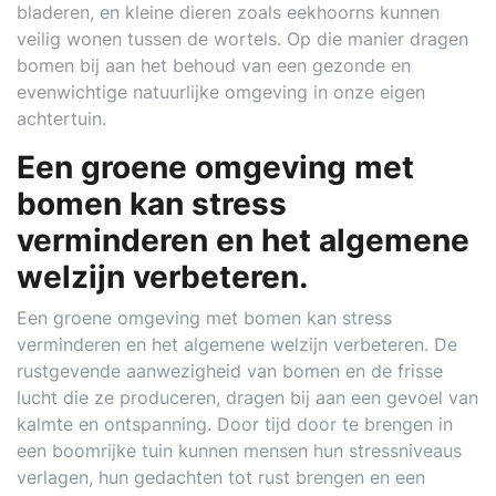
bladeren, en kleine dieren zoals eekhoorns kunnen
veilig wonen tussen de wortels. Op die manier dragen
bomen bij aan het behoud van een gezonde en
evenwichtige natuurlijke omgeving in onze eigen
achtertuin.
Een groene omgeving met
bomen kan stress
verminderen en het algemene
welzijn verbeteren.
Een groene omgeving met bomen kan stress
verminderen en het algemene welzijn verbeteren. De
rustgevende aanwezigheid van bomen en de frisse
lucht die ze produceren, dragen bij aan een gevoel van
kalmte en ontspanning. Door tijd door te brengen in
een boomrijke tuin kunnen mensen hun stressniveaus
verlagen, hun gedachten tot rust brengen en een