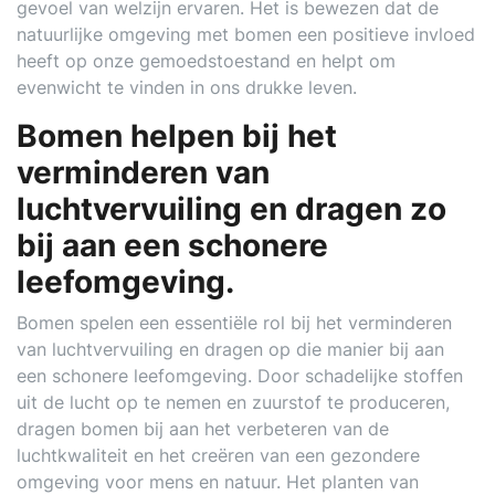
gevoel van welzijn ervaren. Het is bewezen dat de
natuurlijke omgeving met bomen een positieve invloed
heeft op onze gemoedstoestand en helpt om
evenwicht te vinden in ons drukke leven.
Bomen helpen bij het
verminderen van
luchtvervuiling en dragen zo
bij aan een schonere
leefomgeving.
Bomen spelen een essentiële rol bij het verminderen
van luchtvervuiling en dragen op die manier bij aan
een schonere leefomgeving. Door schadelijke stoffen
uit de lucht op te nemen en zuurstof te produceren,
dragen bomen bij aan het verbeteren van de
luchtkwaliteit en het creëren van een gezondere
omgeving voor mens en natuur. Het planten van