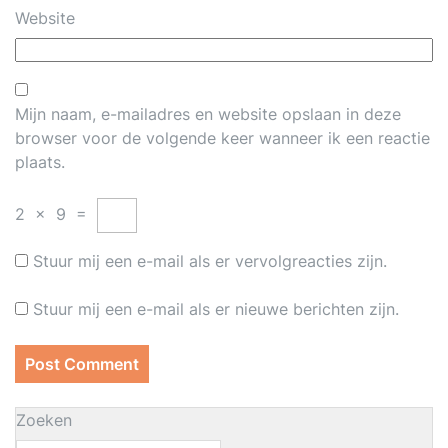
Website
Mijn naam, e-mailadres en website opslaan in deze
browser voor de volgende keer wanneer ik een reactie
plaats.
2
×
9
=
Stuur mij een e-mail als er vervolgreacties zijn.
Stuur mij een e-mail als er nieuwe berichten zijn.
Zoeken