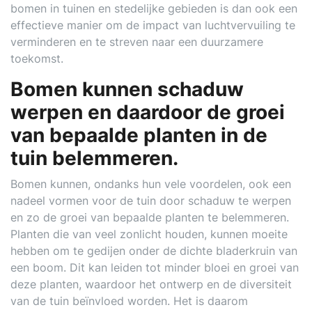
bomen in tuinen en stedelijke gebieden is dan ook een
effectieve manier om de impact van luchtvervuiling te
verminderen en te streven naar een duurzamere
toekomst.
Bomen kunnen schaduw
werpen en daardoor de groei
van bepaalde planten in de
tuin belemmeren.
Bomen kunnen, ondanks hun vele voordelen, ook een
nadeel vormen voor de tuin door schaduw te werpen
en zo de groei van bepaalde planten te belemmeren.
Planten die van veel zonlicht houden, kunnen moeite
hebben om te gedijen onder de dichte bladerkruin van
een boom. Dit kan leiden tot minder bloei en groei van
deze planten, waardoor het ontwerp en de diversiteit
van de tuin beïnvloed worden. Het is daarom