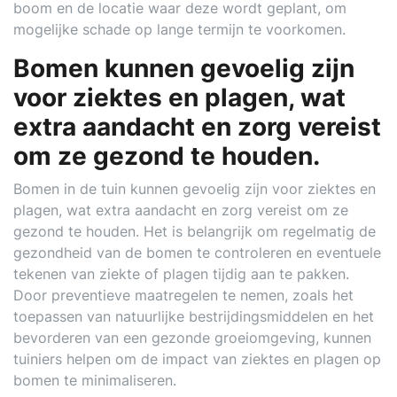
boom en de locatie waar deze wordt geplant, om
mogelijke schade op lange termijn te voorkomen.
Bomen kunnen gevoelig zijn
voor ziektes en plagen, wat
extra aandacht en zorg vereist
om ze gezond te houden.
Bomen in de tuin kunnen gevoelig zijn voor ziektes en
plagen, wat extra aandacht en zorg vereist om ze
gezond te houden. Het is belangrijk om regelmatig de
gezondheid van de bomen te controleren en eventuele
tekenen van ziekte of plagen tijdig aan te pakken.
Door preventieve maatregelen te nemen, zoals het
toepassen van natuurlijke bestrijdingsmiddelen en het
bevorderen van een gezonde groeiomgeving, kunnen
tuiniers helpen om de impact van ziektes en plagen op
bomen te minimaliseren.