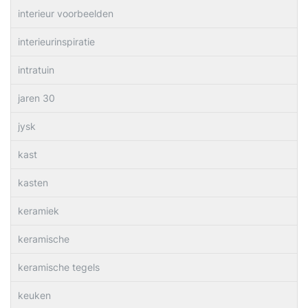
interieur voorbeelden
interieurinspiratie
intratuin
jaren 30
jysk
kast
kasten
keramiek
keramische
keramische tegels
keuken