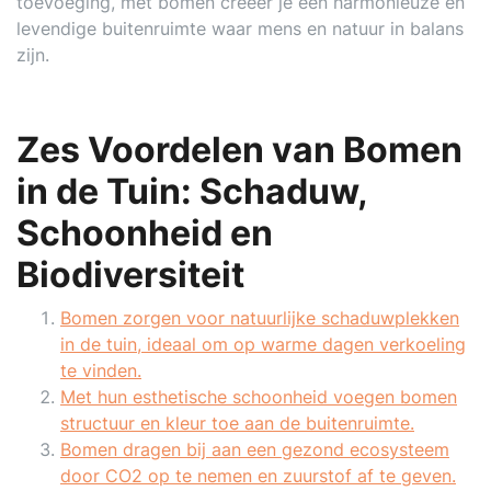
toevoeging, met bomen creëer je een harmonieuze en
levendige buitenruimte waar mens en natuur in balans
zijn.
Zes Voordelen van Bomen
in de Tuin: Schaduw,
Schoonheid en
Biodiversiteit
Bomen zorgen voor natuurlijke schaduwplekken
in de tuin, ideaal om op warme dagen verkoeling
te vinden.
Met hun esthetische schoonheid voegen bomen
structuur en kleur toe aan de buitenruimte.
Bomen dragen bij aan een gezond ecosysteem
door CO2 op te nemen en zuurstof af te geven.