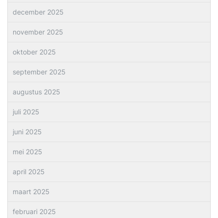
december 2025
november 2025
oktober 2025
september 2025
augustus 2025
juli 2025
juni 2025
mei 2025
april 2025
maart 2025
februari 2025