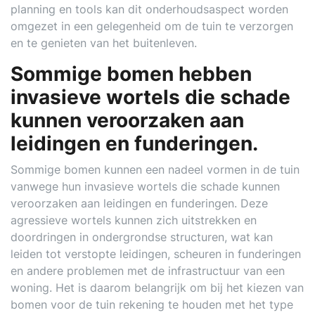
planning en tools kan dit onderhoudsaspect worden
omgezet in een gelegenheid om de tuin te verzorgen
en te genieten van het buitenleven.
Sommige bomen hebben
invasieve wortels die schade
kunnen veroorzaken aan
leidingen en funderingen.
Sommige bomen kunnen een nadeel vormen in de tuin
vanwege hun invasieve wortels die schade kunnen
veroorzaken aan leidingen en funderingen. Deze
agressieve wortels kunnen zich uitstrekken en
doordringen in ondergrondse structuren, wat kan
leiden tot verstopte leidingen, scheuren in funderingen
en andere problemen met de infrastructuur van een
woning. Het is daarom belangrijk om bij het kiezen van
bomen voor de tuin rekening te houden met het type