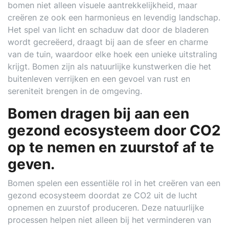
bomen niet alleen visuele aantrekkelijkheid, maar
creëren ze ook een harmonieus en levendig landschap.
Het spel van licht en schaduw dat door de bladeren
wordt gecreëerd, draagt bij aan de sfeer en charme
van de tuin, waardoor elke hoek een unieke uitstraling
krijgt. Bomen zijn als natuurlijke kunstwerken die het
buitenleven verrijken en een gevoel van rust en
sereniteit brengen in de omgeving.
Bomen dragen bij aan een
gezond ecosysteem door CO2
op te nemen en zuurstof af te
geven.
Bomen spelen een essentiële rol in het creëren van een
gezond ecosysteem doordat ze CO2 uit de lucht
opnemen en zuurstof produceren. Deze natuurlijke
processen helpen niet alleen bij het verminderen van