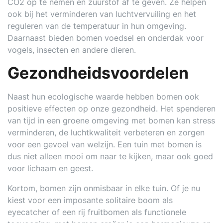
CO2 op te nemen en zuurstof af te geven. Ze helpen
ook bij het verminderen van luchtvervuiling en het
reguleren van de temperatuur in hun omgeving.
Daarnaast bieden bomen voedsel en onderdak voor
vogels, insecten en andere dieren.
Gezondheidsvoordelen
Naast hun ecologische waarde hebben bomen ook
positieve effecten op onze gezondheid. Het spenderen
van tijd in een groene omgeving met bomen kan stress
verminderen, de luchtkwaliteit verbeteren en zorgen
voor een gevoel van welzijn. Een tuin met bomen is
dus niet alleen mooi om naar te kijken, maar ook goed
voor lichaam en geest.
Kortom, bomen zijn onmisbaar in elke tuin. Of je nu
kiest voor een imposante solitaire boom als
eyecatcher of een rij fruitbomen als functionele