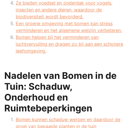
Ze bieden voedsel en onderdak voor vogels,
insecten en andere dieren, waardoor de
biodiversiteit wordt bevorderd.
Een groene omgeving met bomen kan stress
verminderen en het algemene welzijn verbeteren.
Bomen helpen bij het verminderen van
luchtvervuiling en dragen zo bij aan een schonere
leefomgeving.
Nadelen van Bomen in de
Tuin: Schaduw,
Onderhoud en
Ruimtebeperkingen
Bomen kunnen schaduw werpen en daardoor de
groei van bepaalde planten in de tuin