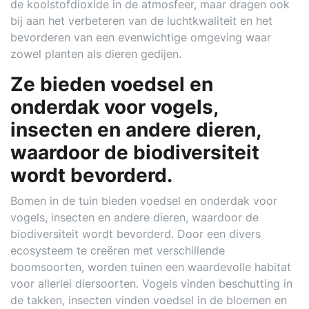
de koolstofdioxide in de atmosfeer, maar dragen ook
bij aan het verbeteren van de luchtkwaliteit en het
bevorderen van een evenwichtige omgeving waar
zowel planten als dieren gedijen.
Ze bieden voedsel en
onderdak voor vogels,
insecten en andere dieren,
waardoor de biodiversiteit
wordt bevorderd.
Bomen in de tuin bieden voedsel en onderdak voor
vogels, insecten en andere dieren, waardoor de
biodiversiteit wordt bevorderd. Door een divers
ecosysteem te creëren met verschillende
boomsoorten, worden tuinen een waardevolle habitat
voor allerlei diersoorten. Vogels vinden beschutting in
de takken, insecten vinden voedsel in de bloemen en