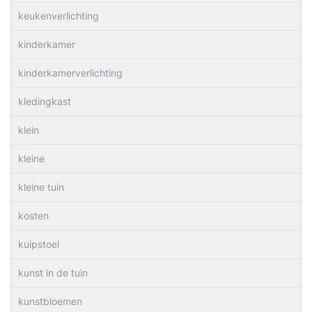
keukenverlichting
kinderkamer
kinderkamerverlichting
kledingkast
klein
kleine
kleine tuin
kosten
kuipstoel
kunst in de tuin
kunstbloemen