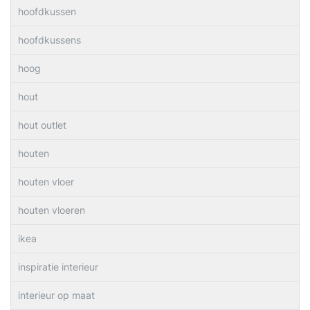
hoofdkussen
hoofdkussens
hoog
hout
hout outlet
houten
houten vloer
houten vloeren
ikea
inspiratie interieur
interieur op maat