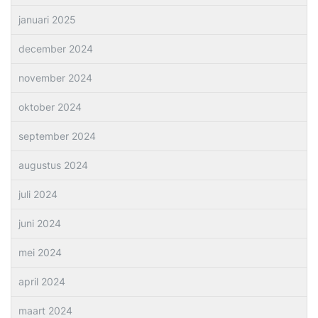
januari 2025
december 2024
november 2024
oktober 2024
september 2024
augustus 2024
juli 2024
juni 2024
mei 2024
april 2024
maart 2024