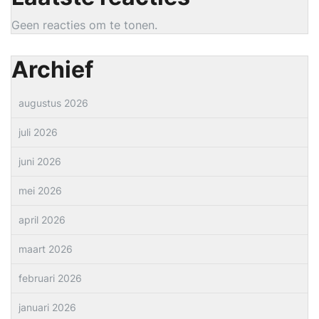
Geen reacties om te tonen.
Archief
augustus 2026
juli 2026
juni 2026
mei 2026
april 2026
maart 2026
februari 2026
januari 2026