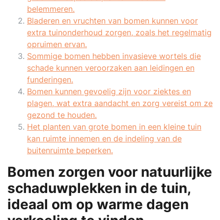
belemmeren.
Bladeren en vruchten van bomen kunnen voor
extra tuinonderhoud zorgen, zoals het regelmatig
opruimen ervan.
Sommige bomen hebben invasieve wortels die
schade kunnen veroorzaken aan leidingen en
funderingen.
Bomen kunnen gevoelig zijn voor ziektes en
plagen, wat extra aandacht en zorg vereist om ze
gezond te houden.
Het planten van grote bomen in een kleine tuin
kan ruimte innemen en de indeling van de
buitenruimte beperken.
Bomen zorgen voor natuurlijke
schaduwplekken in de tuin,
ideaal om op warme dagen