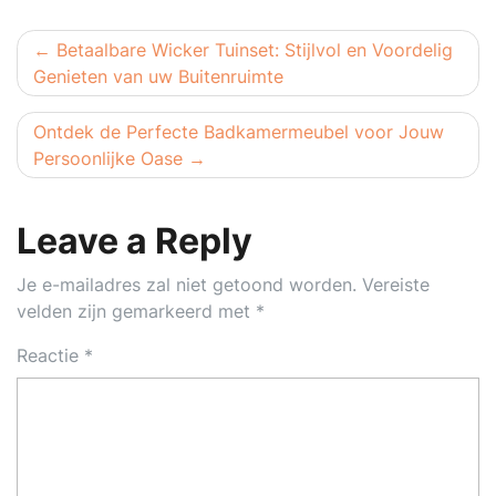
Berichtnavigatie
Betaalbare Wicker Tuinset: Stijlvol en Voordelig
Genieten van uw Buitenruimte
Ontdek de Perfecte Badkamermeubel voor Jouw
Persoonlijke Oase
Leave a Reply
Je e-mailadres zal niet getoond worden.
Vereiste
velden zijn gemarkeerd met
*
Reactie
*