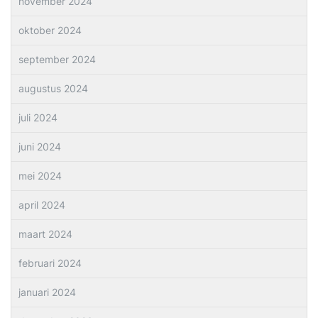
november 2024
oktober 2024
september 2024
augustus 2024
juli 2024
juni 2024
mei 2024
april 2024
maart 2024
februari 2024
januari 2024