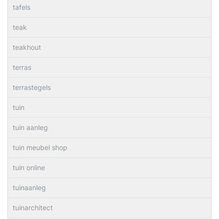
tafels
teak
teakhout
terras
terrastegels
tuin
tuin aanleg
tuin meubel shop
tuin online
tuinaanleg
tuinarchitect