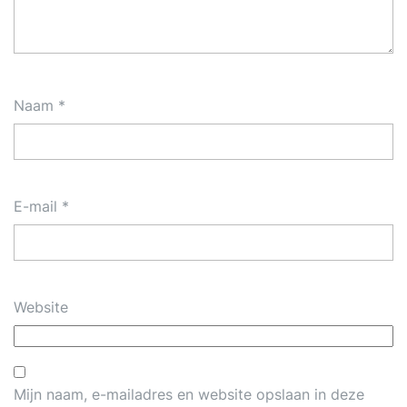
Naam
*
E-mail
*
Website
Mijn naam, e-mailadres en website opslaan in deze