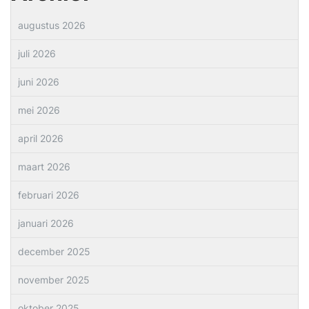
augustus 2026
juli 2026
juni 2026
mei 2026
april 2026
maart 2026
februari 2026
januari 2026
december 2025
november 2025
oktober 2025