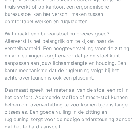
thuis werkt of op kantoor, een ergonomische
bureaustoel kan het verschil maken tussen
comfortabel werken en rugklachten.
Wat maakt een bureaustoel nu precies goed?
Allereerst is het belangrijk om te kijken naar de
verstelbaarheid. Een hoogteverstelling voor de zitting
en armleuningen zorgt ervoor dat je de stoel kunt
aanpassen aan jouw lichaamslengte en houding. Een
kantelmechanisme dat de rugleuning volgt bij het
achterover leunen is ook een pluspunt.
Daarnaast speelt het materiaal van de stoel een rol in
het comfort. Ademende stoffen of mesh-stof kunnen
helpen om oververhitting te voorkomen tijdens lange
zitsessies. Een goede vulling in de zitting en
rugleuning zorgt voor de nodige ondersteuning zonder
dat het te hard aanvoelt.