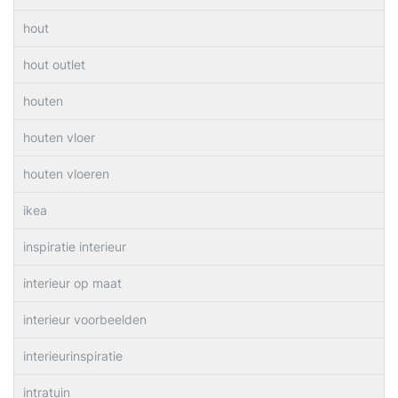
hout
hout outlet
houten
houten vloer
houten vloeren
ikea
inspiratie interieur
interieur op maat
interieur voorbeelden
interieurinspiratie
intratuin