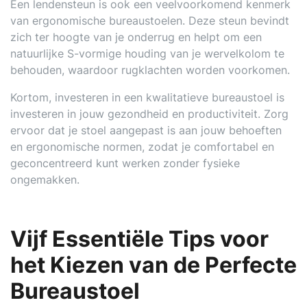
Een lendensteun is ook een veelvoorkomend kenmerk
van ergonomische bureaustoelen. Deze steun bevindt
zich ter hoogte van je onderrug en helpt om een
natuurlijke S-vormige houding van je wervelkolom te
behouden, waardoor rugklachten worden voorkomen.
Kortom, investeren in een kwalitatieve bureaustoel is
investeren in jouw gezondheid en productiviteit. Zorg
ervoor dat je stoel aangepast is aan jouw behoeften
en ergonomische normen, zodat je comfortabel en
geconcentreerd kunt werken zonder fysieke
ongemakken.
Vijf Essentiële Tips voor
het Kiezen van de Perfecte
Bureaustoel