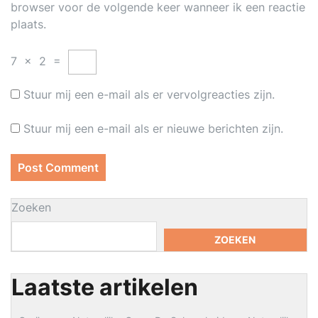
browser voor de volgende keer wanneer ik een reactie
plaats.
7
×
2
=
Stuur mij een e-mail als er vervolgreacties zijn.
Stuur mij een e-mail als er nieuwe berichten zijn.
Zoeken
ZOEKEN
Laatste artikelen