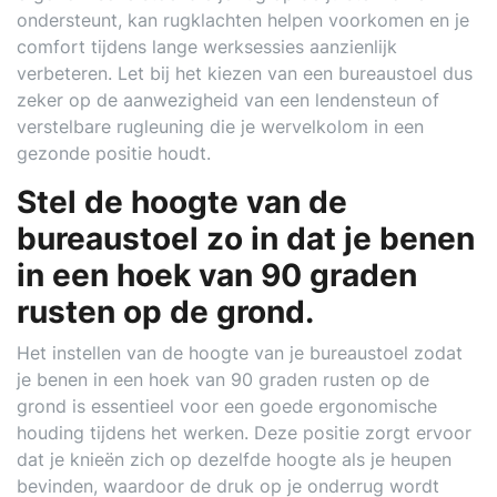
ondersteunt, kan rugklachten helpen voorkomen en je
comfort tijdens lange werksessies aanzienlijk
verbeteren. Let bij het kiezen van een bureaustoel dus
zeker op de aanwezigheid van een lendensteun of
verstelbare rugleuning die je wervelkolom in een
gezonde positie houdt.
Stel de hoogte van de
bureaustoel zo in dat je benen
in een hoek van 90 graden
rusten op de grond.
Het instellen van de hoogte van je bureaustoel zodat
je benen in een hoek van 90 graden rusten op de
grond is essentieel voor een goede ergonomische
houding tijdens het werken. Deze positie zorgt ervoor
dat je knieën zich op dezelfde hoogte als je heupen
bevinden, waardoor de druk op je onderrug wordt