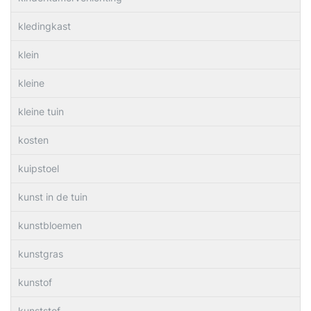
kledingkast
klein
kleine
kleine tuin
kosten
kuipstoel
kunst in de tuin
kunstbloemen
kunstgras
kunstof
kunststof