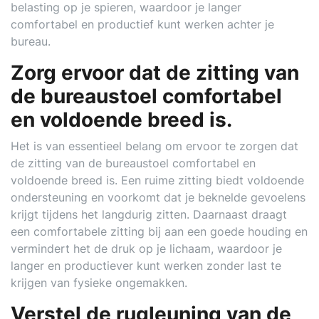
belasting op je spieren, waardoor je langer
comfortabel en productief kunt werken achter je
bureau.
Zorg ervoor dat de zitting van
de bureaustoel comfortabel
en voldoende breed is.
Het is van essentieel belang om ervoor te zorgen dat
de zitting van de bureaustoel comfortabel en
voldoende breed is. Een ruime zitting biedt voldoende
ondersteuning en voorkomt dat je beknelde gevoelens
krijgt tijdens het langdurig zitten. Daarnaast draagt
een comfortabele zitting bij aan een goede houding en
vermindert het de druk op je lichaam, waardoor je
langer en productiever kunt werken zonder last te
krijgen van fysieke ongemakken.
Verstel de rugleuning van de