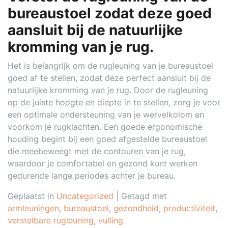
bureaustoel zodat deze goed
aansluit bij de natuurlijke
kromming van je rug.
Het is belangrijk om de rugleuning van je bureaustoel
goed af te stellen, zodat deze perfect aansluit bij de
natuurlijke kromming van je rug. Door de rugleuning
op de juiste hoogte en diepte in te stellen, zorg je voor
een optimale ondersteuning van je wervelkolom en
voorkom je rugklachten. Een goede ergonomische
houding begint bij een goed afgestelde bureaustoel
die meebeweegt met de contouren van je rug,
waardoor je comfortabel en gezond kunt werken
gedurende lange periodes achter je bureau.
Geplaatst in
Uncategorized
|
Getagd met
armleuningen
,
bureaustoel
,
gezondheid
,
productiviteit
,
verstelbare rugleuning
,
vulling