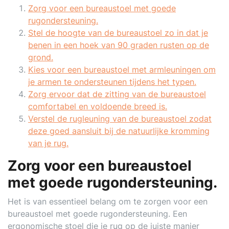
Zorg voor een bureaustoel met goede
rugondersteuning.
Stel de hoogte van de bureaustoel zo in dat je
benen in een hoek van 90 graden rusten op de
grond.
Kies voor een bureaustoel met armleuningen om
je armen te ondersteunen tijdens het typen.
Zorg ervoor dat de zitting van de bureaustoel
comfortabel en voldoende breed is.
Verstel de rugleuning van de bureaustoel zodat
deze goed aansluit bij de natuurlijke kromming
van je rug.
Zorg voor een bureaustoel
met goede rugondersteuning.
Het is van essentieel belang om te zorgen voor een
bureaustoel met goede rugondersteuning. Een
ergonomische stoel die je rug op de juiste manier