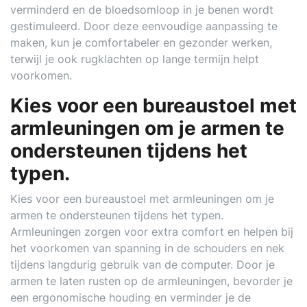
verminderd en de bloedsomloop in je benen wordt
gestimuleerd. Door deze eenvoudige aanpassing te
maken, kun je comfortabeler en gezonder werken,
terwijl je ook rugklachten op lange termijn helpt
voorkomen.
Kies voor een bureaustoel met
armleuningen om je armen te
ondersteunen tijdens het
typen.
Kies voor een bureaustoel met armleuningen om je
armen te ondersteunen tijdens het typen.
Armleuningen zorgen voor extra comfort en helpen bij
het voorkomen van spanning in de schouders en nek
tijdens langdurig gebruik van de computer. Door je
armen te laten rusten op de armleuningen, bevorder je
een ergonomische houding en verminder je de