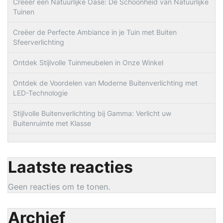
Creëer een Natuurlijke Oase: De Schoonheid van Natuurlijke
Tuinen
Creëer de Perfecte Ambiance in je Tuin met Buiten
Sfeerverlichting
Ontdek Stijlvolle Tuinmeubelen in Onze Winkel
Ontdek de Voordelen van Moderne Buitenverlichting met
LED-Technologie
Stijlvolle Buitenverlichting bij Gamma: Verlicht uw
Buitenruimte met Klasse
Laatste reacties
Geen reacties om te tonen.
Archief