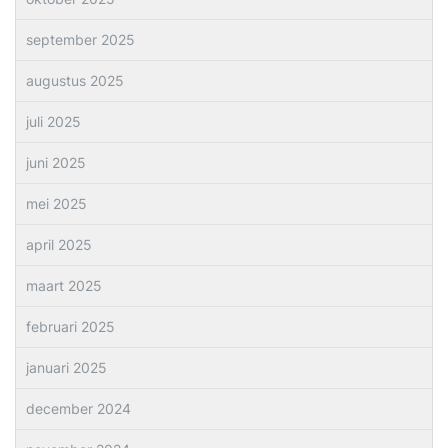
september 2025
augustus 2025
juli 2025
juni 2025
mei 2025
april 2025
maart 2025
februari 2025
januari 2025
december 2024