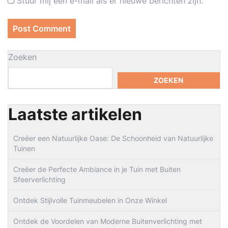
Stuur mij een e-mail als er nieuwe berichten zijn.
Zoeken
ZOEKEN
Laatste artikelen
Creëer een Natuurlijke Oase: De Schoonheid van Natuurlijke
Tuinen
Creëer de Perfecte Ambiance in je Tuin met Buiten
Sfeerverlichting
Ontdek Stijlvolle Tuinmeubelen in Onze Winkel
Ontdek de Voordelen van Moderne Buitenverlichting met