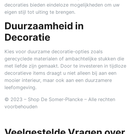
decoraties bieden eindeloze mogelijkheden om uw
eigen stijl tot uiting te brengen.
Duurzaamheid in
Decoratie
Kies voor duurzame decoratie-opties zoals
gerecyclede materialen of ambachtelijke stukken die
met liefde zijn gemaakt. Door te investeren in tijdloze
decoratieve items draagt u niet alleen bij aan een
mooier interieur, maar ook aan een duurzamere
leefomgeving.
© 2023 – Shop De Somer-Plancke – Alle rechten
voorbehouden
Veelgestelde Vragen over