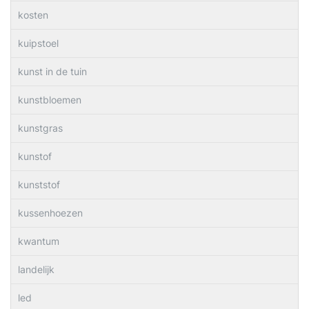
kosten
kuipstoel
kunst in de tuin
kunstbloemen
kunstgras
kunstof
kunststof
kussenhoezen
kwantum
landelijk
led