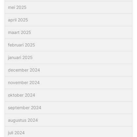
mei 2025
april 2025
maart 2025
februari 2025
januari 2025
december 2024
november 2024
oktober 2024
september 2024
augustus 2024
juli 2024