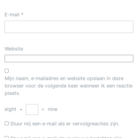
E-mail
*
Website
Mijn naam, e-mailadres en website opslaan in deze
browser voor de volgende keer wanneer ik een reactie
plaats.
eight
+
=
nine
Stuur mij een e-mail als er vervolgreacties zijn.