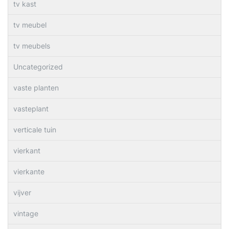
tv kast
tv meubel
tv meubels
Uncategorized
vaste planten
vasteplant
verticale tuin
vierkant
vierkante
vijver
vintage