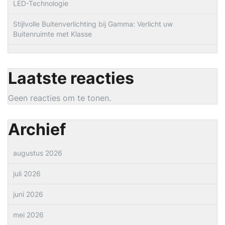
LED-Technologie
Stijlvolle Buitenverlichting bij Gamma: Verlicht uw
Buitenruimte met Klasse
Laatste reacties
Geen reacties om te tonen.
Archief
augustus 2026
juli 2026
juni 2026
mei 2026