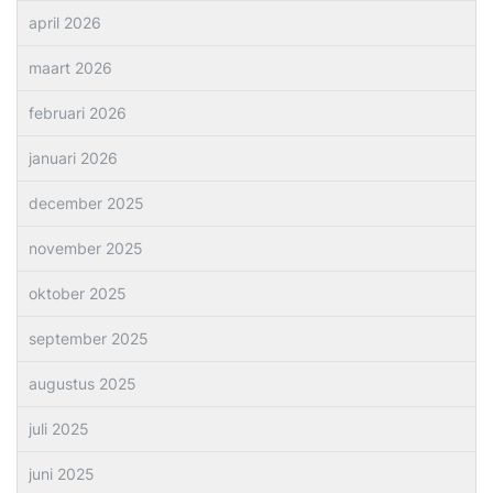
april 2026
maart 2026
februari 2026
januari 2026
december 2025
november 2025
oktober 2025
september 2025
augustus 2025
juli 2025
juni 2025