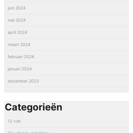
juni 2024
mei 2024
april 2024
maart 2024
februari 2024
januari 2024
december 2023
Categorieën
12 volt