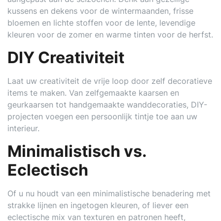
kussens en dekens voor de wintermaanden, frisse
bloemen en lichte stoffen voor de lente, levendige
kleuren voor de zomer en warme tinten voor de herfst.
DIY Creativiteit
Laat uw creativiteit de vrije loop door zelf decoratieve
items te maken. Van zelfgemaakte kaarsen en
geurkaarsen tot handgemaakte wanddecoraties, DIY-
projecten voegen een persoonlijk tintje toe aan uw
interieur.
Minimalistisch vs.
Eclectisch
Of u nu houdt van een minimalistische benadering met
strakke lijnen en ingetogen kleuren, of liever een
eclectische mix van texturen en patronen heeft,