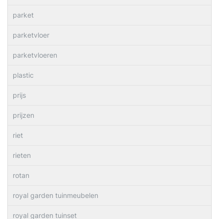
parket
parketvloer
parketvloeren
plastic
prijs
prijzen
riet
rieten
rotan
royal garden tuinmeubelen
royal garden tuinset