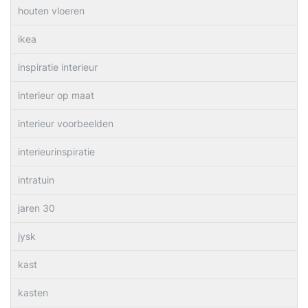
houten vloeren
ikea
inspiratie interieur
interieur op maat
interieur voorbeelden
interieurinspiratie
intratuin
jaren 30
jysk
kast
kasten