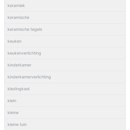
keramiek
keramische
keramische tegels
keuken
keukenverlichting
kinderkamer
kinderkamerverlichting
kledingkast
klein
kleine
kleine tuin