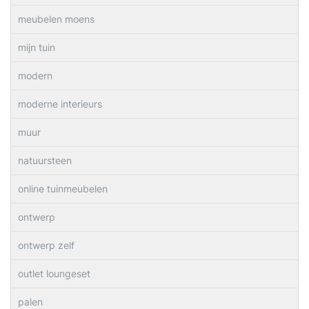
meubelen moens
mijn tuin
modern
moderne interieurs
muur
natuursteen
online tuinmeubelen
ontwerp
ontwerp zelf
outlet loungeset
palen