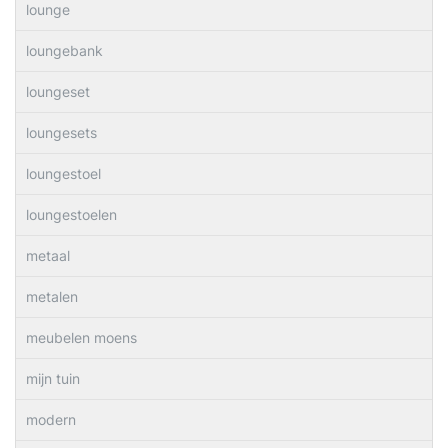
lounge
loungebank
loungeset
loungesets
loungestoel
loungestoelen
metaal
metalen
meubelen moens
mijn tuin
modern