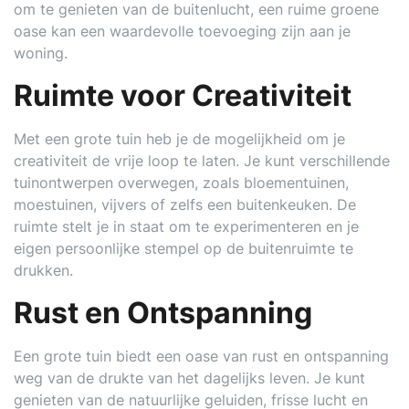
om te genieten van de buitenlucht, een ruime groene
oase kan een waardevolle toevoeging zijn aan je
woning.
Ruimte voor Creativiteit
Met een grote tuin heb je de mogelijkheid om je
creativiteit de vrije loop te laten. Je kunt verschillende
tuinontwerpen overwegen, zoals bloementuinen,
moestuinen, vijvers of zelfs een buitenkeuken. De
ruimte stelt je in staat om te experimenteren en je
eigen persoonlijke stempel op de buitenruimte te
drukken.
Rust en Ontspanning
Een grote tuin biedt een oase van rust en ontspanning
weg van de drukte van het dagelijks leven. Je kunt
genieten van de natuurlijke geluiden, frisse lucht en