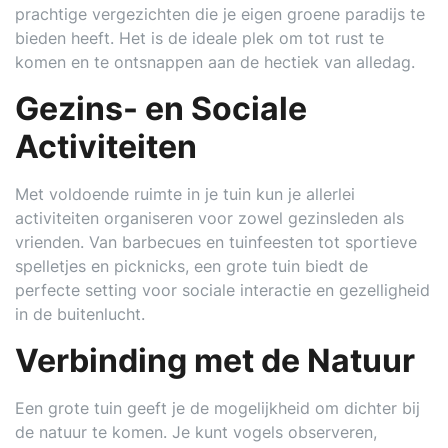
prachtige vergezichten die je eigen groene paradijs te
bieden heeft. Het is de ideale plek om tot rust te
komen en te ontsnappen aan de hectiek van alledag.
Gezins- en Sociale
Activiteiten
Met voldoende ruimte in je tuin kun je allerlei
activiteiten organiseren voor zowel gezinsleden als
vrienden. Van barbecues en tuinfeesten tot sportieve
spelletjes en picknicks, een grote tuin biedt de
perfecte setting voor sociale interactie en gezelligheid
in de buitenlucht.
Verbinding met de Natuur
Een grote tuin geeft je de mogelijkheid om dichter bij
de natuur te komen. Je kunt vogels observeren,