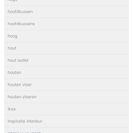
hoofdkussen
hoofdkussens
hoog
hout
hout outlet
houten
houten vloer
houten vloeren
ikea
inspiratie interieur