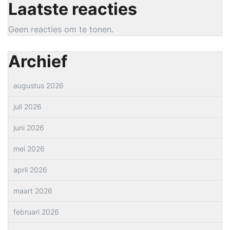
Laatste reacties
Geen reacties om te tonen.
Archief
augustus 2026
juli 2026
juni 2026
mei 2026
april 2026
maart 2026
februari 2026