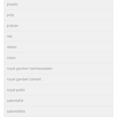
plastic
prijs
prijzen
riet
rieten
rotan
royal garden tuinmeubelen
royal garden tuinset
royal patio
salontafel
salontafels