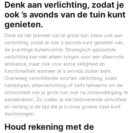
Denk aan verlichting, zodat je
ook ’s avonds van de tuin kunt
genieten.
Denk bij het plannen van je grote tuin zeker ook aan
verlichting, zodat je ook ’s avonds kunt genieten van
de prachtige buitenruimte. Strategisch geplaatste
verlichting kan niet alleen zorgen voor een sfeervolle
ambiance, maar ook voor extra veiligheid en
functionaliteit wanneer je ’s avonds buiten bent.
Overweeg verschillende soorten verlichting, zoals
tuinlampen, sfeerverlichting of zelfs lantaarns om de
schoonheid van je grote tuin ook na zonsondergang te
benadrukken. Zo creëer je een betoverende atmosfeer
en verleng je de tijd die je in jouw groene oase kunt
doorbrengen.
Houd rekening met de