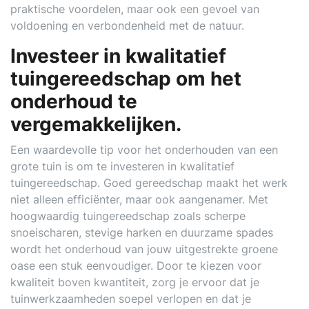
praktische voordelen, maar ook een gevoel van
voldoening en verbondenheid met de natuur.
Investeer in kwalitatief
tuingereedschap om het
onderhoud te
vergemakkelijken.
Een waardevolle tip voor het onderhouden van een
grote tuin is om te investeren in kwalitatief
tuingereedschap. Goed gereedschap maakt het werk
niet alleen efficiënter, maar ook aangenamer. Met
hoogwaardig tuingereedschap zoals scherpe
snoeischaren, stevige harken en duurzame spades
wordt het onderhoud van jouw uitgestrekte groene
oase een stuk eenvoudiger. Door te kiezen voor
kwaliteit boven kwantiteit, zorg je ervoor dat je
tuinwerkzaamheden soepel verlopen en dat je