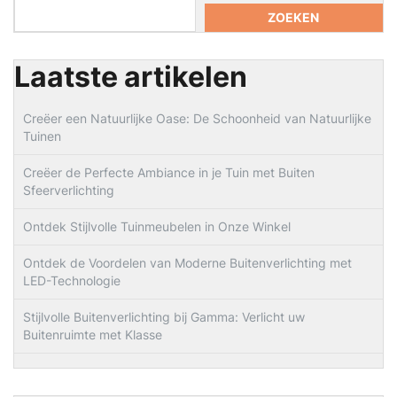
ZOEKEN
Laatste artikelen
Creëer een Natuurlijke Oase: De Schoonheid van Natuurlijke
Tuinen
Creëer de Perfecte Ambiance in je Tuin met Buiten
Sfeerverlichting
Ontdek Stijlvolle Tuinmeubelen in Onze Winkel
Ontdek de Voordelen van Moderne Buitenverlichting met
LED-Technologie
Stijlvolle Buitenverlichting bij Gamma: Verlicht uw
Buitenruimte met Klasse