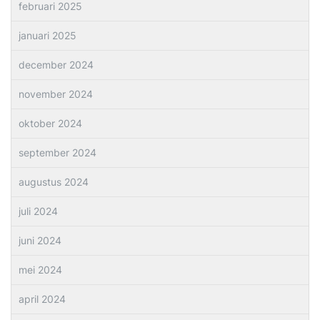
februari 2025
januari 2025
december 2024
november 2024
oktober 2024
september 2024
augustus 2024
juli 2024
juni 2024
mei 2024
april 2024