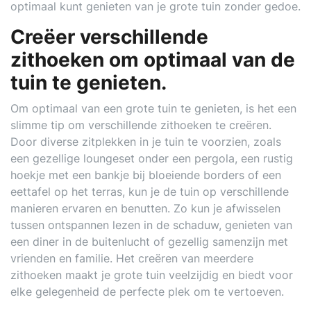
optimaal kunt genieten van je grote tuin zonder gedoe.
Creëer verschillende
zithoeken om optimaal van de
tuin te genieten.
Om optimaal van een grote tuin te genieten, is het een
slimme tip om verschillende zithoeken te creëren.
Door diverse zitplekken in je tuin te voorzien, zoals
een gezellige loungeset onder een pergola, een rustig
hoekje met een bankje bij bloeiende borders of een
eettafel op het terras, kun je de tuin op verschillende
manieren ervaren en benutten. Zo kun je afwisselen
tussen ontspannen lezen in de schaduw, genieten van
een diner in de buitenlucht of gezellig samenzijn met
vrienden en familie. Het creëren van meerdere
zithoeken maakt je grote tuin veelzijdig en biedt voor
elke gelegenheid de perfecte plek om te vertoeven.