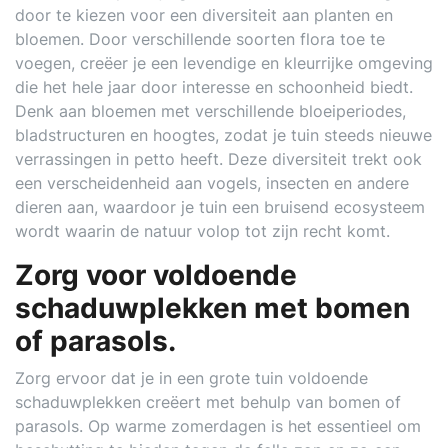
door te kiezen voor een diversiteit aan planten en
bloemen. Door verschillende soorten flora toe te
voegen, creëer je een levendige en kleurrijke omgeving
die het hele jaar door interesse en schoonheid biedt.
Denk aan bloemen met verschillende bloeiperiodes,
bladstructuren en hoogtes, zodat je tuin steeds nieuwe
verrassingen in petto heeft. Deze diversiteit trekt ook
een verscheidenheid aan vogels, insecten en andere
dieren aan, waardoor je tuin een bruisend ecosysteem
wordt waarin de natuur volop tot zijn recht komt.
Zorg voor voldoende
schaduwplekken met bomen
of parasols.
Zorg ervoor dat je in een grote tuin voldoende
schaduwplekken creëert met behulp van bomen of
parasols. Op warme zomerdagen is het essentieel om