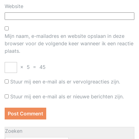
Website
Mijn naam, e-mailadres en website opslaan in deze
browser voor de volgende keer wanneer ik een reactie
plaats.
×
5
=
45
Stuur mij een e-mail als er vervolgreacties zijn.
Stuur mij een e-mail als er nieuwe berichten zijn.
Zoeken