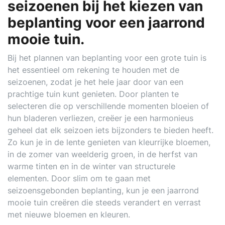
seizoenen bij het kiezen van
beplanting voor een jaarrond
mooie tuin.
Bij het plannen van beplanting voor een grote tuin is
het essentieel om rekening te houden met de
seizoenen, zodat je het hele jaar door van een
prachtige tuin kunt genieten. Door planten te
selecteren die op verschillende momenten bloeien of
hun bladeren verliezen, creëer je een harmonieus
geheel dat elk seizoen iets bijzonders te bieden heeft.
Zo kun je in de lente genieten van kleurrijke bloemen,
in de zomer van weelderig groen, in de herfst van
warme tinten en in de winter van structurele
elementen. Door slim om te gaan met
seizoensgebonden beplanting, kun je een jaarrond
mooie tuin creëren die steeds verandert en verrast
met nieuwe bloemen en kleuren.