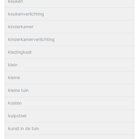
keuken
keukenverlichting
kinderkamer
kinderkamerverlichting
kledingkast
klein
kleine
kleine tuin
kosten
kuipstoel
kunst in de tuin