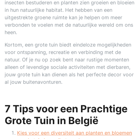
insecten bestuderen en planten zien groeien en bloeien
in hun natuurlijke habitat. Het hebben van een
uitgestrekte groene ruimte kan je helpen om meer
verbonden te voelen met de natuurlijke wereld om ons
heen.
Kortom, een grote tuin biedt eindeloze mogelijkheden
voor ontspanning, recreatie en verbinding met de
natuur. Of je nu op zoek bent naar rustige momenten
alleen of levendige sociale activiteiten met dierbaren,
jouw grote tuin kan dienen als het perfecte decor voor
al jouw buitenavonturen.
7 Tips voor een Prachtige
Grote Tuin in België
Kies voor een diversiteit aan planten en bloemen