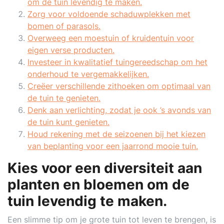
om de tuin levendig te maken.
Zorg voor voldoende schaduwplekken met
bomen of parasols.
Overweeg een moestuin of kruidentuin voor
eigen verse producten.
Investeer in kwalitatief tuingereedschap om het
onderhoud te vergemakkelijken.
Creëer verschillende zithoeken om optimaal van
de tuin te genieten.
Denk aan verlichting, zodat je ook ’s avonds van
de tuin kunt genieten.
Houd rekening met de seizoenen bij het kiezen
van beplanting voor een jaarrond mooie tuin.
Kies voor een diversiteit aan
planten en bloemen om de
tuin levendig te maken.
Een slimme tip om je grote tuin tot leven te brengen, is