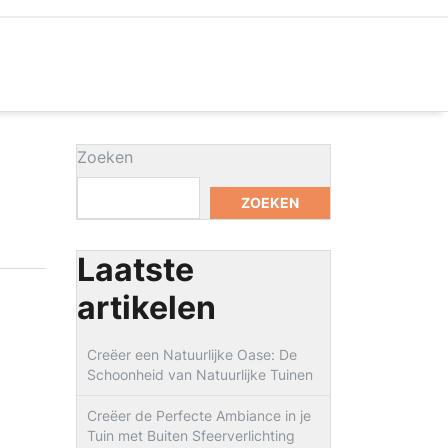
Zoeken
ZOEKEN
Laatste
artikelen
Creëer een Natuurlijke Oase: De
Schoonheid van Natuurlijke Tuinen
Creëer de Perfecte Ambiance in je
Tuin met Buiten Sfeerverlichting