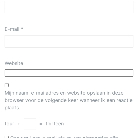
E-mail
*
Website
Mijn naam, e-mailadres en website opslaan in deze
browser voor de volgende keer wanneer ik een reactie
plaats.
four
+
=
thirteen