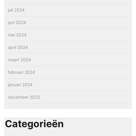
juli 2024
juni 2024
mei 2024
april 2024
maart 2024
februari 2024
januari 2024
december 2023
Categorieën