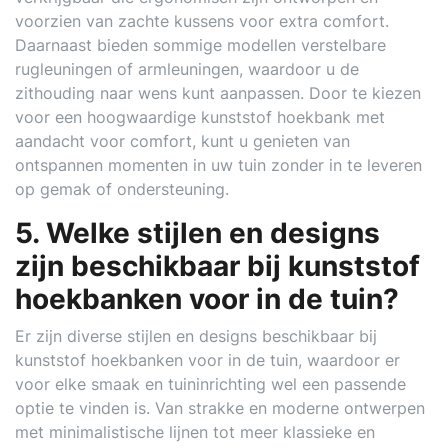
voorzien van zachte kussens voor extra comfort.
Daarnaast bieden sommige modellen verstelbare
rugleuningen of armleuningen, waardoor u de
zithouding naar wens kunt aanpassen. Door te kiezen
voor een hoogwaardige kunststof hoekbank met
aandacht voor comfort, kunt u genieten van
ontspannen momenten in uw tuin zonder in te leveren
op gemak of ondersteuning.
5. Welke stijlen en designs
zijn beschikbaar bij kunststof
hoekbanken voor in de tuin?
Er zijn diverse stijlen en designs beschikbaar bij
kunststof hoekbanken voor in de tuin, waardoor er
voor elke smaak en tuininrichting wel een passende
optie te vinden is. Van strakke en moderne ontwerpen
met minimalistische lijnen tot meer klassieke en