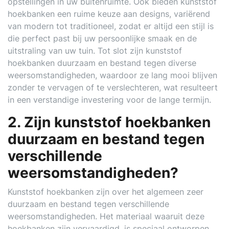
opstellingen in uw buitenruimte. Ook bieden kunststof
hoekbanken een ruime keuze aan designs, variërend
van modern tot traditioneel, zodat er altijd een stijl is
die perfect past bij uw persoonlijke smaak en de
uitstraling van uw tuin. Tot slot zijn kunststof
hoekbanken duurzaam en bestand tegen diverse
weersomstandigheden, waardoor ze lang mooi blijven
zonder te vervagen of te verslechteren, wat resulteert
in een verstandige investering voor de lange termijn.
2. Zijn kunststof hoekbanken
duurzaam en bestand tegen
verschillende
weersomstandigheden?
Kunststof hoekbanken zijn over het algemeen zeer
duurzaam en bestand tegen verschillende
weersomstandigheden. Het materiaal waaruit deze
hoekbanken zijn vervaardigd, is speciaal ontworpen