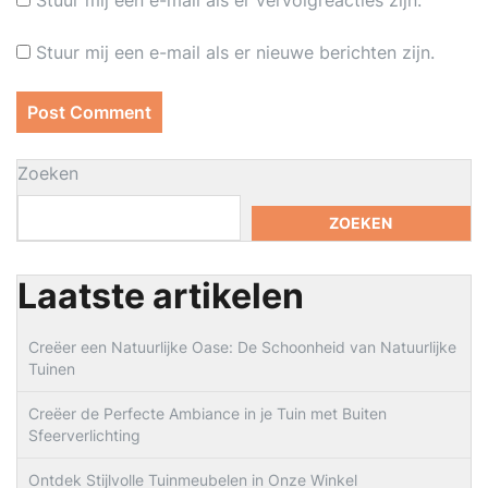
Stuur mij een e-mail als er vervolgreacties zijn.
Stuur mij een e-mail als er nieuwe berichten zijn.
Zoeken
ZOEKEN
Laatste artikelen
Creëer een Natuurlijke Oase: De Schoonheid van Natuurlijke
Tuinen
Creëer de Perfecte Ambiance in je Tuin met Buiten
Sfeerverlichting
Ontdek Stijlvolle Tuinmeubelen in Onze Winkel