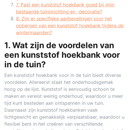
7. Past een kunststof hoekbank goed bij mijn
bestaande tuininrichting en -decoratie?
8. Zijn er specifieke aanbevelingen voor het
opbergen van een kunststof hoekbank tijdens de
wintermaanden?
1. Wat zijn de voordelen van
een kunststof hoekbank voor
in de tuin?
Een kunststof hoekbank voor in de tuin biedt diverse
voordelen. Allereerst staat het onderhoudsgemak
hoog op de lijst. Kunststof is eenvoudig schoon te
maken en vereist weinig onderhoud, waardoor u meer
tijd kunt besteden aan ontspannen in uw tuin.
Daarnaast zijn kunststof hoekbanken vaak
lichtgewicht en gemakkelijk verplaatsbaar, waardoor u
flexibel bent in het creëren van verschillende