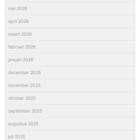
mei 2026
april 2026
maart 2026
februari 2026
januari 2026
december 2025
november 2025
oktober 2025
september 2025
augustus 2025
juli 2025