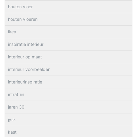
houten vloer
houten vloeren
ikea
inspiratie interieur
interieur op maat
interieur voorbeelden
interieurinspiratie
intratuin
jaren 30
jysk
kast