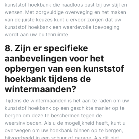
kunststof hoekbank die naadloos past bij uw stijl en
wensen. Met zorgvuldige overweging en het maken
van de juiste keuzes kunt u ervoor zorgen dat uw
kunststof hoekbank een waardevolle toevoeging
wordt aan uw buitenruimte.
8. Zijn er specifieke
aanbevelingen voor het
opbergen van een kunststof
hoekbank tijdens de
wintermaanden?
Tijdens de wintermaanden is het aan te raden om uw
kunststof hoekbank op een geschikte manier op te
bergen om deze te beschermen tegen de
weersinvloeden. Als u de mogelijkheid heeft, kunt u
overwegen om uw hoekbank binnen op te bergen,
bijvoorbeeld in een schuur of garage. Als dit niet