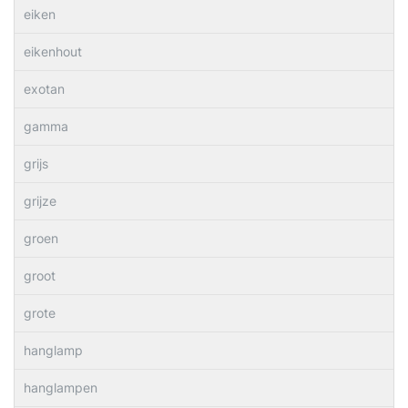
eiken
eikenhout
exotan
gamma
grijs
grijze
groen
groot
grote
hanglamp
hanglampen