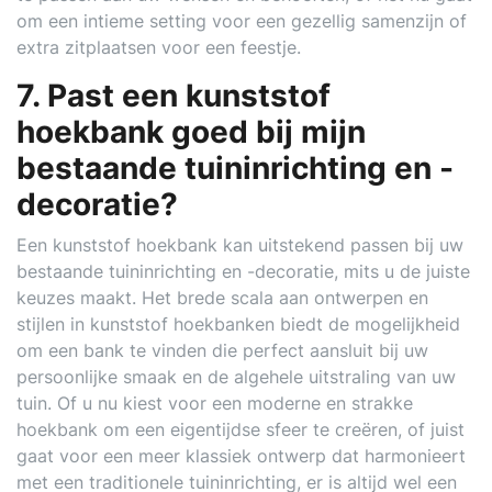
om een intieme setting voor een gezellig samenzijn of
extra zitplaatsen voor een feestje.
7. Past een kunststof
hoekbank goed bij mijn
bestaande tuininrichting en -
decoratie?
Een kunststof hoekbank kan uitstekend passen bij uw
bestaande tuininrichting en -decoratie, mits u de juiste
keuzes maakt. Het brede scala aan ontwerpen en
stijlen in kunststof hoekbanken biedt de mogelijkheid
om een bank te vinden die perfect aansluit bij uw
persoonlijke smaak en de algehele uitstraling van uw
tuin. Of u nu kiest voor een moderne en strakke
hoekbank om een eigentijdse sfeer te creëren, of juist
gaat voor een meer klassiek ontwerp dat harmonieert
met een traditionele tuininrichting, er is altijd wel een