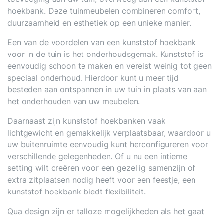
hoekbank. Deze tuinmeubelen combineren comfort,
duurzaamheid en esthetiek op een unieke manier.
Een van de voordelen van een kunststof hoekbank
voor in de tuin is het onderhoudsgemak. Kunststof is
eenvoudig schoon te maken en vereist weinig tot geen
speciaal onderhoud. Hierdoor kunt u meer tijd
besteden aan ontspannen in uw tuin in plaats van aan
het onderhouden van uw meubelen.
Daarnaast zijn kunststof hoekbanken vaak
lichtgewicht en gemakkelijk verplaatsbaar, waardoor u
uw buitenruimte eenvoudig kunt herconfigureren voor
verschillende gelegenheden. Of u nu een intieme
setting wilt creëren voor een gezellig samenzijn of
extra zitplaatsen nodig heeft voor een feestje, een
kunststof hoekbank biedt flexibiliteit.
Qua design zijn er talloze mogelijkheden als het gaat