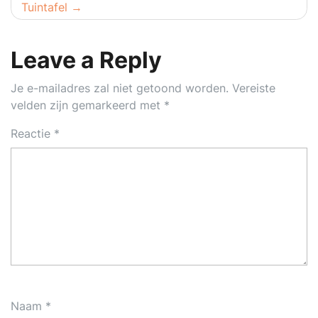
Tuintafel
Leave a Reply
Je e-mailadres zal niet getoond worden.
Vereiste
velden zijn gemarkeerd met
*
Reactie
*
Naam
*