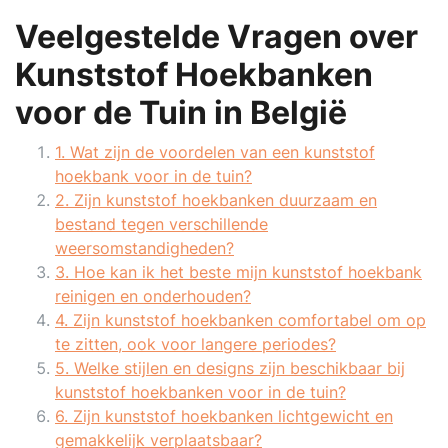
Veelgestelde Vragen over
Kunststof Hoekbanken
voor de Tuin in België
1. Wat zijn de voordelen van een kunststof
hoekbank voor in de tuin?
2. Zijn kunststof hoekbanken duurzaam en
bestand tegen verschillende
weersomstandigheden?
3. Hoe kan ik het beste mijn kunststof hoekbank
reinigen en onderhouden?
4. Zijn kunststof hoekbanken comfortabel om op
te zitten, ook voor langere periodes?
5. Welke stijlen en designs zijn beschikbaar bij
kunststof hoekbanken voor in de tuin?
6. Zijn kunststof hoekbanken lichtgewicht en
gemakkelijk verplaatsbaar?