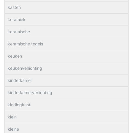
kasten
keramiek
keramische
keramische tegels
keuken
keukenverlichting
kinderkamer
kinderkamerverlichting
kledingkast
klein
kleine