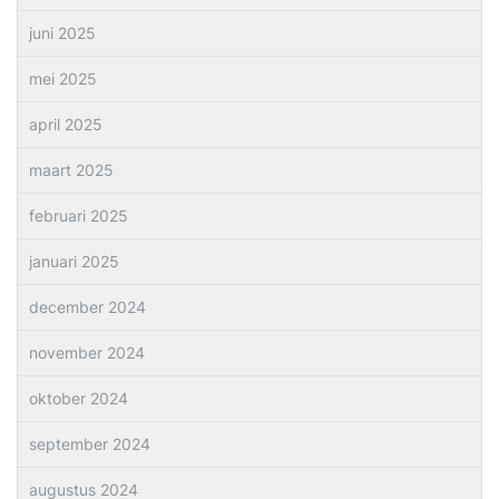
juni 2025
mei 2025
april 2025
maart 2025
februari 2025
januari 2025
december 2024
november 2024
oktober 2024
september 2024
augustus 2024