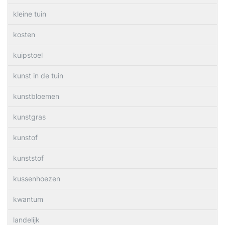
kleine tuin
kosten
kuipstoel
kunst in de tuin
kunstbloemen
kunstgras
kunstof
kunststof
kussenhoezen
kwantum
landelijk