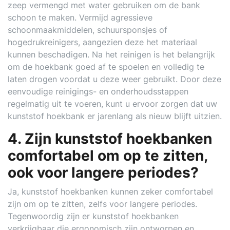
zeep vermengd met water gebruiken om de bank
schoon te maken. Vermijd agressieve
schoonmaakmiddelen, schuursponsjes of
hogedrukreinigers, aangezien deze het materiaal
kunnen beschadigen. Na het reinigen is het belangrijk
om de hoekbank goed af te spoelen en volledig te
laten drogen voordat u deze weer gebruikt. Door deze
eenvoudige reinigings- en onderhoudsstappen
regelmatig uit te voeren, kunt u ervoor zorgen dat uw
kunststof hoekbank er jarenlang als nieuw blijft uitzien.
4. Zijn kunststof hoekbanken
comfortabel om op te zitten,
ook voor langere periodes?
Ja, kunststof hoekbanken kunnen zeker comfortabel
zijn om op te zitten, zelfs voor langere periodes.
Tegenwoordig zijn er kunststof hoekbanken
verkrijgbaar die ergonomisch zijn ontworpen en