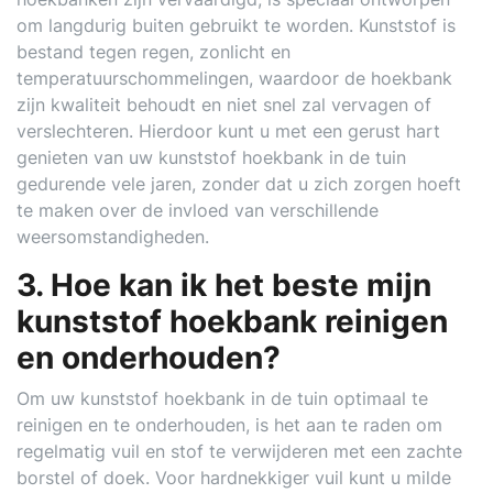
om langdurig buiten gebruikt te worden. Kunststof is
bestand tegen regen, zonlicht en
temperatuurschommelingen, waardoor de hoekbank
zijn kwaliteit behoudt en niet snel zal vervagen of
verslechteren. Hierdoor kunt u met een gerust hart
genieten van uw kunststof hoekbank in de tuin
gedurende vele jaren, zonder dat u zich zorgen hoeft
te maken over de invloed van verschillende
weersomstandigheden.
3. Hoe kan ik het beste mijn
kunststof hoekbank reinigen
en onderhouden?
Om uw kunststof hoekbank in de tuin optimaal te
reinigen en te onderhouden, is het aan te raden om
regelmatig vuil en stof te verwijderen met een zachte
borstel of doek. Voor hardnekkiger vuil kunt u milde