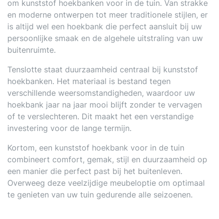
om kunststof hoekbanken voor in de tuin. Van strakke
en moderne ontwerpen tot meer traditionele stijlen, er
is altijd wel een hoekbank die perfect aansluit bij uw
persoonlijke smaak en de algehele uitstraling van uw
buitenruimte.
Tenslotte staat duurzaamheid centraal bij kunststof
hoekbanken. Het materiaal is bestand tegen
verschillende weersomstandigheden, waardoor uw
hoekbank jaar na jaar mooi blijft zonder te vervagen
of te verslechteren. Dit maakt het een verstandige
investering voor de lange termijn.
Kortom, een kunststof hoekbank voor in de tuin
combineert comfort, gemak, stijl en duurzaamheid op
een manier die perfect past bij het buitenleven.
Overweeg deze veelzijdige meubeloptie om optimaal
te genieten van uw tuin gedurende alle seizoenen.