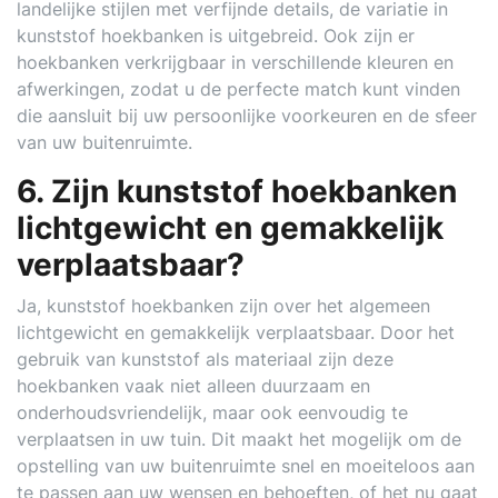
landelijke stijlen met verfijnde details, de variatie in
kunststof hoekbanken is uitgebreid. Ook zijn er
hoekbanken verkrijgbaar in verschillende kleuren en
afwerkingen, zodat u de perfecte match kunt vinden
die aansluit bij uw persoonlijke voorkeuren en de sfeer
van uw buitenruimte.
6. Zijn kunststof hoekbanken
lichtgewicht en gemakkelijk
verplaatsbaar?
Ja, kunststof hoekbanken zijn over het algemeen
lichtgewicht en gemakkelijk verplaatsbaar. Door het
gebruik van kunststof als materiaal zijn deze
hoekbanken vaak niet alleen duurzaam en
onderhoudsvriendelijk, maar ook eenvoudig te
verplaatsen in uw tuin. Dit maakt het mogelijk om de
opstelling van uw buitenruimte snel en moeiteloos aan
te passen aan uw wensen en behoeften, of het nu gaat