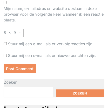
Mijn naam, e-mailadres en website opslaan in deze
browser voor de volgende keer wanneer ik een reactie
plaats.
8
×
9
=
Stuur mij een e-mail als er vervolgreacties zijn.
Stuur mij een e-mail als er nieuwe berichten zijn.
Zoeken
ZOEKEN