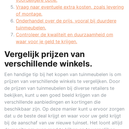
voordeligere optie.
Vraag naar eventuele extra kosten, zoals levering
of montage.
Onderhandel over de prijs, vooral bij duurdere
tuinmeubelen.
Controleer de kwaliteit en duurzaamheid om
waar voor je geld te krijgen.
Vergelijk prijzen van
verschillende winkels.
Een handige tip bij het kopen van tuinmeubelen is om
prijzen van verschillende winkels te vergelijken. Door
de prijzen van tuinmeubelen bij diverse retailers te
bekijken, kunt u een goed beeld krijgen van de
verschillende aanbiedingen en kortingen die
beschikbaar zijn. Op deze manier kunt u ervoor zorgen
dat u de beste deal krijgt en waar voor uw geld krijgt
bij de aanschaf van uw nieuwe tuinset. Het loont altijd