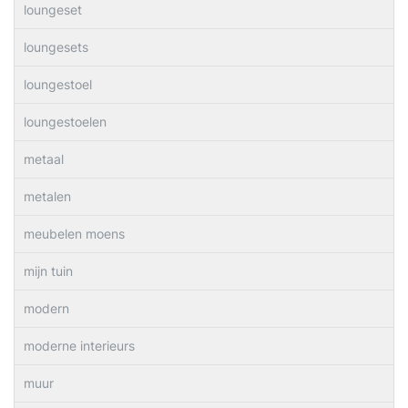
loungeset
loungesets
loungestoel
loungestoelen
metaal
metalen
meubelen moens
mijn tuin
modern
moderne interieurs
muur