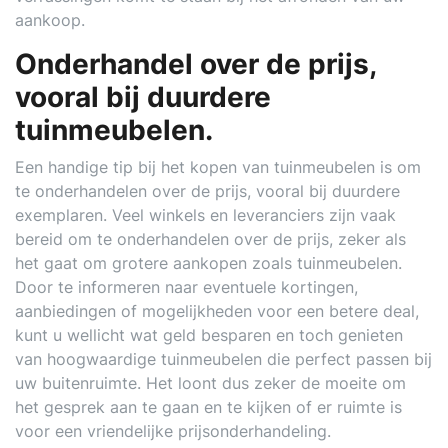
aankoop.
Onderhandel over de prijs,
vooral bij duurdere
tuinmeubelen.
Een handige tip bij het kopen van tuinmeubelen is om
te onderhandelen over de prijs, vooral bij duurdere
exemplaren. Veel winkels en leveranciers zijn vaak
bereid om te onderhandelen over de prijs, zeker als
het gaat om grotere aankopen zoals tuinmeubelen.
Door te informeren naar eventuele kortingen,
aanbiedingen of mogelijkheden voor een betere deal,
kunt u wellicht wat geld besparen en toch genieten
van hoogwaardige tuinmeubelen die perfect passen bij
uw buitenruimte. Het loont dus zeker de moeite om
het gesprek aan te gaan en te kijken of er ruimte is
voor een vriendelijke prijsonderhandeling.