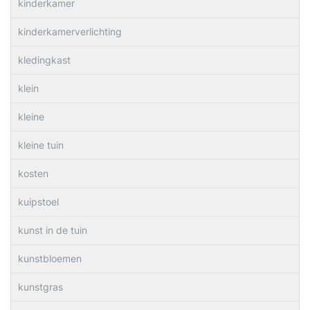
kinderkamer
kinderkamerverlichting
kledingkast
klein
kleine
kleine tuin
kosten
kuipstoel
kunst in de tuin
kunstbloemen
kunstgras