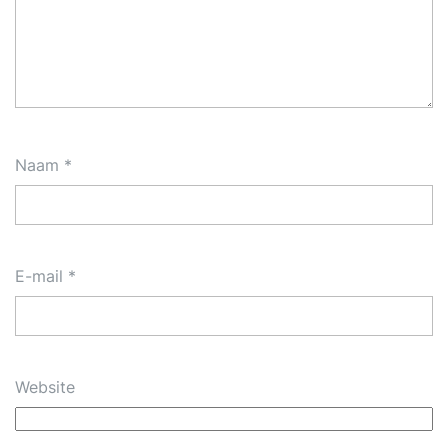
Naam
*
E-mail
*
Website