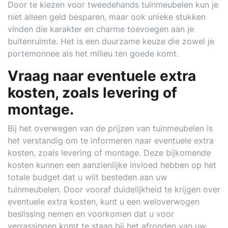
Door te kiezen voor tweedehands tuinmeubelen kun je
niet alleen geld besparen, maar ook unieke stukken
vinden die karakter en charme toevoegen aan je
buitenruimte. Het is een duurzame keuze die zowel je
portemonnee als het milieu ten goede komt.
Vraag naar eventuele extra
kosten, zoals levering of
montage.
Bij het overwegen van de prijzen van tuinmeubelen is
het verstandig om te informeren naar eventuele extra
kosten, zoals levering of montage. Deze bijkomende
kosten kunnen een aanzienlijke invloed hebben op het
totale budget dat u wilt besteden aan uw
tuinmeubelen. Door vooraf duidelijkheid te krijgen over
eventuele extra kosten, kunt u een weloverwogen
beslissing nemen en voorkomen dat u voor
verrassingen komt te staan bij het afronden van uw