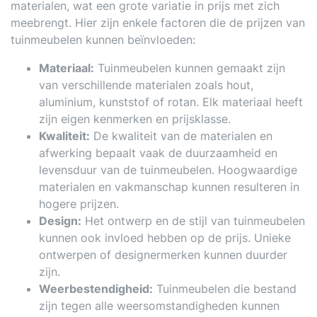
materialen, wat een grote variatie in prijs met zich
meebrengt. Hier zijn enkele factoren die de prijzen van
tuinmeubelen kunnen beïnvloeden:
Materiaal:
Tuinmeubelen kunnen gemaakt zijn
van verschillende materialen zoals hout,
aluminium, kunststof of rotan. Elk materiaal heeft
zijn eigen kenmerken en prijsklasse.
Kwaliteit:
De kwaliteit van de materialen en
afwerking bepaalt vaak de duurzaamheid en
levensduur van de tuinmeubelen. Hoogwaardige
materialen en vakmanschap kunnen resulteren in
hogere prijzen.
Design:
Het ontwerp en de stijl van tuinmeubelen
kunnen ook invloed hebben op de prijs. Unieke
ontwerpen of designermerken kunnen duurder
zijn.
Weerbestendigheid:
Tuinmeubelen die bestand
zijn tegen alle weersomstandigheden kunnen