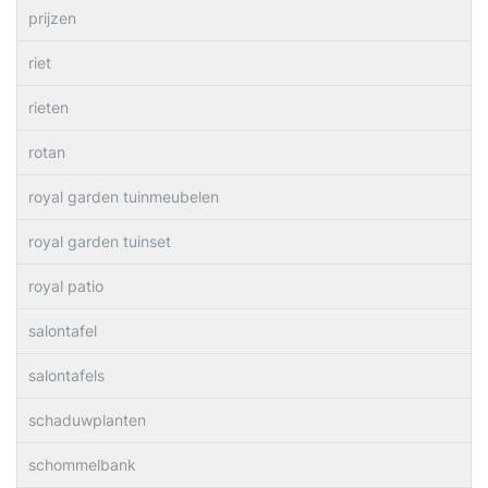
prijzen
riet
rieten
rotan
royal garden tuinmeubelen
royal garden tuinset
royal patio
salontafel
salontafels
schaduwplanten
schommelbank