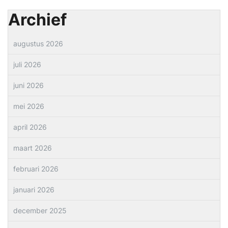
Archief
augustus 2026
juli 2026
juni 2026
mei 2026
april 2026
maart 2026
februari 2026
januari 2026
december 2025