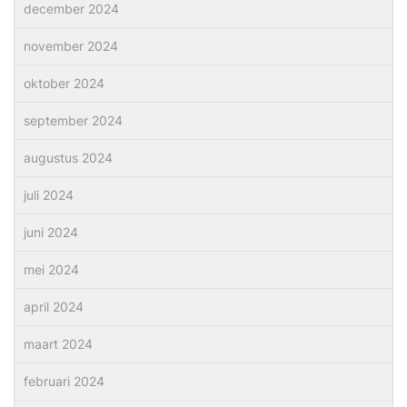
december 2024
november 2024
oktober 2024
september 2024
augustus 2024
juli 2024
juni 2024
mei 2024
april 2024
maart 2024
februari 2024