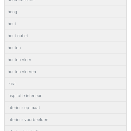
hoog
hout
hout outlet
houten
houten vloer
houten vloeren
ikea
inspiratie interieur
interieur op maat
interieur voorbeelden