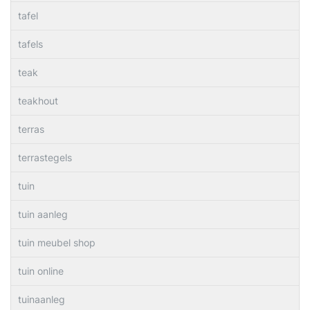
tafel
tafels
teak
teakhout
terras
terrastegels
tuin
tuin aanleg
tuin meubel shop
tuin online
tuinaanleg