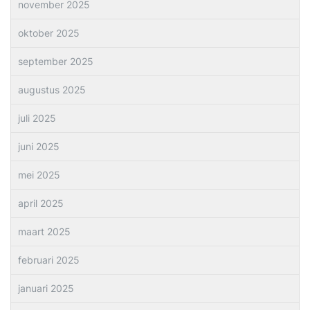
november 2025
oktober 2025
september 2025
augustus 2025
juli 2025
juni 2025
mei 2025
april 2025
maart 2025
februari 2025
januari 2025