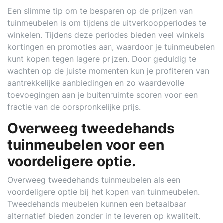
Een slimme tip om te besparen op de prijzen van
tuinmeubelen is om tijdens de uitverkoopperiodes te
winkelen. Tijdens deze periodes bieden veel winkels
kortingen en promoties aan, waardoor je tuinmeubelen
kunt kopen tegen lagere prijzen. Door geduldig te
wachten op de juiste momenten kun je profiteren van
aantrekkelijke aanbiedingen en zo waardevolle
toevoegingen aan je buitenruimte scoren voor een
fractie van de oorspronkelijke prijs.
Overweeg tweedehands
tuinmeubelen voor een
voordeligere optie.
Overweeg tweedehands tuinmeubelen als een
voordeligere optie bij het kopen van tuinmeubelen.
Tweedehands meubelen kunnen een betaalbaar
alternatief bieden zonder in te leveren op kwaliteit.