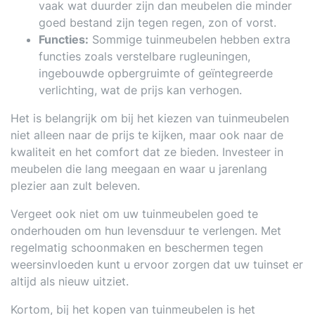
vaak wat duurder zijn dan meubelen die minder
goed bestand zijn tegen regen, zon of vorst.
Functies:
Sommige tuinmeubelen hebben extra
functies zoals verstelbare rugleuningen,
ingebouwde opbergruimte of geïntegreerde
verlichting, wat de prijs kan verhogen.
Het is belangrijk om bij het kiezen van tuinmeubelen
niet alleen naar de prijs te kijken, maar ook naar de
kwaliteit en het comfort dat ze bieden. Investeer in
meubelen die lang meegaan en waar u jarenlang
plezier aan zult beleven.
Vergeet ook niet om uw tuinmeubelen goed te
onderhouden om hun levensduur te verlengen. Met
regelmatig schoonmaken en beschermen tegen
weersinvloeden kunt u ervoor zorgen dat uw tuinset er
altijd als nieuw uitziet.
Kortom, bij het kopen van tuinmeubelen is het