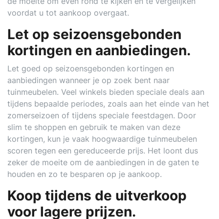
de moeite om even rond te kijken en te vergelijken
voordat u tot aankoop overgaat.
Let op seizoensgebonden
kortingen en aanbiedingen.
Let goed op seizoensgebonden kortingen en
aanbiedingen wanneer je op zoek bent naar
tuinmeubelen. Veel winkels bieden speciale deals aan
tijdens bepaalde periodes, zoals aan het einde van het
zomerseizoen of tijdens speciale feestdagen. Door
slim te shoppen en gebruik te maken van deze
kortingen, kun je vaak hoogwaardige tuinmeubelen
scoren tegen een gereduceerde prijs. Het loont dus
zeker de moeite om de aanbiedingen in de gaten te
houden en zo te besparen op je aankoop.
Koop tijdens de uitverkoop
voor lagere prijzen.