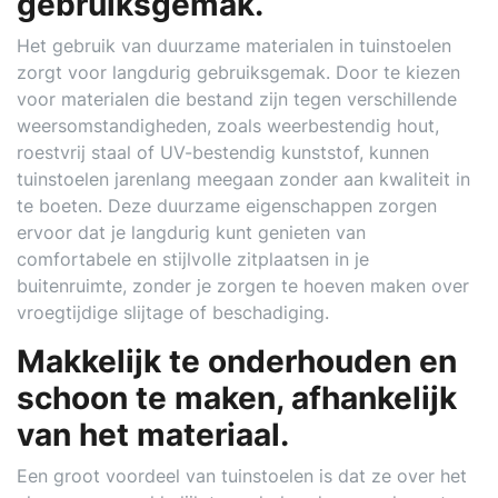
gebruiksgemak.
Het gebruik van duurzame materialen in tuinstoelen
zorgt voor langdurig gebruiksgemak. Door te kiezen
voor materialen die bestand zijn tegen verschillende
weersomstandigheden, zoals weerbestendig hout,
roestvrij staal of UV-bestendig kunststof, kunnen
tuinstoelen jarenlang meegaan zonder aan kwaliteit in
te boeten. Deze duurzame eigenschappen zorgen
ervoor dat je langdurig kunt genieten van
comfortabele en stijlvolle zitplaatsen in je
buitenruimte, zonder je zorgen te hoeven maken over
vroegtijdige slijtage of beschadiging.
Makkelijk te onderhouden en
schoon te maken, afhankelijk
van het materiaal.
Een groot voordeel van tuinstoelen is dat ze over het