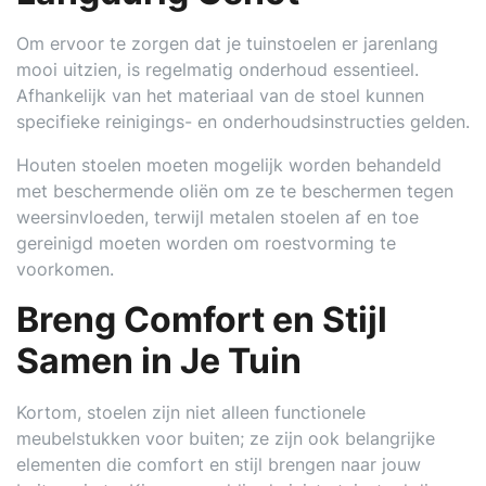
Om ervoor te zorgen dat je tuinstoelen er jarenlang
mooi uitzien, is regelmatig onderhoud essentieel.
Afhankelijk van het materiaal van de stoel kunnen
specifieke reinigings- en onderhoudsinstructies gelden.
Houten stoelen moeten mogelijk worden behandeld
met beschermende oliën om ze te beschermen tegen
weersinvloeden, terwijl metalen stoelen af ​​en toe
gereinigd moeten worden om roestvorming te
voorkomen.
Breng Comfort en Stijl
Samen in Je Tuin
Kortom, stoelen zijn niet alleen functionele
meubelstukken voor buiten; ze zijn ook belangrijke
elementen die comfort en stijl brengen naar jouw