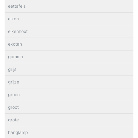
eettafels
eiken
eikenhout
exotan
gamma
grijs
grijze
groen
groot
grote
hanglamp