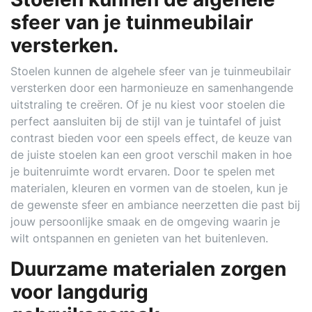
sfeer van je tuinmeubilair
versterken.
Stoelen kunnen de algehele sfeer van je tuinmeubilair
versterken door een harmonieuze en samenhangende
uitstraling te creëren. Of je nu kiest voor stoelen die
perfect aansluiten bij de stijl van je tuintafel of juist
contrast bieden voor een speels effect, de keuze van
de juiste stoelen kan een groot verschil maken in hoe
je buitenruimte wordt ervaren. Door te spelen met
materialen, kleuren en vormen van de stoelen, kun je
de gewenste sfeer en ambiance neerzetten die past bij
jouw persoonlijke smaak en de omgeving waarin je
wilt ontspannen en genieten van het buitenleven.
Duurzame materialen zorgen
voor langdurig