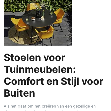
Stoelen voor
Tuinmeubelen:
Comfort en Stijl voor
Buiten
Als het gaat om het creëren van een gezellige en