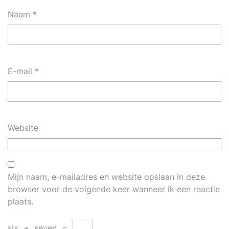
Naam
*
E-mail
*
Website
Mijn naam, e-mailadres en website opslaan in deze
browser voor de volgende keer wanneer ik een reactie
plaats.
six
+
seven
=