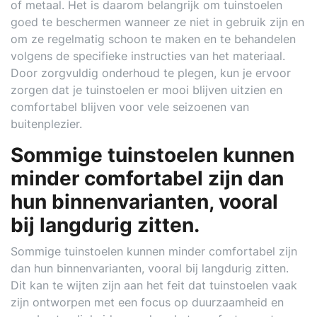
of metaal. Het is daarom belangrijk om tuinstoelen
goed te beschermen wanneer ze niet in gebruik zijn en
om ze regelmatig schoon te maken en te behandelen
volgens de specifieke instructies van het materiaal.
Door zorgvuldig onderhoud te plegen, kun je ervoor
zorgen dat je tuinstoelen er mooi blijven uitzien en
comfortabel blijven voor vele seizoenen van
buitenplezier.
Sommige tuinstoelen kunnen
minder comfortabel zijn dan
hun binnenvarianten, vooral
bij langdurig zitten.
Sommige tuinstoelen kunnen minder comfortabel zijn
dan hun binnenvarianten, vooral bij langdurig zitten.
Dit kan te wijten zijn aan het feit dat tuinstoelen vaak
zijn ontworpen met een focus op duurzaamheid en