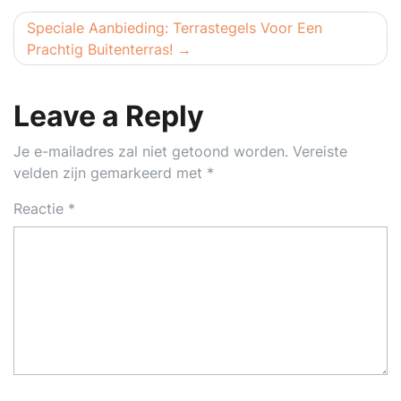
Speciale Aanbieding: Terrastegels Voor Een
Prachtig Buitenterras!
Leave a Reply
Je e-mailadres zal niet getoond worden.
Vereiste
velden zijn gemarkeerd met
*
Reactie
*