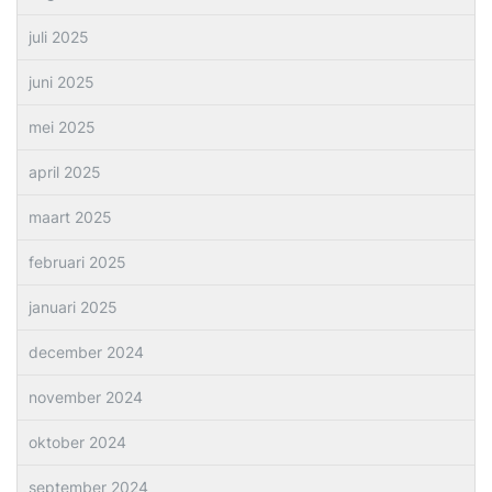
juli 2025
juni 2025
mei 2025
april 2025
maart 2025
februari 2025
januari 2025
december 2024
november 2024
oktober 2024
september 2024