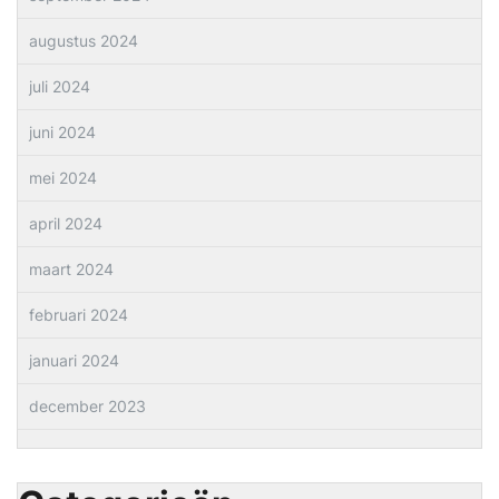
augustus 2024
juli 2024
juni 2024
mei 2024
april 2024
maart 2024
februari 2024
januari 2024
december 2023