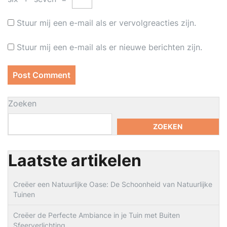
Stuur mij een e-mail als er vervolgreacties zijn.
Stuur mij een e-mail als er nieuwe berichten zijn.
Zoeken
ZOEKEN
Laatste artikelen
Creëer een Natuurlijke Oase: De Schoonheid van Natuurlijke
Tuinen
Creëer de Perfecte Ambiance in je Tuin met Buiten
Sfeerverlichting