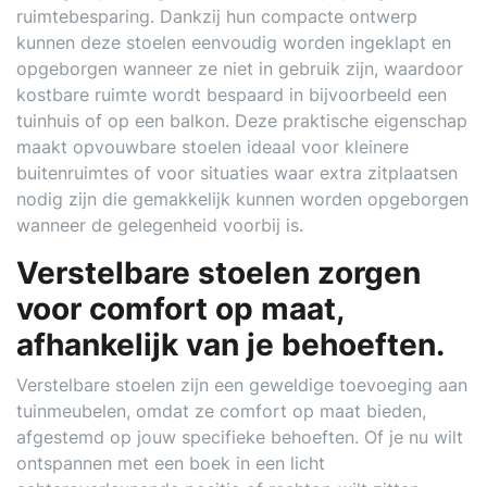
ruimtebesparing. Dankzij hun compacte ontwerp
kunnen deze stoelen eenvoudig worden ingeklapt en
opgeborgen wanneer ze niet in gebruik zijn, waardoor
kostbare ruimte wordt bespaard in bijvoorbeeld een
tuinhuis of op een balkon. Deze praktische eigenschap
maakt opvouwbare stoelen ideaal voor kleinere
buitenruimtes of voor situaties waar extra zitplaatsen
nodig zijn die gemakkelijk kunnen worden opgeborgen
wanneer de gelegenheid voorbij is.
Verstelbare stoelen zorgen
voor comfort op maat,
afhankelijk van je behoeften.
Verstelbare stoelen zijn een geweldige toevoeging aan
tuinmeubelen, omdat ze comfort op maat bieden,
afgestemd op jouw specifieke behoeften. Of je nu wilt
ontspannen met een boek in een licht