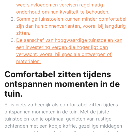
weersinvloeden en vereisen regelmatig
onderhoud om hun kwaliteit te behouden.
Sommige tuinstoelen kunnen minder comfortabel
zijn dan hun binnenvarianten, vooral bij langdurig
zitten.
De aanschaf van hoogwaardige tuinstoelen kan
een investering vergen die hoger ligt dan
verwacht, vooral bij speciale ontwerpen of
materialen.
Comfortabel zitten tijdens
ontspannen momenten in de
tuin.
Er is niets zo heerlijk als comfortabel zitten tijdens
ontspannen momenten in de tuin. Met de juiste
tuinstoelen kun je optimaal genieten van rustige
ochtenden met een kopje koffie, gezellige middagen