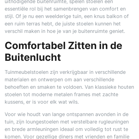
uitnodigende buitenruimte, spelen stoelen een
essentiële rol bij het samenbrengen van comfort en
stijl. Of je nu een weelderige tuin, een knus balkon of
een ruim terras hebt, de juiste stoelen kunnen het
verschil maken in hoe je van je buitenruimte geniet.
Comfortabel Zitten in de
Buitenlucht
Tuinmeubelstoelen zijn verkrijgbaar in verschillende
materialen en ontwerpen om aan verschillende
behoeften en smaken te voldoen. Van klassieke houten
stoelen tot moderne metalen frames met zachte
kussens, er is voor elk wat wils.
Voor wie houdt van lange ontspannen avonden in de
tuin, zijn loungestoelen met verstelbare rugleuningen
en brede armleuningen ideaal om volledig tot rust te
komen. Voor gezellige diners met vrienden en familie