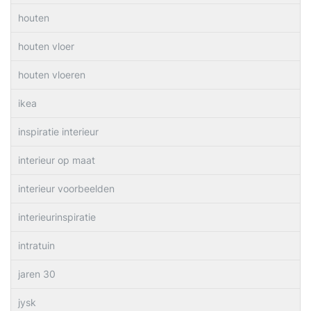
houten
houten vloer
houten vloeren
ikea
inspiratie interieur
interieur op maat
interieur voorbeelden
interieurinspiratie
intratuin
jaren 30
jysk