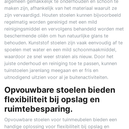
algemeen gemakkelijk te onderhouden en schoon te
maken zijn, afhankelijk van het materiaal waaruit ze
zijn vervaardigd. Houten stoelen kunnen bijvoorbeeld
regelmatig worden gereinigd met een mild
reinigingsmiddel en vervolgens behandeld worden met
beschermende oliën om hun natuurlijke glans te
behouden. Kunststof stoelen zijn vaak eenvoudig af te
spoelen met water en een mild schoonmaakmiddel,
waardoor ze snel weer stralen als nieuw. Door het
juiste onderhoud en reiniging toe te passen, kunnen
tuinstoelen jarenlang meegaan en er fris en
uitnodigend uitzien voor al je buitenactiviteiten.
Opvouwbare stoelen bieden
flexibiliteit bij opslag en
ruimtebesparing.
Opvouwbare stoelen voor tuinmeubelen bieden een
handige oplossing voor flexibiliteit bij opslag en