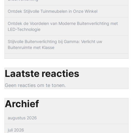
Ontdek Stijlvolle Tuinmeubelen in Onze Winkel
Ontdek de Voordelen van Moderne Buitenverlichting met
LED-Technologie
Stijlvolle Buitenverlichting bij Gamma: Verlicht uw
Buitenruimte met Klasse
Laatste reacties
Geen reacties om te tonen.
Archief
augustus 2026
juli 2026