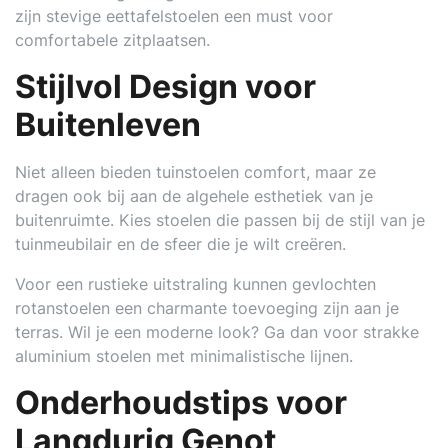
zijn stevige eettafelstoelen een must voor
comfortabele zitplaatsen.
Stijlvol Design voor
Buitenleven
Niet alleen bieden tuinstoelen comfort, maar ze
dragen ook bij aan de algehele esthetiek van je
buitenruimte. Kies stoelen die passen bij de stijl van je
tuinmeubilair en de sfeer die je wilt creëren.
Voor een rustieke uitstraling kunnen gevlochten
rotanstoelen een charmante toevoeging zijn aan je
terras. Wil je een moderne look? Ga dan voor strakke
aluminium stoelen met minimalistische lijnen.
Onderhoudstips voor
Langdurig Genot