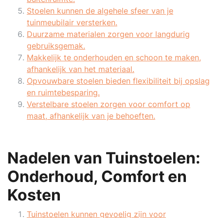
Stoelen kunnen de algehele sfeer van je
tuinmeubilair versterken.
Duurzame materialen zorgen voor langdurig
gebruiksgemak.
Makkelijk te onderhouden en schoon te maken,
afhankelijk van het materiaal.
Opvouwbare stoelen bieden flexibiliteit bij opslag
en ruimtebesparing.
Verstelbare stoelen zorgen voor comfort op
maat, afhankelijk van je behoeften.
Nadelen van Tuinstoelen:
Onderhoud, Comfort en
Kosten
Tuinstoelen kunnen gevoelig zijn voor