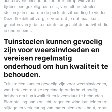
achteroverleunende positie of rechtop wilt zitten
tijdens een gezellig tuinfeest, verstelbare stoelen
stellen je in staat om de perfecte zithouding te vinden.
Deze flexibiliteit zorgt ervoor dat je optimaal kunt
genieten van je buitenruimte, ongeacht de activiteit die
je onderneemt.
Tuinstoelen kunnen gevoelig
zijn voor weersinvloeden en
vereisen regelmatig
onderhoud om hun kwaliteit te
behouden.
Tuinstoelen kunnen gevoelig zijn voor weersinvloeden,
wat betekent dat ze regelmatig onderhoud nodig
hebben om hun kwaliteit en levensduur te behouden.
Blootstelling aan zonlicht, regen en wind kan leiden tot
slijtage en verkleuring van materialen zoals hout, rotan