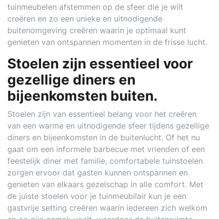
tuinmeubelen afstemmen op de sfeer die je wilt
creëren en zo een unieke en uitnodigende
buitenomgeving creëren waarin je optimaal kunt
genieten van ontspannen momenten in de frisse lucht.
Stoelen zijn essentieel voor
gezellige diners en
bijeenkomsten buiten.
Stoelen zijn van essentieel belang voor het creëren
van een warme en uitnodigende sfeer tijdens gezellige
diners en bijeenkomsten in de buitenlucht. Of het nu
gaat om een informele barbecue met vrienden of een
feestelijk diner met familie, comfortabele tuinstoelen
zorgen ervoor dat gasten kunnen ontspannen en
genieten van elkaars gezelschap in alle comfort. Met
de juiste stoelen voor je tuinmeubilair kun je een
gastvrije setting creëren waarin iedereen zich welkom