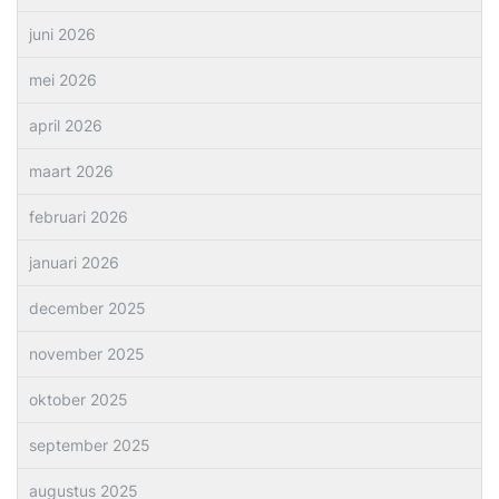
juni 2026
mei 2026
april 2026
maart 2026
februari 2026
januari 2026
december 2025
november 2025
oktober 2025
september 2025
augustus 2025