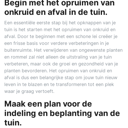
Begin met het opruimen van
onkruid en afval in de tuin.
Een essentiële eerste stap bij het opknappen van je
tuin is het starten met het opruimen van onkruid en
afval. Door te beginnen met een schone lei creëer je
een frisse basis voor verdere verbeteringen in je
buitenruimte. Het verwijderen van ongewenste planten
en rommel zal niet alleen de uitstraling van je tuin
verbeteren, maar ook de groei en gezondheid van je
planten bevorderen. Het opruimen van onkruid en
afval is dus een belangrijke stap om jouw tuin nieuw
leven in te blazen en te transformeren tot een plek
waar je graag vertoeft.
Maak een plan voor de
indeling en beplanting van de
tuin.