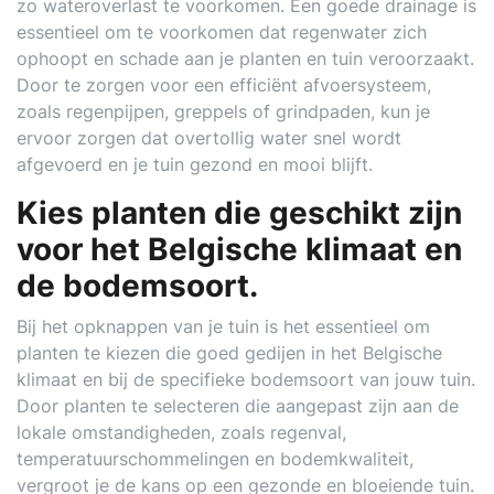
zo wateroverlast te voorkomen. Een goede drainage is
essentieel om te voorkomen dat regenwater zich
ophoopt en schade aan je planten en tuin veroorzaakt.
Door te zorgen voor een efficiënt afvoersysteem,
zoals regenpijpen, greppels of grindpaden, kun je
ervoor zorgen dat overtollig water snel wordt
afgevoerd en je tuin gezond en mooi blijft.
Kies planten die geschikt zijn
voor het Belgische klimaat en
de bodemsoort.
Bij het opknappen van je tuin is het essentieel om
planten te kiezen die goed gedijen in het Belgische
klimaat en bij de specifieke bodemsoort van jouw tuin.
Door planten te selecteren die aangepast zijn aan de
lokale omstandigheden, zoals regenval,
temperatuurschommelingen en bodemkwaliteit,
vergroot je de kans op een gezonde en bloeiende tuin.