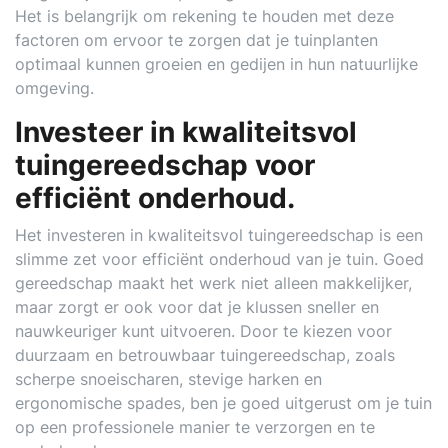
Het is belangrijk om rekening te houden met deze
factoren om ervoor te zorgen dat je tuinplanten
optimaal kunnen groeien en gedijen in hun natuurlijke
omgeving.
Investeer in kwaliteitsvol
tuingereedschap voor
efficiënt onderhoud.
Het investeren in kwaliteitsvol tuingereedschap is een
slimme zet voor efficiënt onderhoud van je tuin. Goed
gereedschap maakt het werk niet alleen makkelijker,
maar zorgt er ook voor dat je klussen sneller en
nauwkeuriger kunt uitvoeren. Door te kiezen voor
duurzaam en betrouwbaar tuingereedschap, zoals
scherpe snoeischaren, stevige harken en
ergonomische spades, ben je goed uitgerust om je tuin
op een professionele manier te verzorgen en te