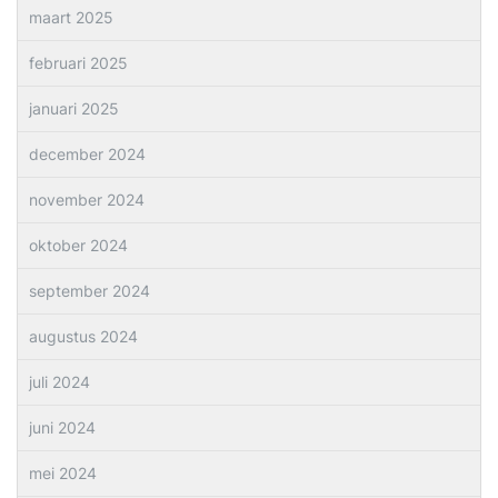
maart 2025
februari 2025
januari 2025
december 2024
november 2024
oktober 2024
september 2024
augustus 2024
juli 2024
juni 2024
mei 2024