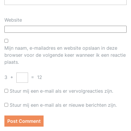
Website
Mijn naam, e-mailadres en website opslaan in deze
browser voor de volgende keer wanneer ik een reactie
plaats.
3
+
=
12
Stuur mij een e-mail als er vervolgreacties zijn.
Stuur mij een e-mail als er nieuwe berichten zijn.