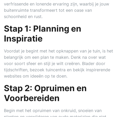
verfrissende en lonende ervaring zijn, waarbij je jouw
buitenruimte transformeert tot een oase van
schoonheid en rust.
Stap 1: Planning en
Inspiratie
Voordat je begint met het opknappen van je tuin, is het
belangrijk om een plan te maken. Denk na over wat
voor soort sfeer en stijl je wilt creëren. Blader door
tijdschriften, bezoek tuincentra en bekijk inspirerende
websites om ideeën op te doen.
Stap 2: Opruimen en
Voorbereiden
Begin met het opruimen van onkruid, snoeien van
planten en verwijderen van oude materialen die niet