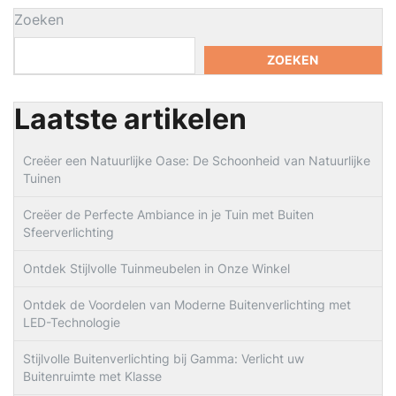
Zoeken
ZOEKEN
Laatste artikelen
Creëer een Natuurlijke Oase: De Schoonheid van Natuurlijke
Tuinen
Creëer de Perfecte Ambiance in je Tuin met Buiten
Sfeerverlichting
Ontdek Stijlvolle Tuinmeubelen in Onze Winkel
Ontdek de Voordelen van Moderne Buitenverlichting met
LED-Technologie
Stijlvolle Buitenverlichting bij Gamma: Verlicht uw
Buitenruimte met Klasse