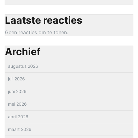
Laatste reacties
Geen reacties om te tonen.
Archief
augustus 2026
juli 2026
juni 2026
mei 2026
april 2026
maart 2026