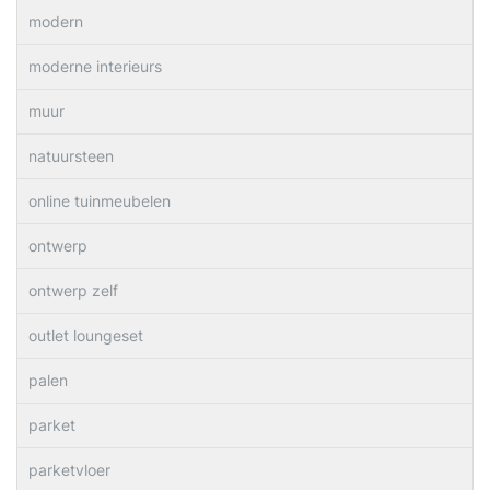
modern
moderne interieurs
muur
natuursteen
online tuinmeubelen
ontwerp
ontwerp zelf
outlet loungeset
palen
parket
parketvloer