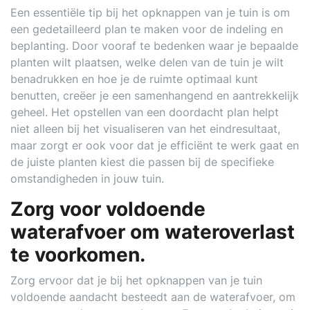
Een essentiële tip bij het opknappen van je tuin is om
een gedetailleerd plan te maken voor de indeling en
beplanting. Door vooraf te bedenken waar je bepaalde
planten wilt plaatsen, welke delen van de tuin je wilt
benadrukken en hoe je de ruimte optimaal kunt
benutten, creëer je een samenhangend en aantrekkelijk
geheel. Het opstellen van een doordacht plan helpt
niet alleen bij het visualiseren van het eindresultaat,
maar zorgt er ook voor dat je efficiënt te werk gaat en
de juiste planten kiest die passen bij de specifieke
omstandigheden in jouw tuin.
Zorg voor voldoende
waterafvoer om wateroverlast
te voorkomen.
Zorg ervoor dat je bij het opknappen van je tuin
voldoende aandacht besteedt aan de waterafvoer, om