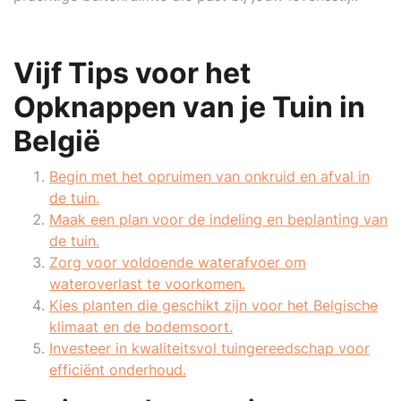
Vijf Tips voor het
Opknappen van je Tuin in
België
Begin met het opruimen van onkruid en afval in
de tuin.
Maak een plan voor de indeling en beplanting van
de tuin.
Zorg voor voldoende waterafvoer om
wateroverlast te voorkomen.
Kies planten die geschikt zijn voor het Belgische
klimaat en de bodemsoort.
Investeer in kwaliteitsvol tuingereedschap voor
efficiënt onderhoud.