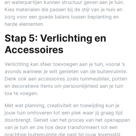
en waterpartijen kunnen structuur geven aan je tuin.
Kies materialen die passen bij de stijl van je huis en
zorg voor een goede balans tussen beplanting en
harde elementen.
Stap 5: Verlichting en
Accessoires
Verlichting kan sfeer toevoegen aan je tuin, vooral ’s
avonds wanneer je wilt genieten van de buitenruimte.
Denk ook aan accessoires zoals tuinmeubilair, potten
en decoratieve items om persoonlijkheid aan je tuin
toe te voegen.
Met wat planning, creativiteit en toewijding kun je
jouw tuin omtoveren tot een plek waar jij graag tijd
doorbrengt. Geniet van het proces van het opknappen
van je tuin en zie hoe deze transformeert tot een
prachtige buitenruimte die past bij jouw levensstijl.