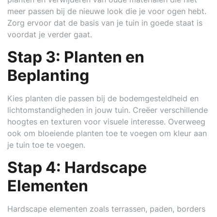
meer passen bij de nieuwe look die je voor ogen hebt.
Zorg ervoor dat de basis van je tuin in goede staat is
voordat je verder gaat.
Stap 3: Planten en
Beplanting
Kies planten die passen bij de bodemgesteldheid en
lichtomstandigheden in jouw tuin. Creëer verschillende
hoogtes en texturen voor visuele interesse. Overweeg
ook om bloeiende planten toe te voegen om kleur aan
je tuin toe te voegen.
Stap 4: Hardscape
Elementen
Hardscape elementen zoals terrassen, paden, borders