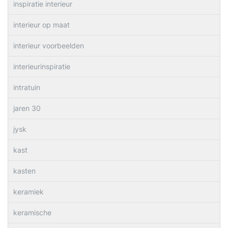
inspiratie interieur
interieur op maat
interieur voorbeelden
interieurinspiratie
intratuin
jaren 30
jysk
kast
kasten
keramiek
keramische