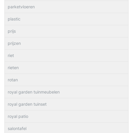
parketvloeren
plastic
prijs
prijzen
riet
rieten
rotan
royal garden tuinmeubelen
royal garden tuinset
royal patio
salontafel