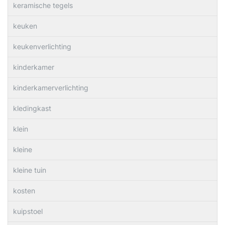
keramische tegels
keuken
keukenverlichting
kinderkamer
kinderkamerverlichting
kledingkast
klein
kleine
kleine tuin
kosten
kuipstoel