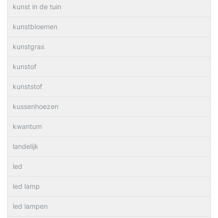
kunst in de tuin
kunstbloemen
kunstgras
kunstof
kunststof
kussenhoezen
kwantum
landelijk
led
led lamp
led lampen