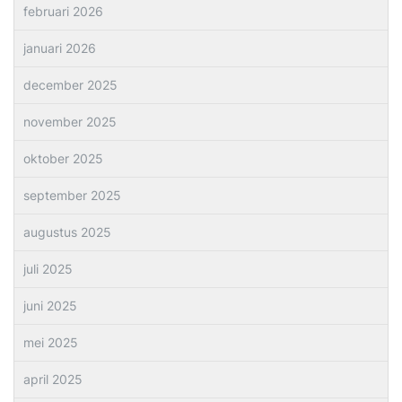
februari 2026
januari 2026
december 2025
november 2025
oktober 2025
september 2025
augustus 2025
juli 2025
juni 2025
mei 2025
april 2025