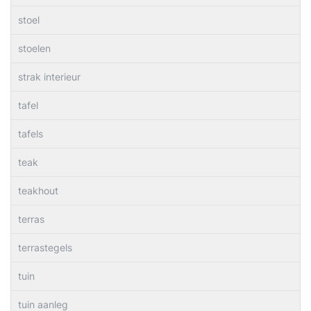
stoel
stoelen
strak interieur
tafel
tafels
teak
teakhout
terras
terrastegels
tuin
tuin aanleg