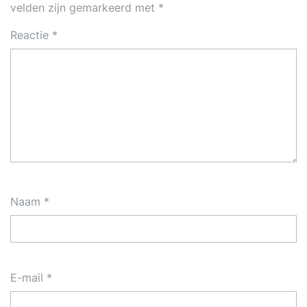
velden zijn gemarkeerd met
*
Reactie
*
Naam
*
E-mail
*