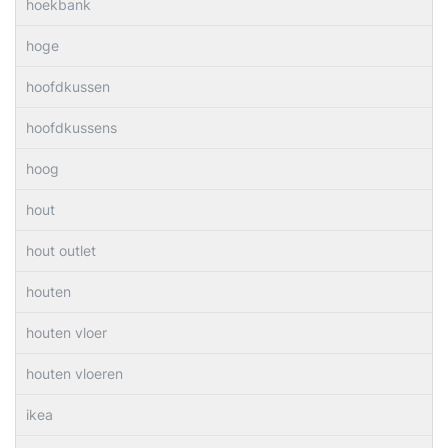
hoekbank
hoge
hoofdkussen
hoofdkussens
hoog
hout
hout outlet
houten
houten vloer
houten vloeren
ikea