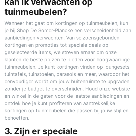
kan ik verwachten op
tuinmeubelen?
Wanneer het gaat om kortingen op tuinmeubelen, kun
je bij Shop De Somer-Plancke een verscheidenheid aan
aanbiedingen verwachten. Van seizoensgebonden
kortingen en promoties tot speciale deals op
geselecteerde items, we streven ernaar om onze
klanten de beste prijzen te bieden voor hoogwaardige
tuinmeubelen. Je kunt kortingen vinden op loungesets,
tuintafels, tuinstoelen, parasols en meer, waardoor het
eenvoudiger wordt om jouw buitenruimte te upgraden
zonder je budget te overschrijden. Houd onze website
en winkel in de gaten voor de laatste aanbiedingen en
ontdek hoe je kunt profiteren van aantrekkelijke
kortingen op tuinmeubelen die passen bij jouw stijl en
behoeften.
3. Zijn er speciale