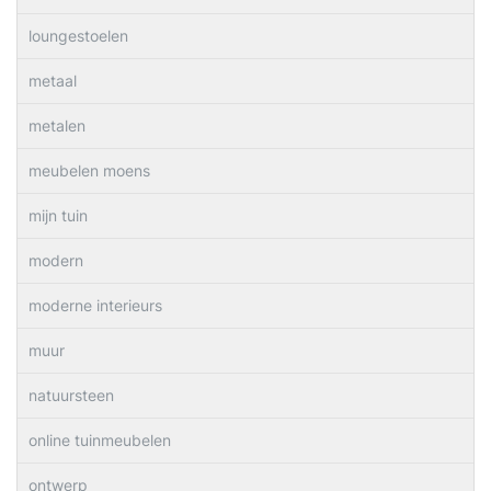
loungestoelen
metaal
metalen
meubelen moens
mijn tuin
modern
moderne interieurs
muur
natuursteen
online tuinmeubelen
ontwerp