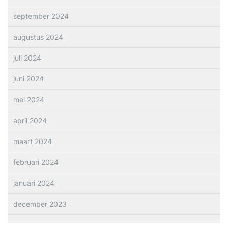
september 2024
augustus 2024
juli 2024
juni 2024
mei 2024
april 2024
maart 2024
februari 2024
januari 2024
december 2023