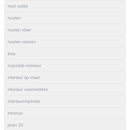
hout outlet
houten
houten vloer
houten vloeren
ikea
inspiratie interieur
interieur op maat
interieur voorbeelden
interieurinspiratie
intratuin
jaren 30