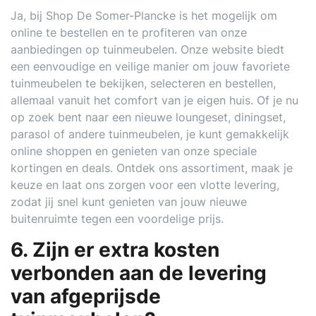
Ja, bij Shop De Somer-Plancke is het mogelijk om
online te bestellen en te profiteren van onze
aanbiedingen op tuinmeubelen. Onze website biedt
een eenvoudige en veilige manier om jouw favoriete
tuinmeubelen te bekijken, selecteren en bestellen,
allemaal vanuit het comfort van je eigen huis. Of je nu
op zoek bent naar een nieuwe loungeset, diningset,
parasol of andere tuinmeubelen, je kunt gemakkelijk
online shoppen en genieten van onze speciale
kortingen en deals. Ontdek ons assortiment, maak je
keuze en laat ons zorgen voor een vlotte levering,
zodat jij snel kunt genieten van jouw nieuwe
buitenruimte tegen een voordelige prijs.
6. Zijn er extra kosten
verbonden aan de levering
van afgeprijsde