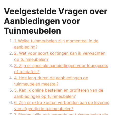
Veelgestelde Vragen over
Aanbiedingen voor
Tuinmeubelen
1. Welke tuinmeubelen zijn momenteel in de
aanbieding?
2. Wat voor soort kortingen kan ik verwachten
op tuinmeubelen?
3. Zijn er speciale aanbiedingen voor loungesets
of tuintafels?
4. Hoe lang duren de aanbiedingen op
tuinmeubelen meestal?
5. Kan ik online bestellen en profiteren van de
aanbiedingen op tuinmeubelen?
6. Zijn er extra kosten verbonden aan de levering
van afgeprijsde tuinmeubelen?
7. Bieden jullie ook garantie op tuinmeubelen die