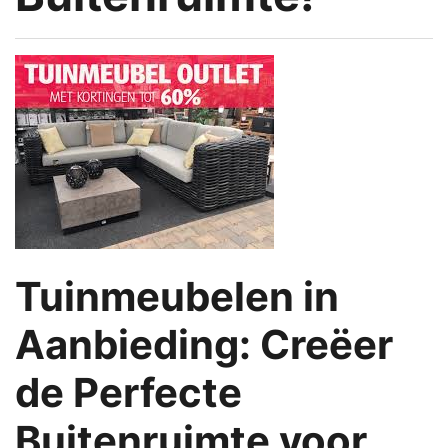
Tuinmeubelen in
Aanbieding: Creëer
de Perfecte
Buitenruimte voor