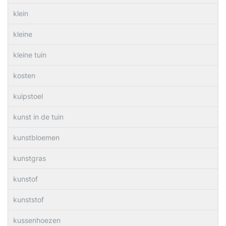
klein
kleine
kleine tuin
kosten
kuipstoel
kunst in de tuin
kunstbloemen
kunstgras
kunstof
kunststof
kussenhoezen