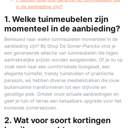
in de aanbieding zijn?
1. Welke tuinmeubelen zijn
momenteel in de aanbieding?
Benieuwd naar welke tuinmeubelen momenteel in de
aanbieding zijn? Bij Shop De Somer-Plancke vind je
een gevarieerde selectie van tuinmeubelen die tegen
aantrekkelijke prijzen worden aangeboden. Of je nu op
zoek bent naar een comfortabele loungeset, een
elegante tuintafel, trendy tuinstoelen of praktische
parasols, wij hebben diverse meubelstukken die jouw
buitenruimte transformeren tot een stijlvolle en
gezellige plek. Ontdek onze actuele aanbiedingen en
geef je tuin of terras een betaalbare upgrade voor het
komende zomerseizoen.
2. Wat voor soort kortingen