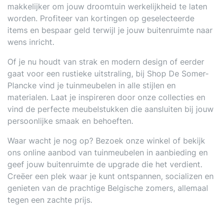
makkelijker om jouw droomtuin werkelijkheid te laten
worden. Profiteer van kortingen op geselecteerde
items en bespaar geld terwijl je jouw buitenruimte naar
wens inricht.
Of je nu houdt van strak en modern design of eerder
gaat voor een rustieke uitstraling, bij Shop De Somer-
Plancke vind je tuinmeubelen in alle stijlen en
materialen. Laat je inspireren door onze collecties en
vind de perfecte meubelstukken die aansluiten bij jouw
persoonlijke smaak en behoeften.
Waar wacht je nog op? Bezoek onze winkel of bekijk
ons online aanbod van tuinmeubelen in aanbieding en
geef jouw buitenruimte de upgrade die het verdient.
Creëer een plek waar je kunt ontspannen, socializen en
genieten van de prachtige Belgische zomers, allemaal
tegen een zachte prijs.