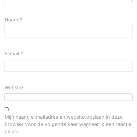
Naam
*
E-mail
*
Website
Mijn naam, e-mailadres en website opslaan in deze
browser voor de volgende keer wanneer ik een reactie
plaats.