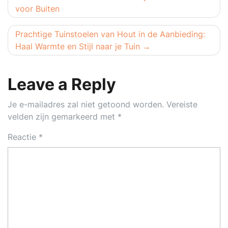
voor Buiten
Prachtige Tuinstoelen van Hout in de Aanbieding:
Haal Warmte en Stijl naar je Tuin
Leave a Reply
Je e-mailadres zal niet getoond worden.
Vereiste
velden zijn gemarkeerd met
*
Reactie
*