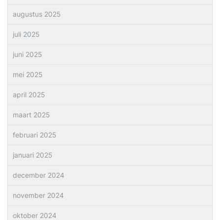
augustus 2025
juli 2025
juni 2025
mei 2025
april 2025
maart 2025
februari 2025
januari 2025
december 2024
november 2024
oktober 2024