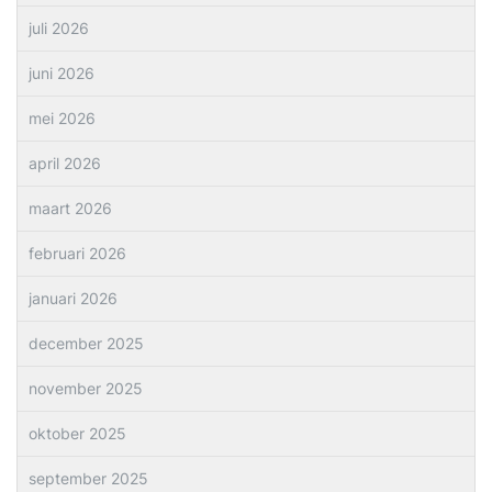
juli 2026
juni 2026
mei 2026
april 2026
maart 2026
februari 2026
januari 2026
december 2025
november 2025
oktober 2025
september 2025