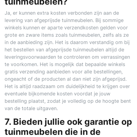
tuinmeubelen?
Ja, er kunnen extra kosten verbonden zijn aan de
levering van afgeprijsde tuinmeubelen. Bij sommige
winkels kunnen er aparte verzendkosten gelden voor
grote en zware items zoals tuinmeubelen, zelfs als ze
in de aanbieding zijn. Het is daarom verstandig om bij
het bestellen van afgeprijsde tuinmeubelen altijd de
leveringsvoorwaarden te controleren om verrassingen
te voorkomen. Het is mogelijk dat bepaalde winkels
gratis verzending aanbieden voor alle bestellingen,
ongeacht of de producten al dan niet zijn afgeprijsd.
Het is altijd raadzaam om duidelijkheid te krijgen over
eventuele bijkomende kosten voordat je jouw
bestelling plaatst, zodat je volledig op de hoogte bent
van de totale uitgaven.
7. Bieden jullie ook garantie op
tuinmeubelen die in de