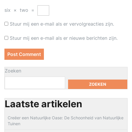
six
×
two
=
Stuur mij een e-mail als er vervolgreacties zijn.
Stuur mij een e-mail als er nieuwe berichten zijn.
Zoeken
ZOEKEN
Laatste artikelen
Creëer een Natuurlijke Oase: De Schoonheid van Natuurlijke
Tuinen