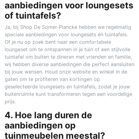
aanbiedingen voor loungesets
of tuintafels?
Ja, bij Shop De Somer-Plancke hebben we regelmatig
speciale aanbiedingen voor loungesets en tuintafels.
Of je nu op zoek bent naar een comfortabele
loungeset om te ontspannen in je tuin of een stijlvolle
tuintafel om buiten te dineren met vrienden en familie,
wij hebben diverse aanbiedingen die perfect aansluiten
bij jouw wensen. Houd onze website en winkel in de
gaten om te profiteren van kortingen op
geselecteerde loungesets en tuintafels, zodat je jouw
buitenruimte kunt transformeren tegen een voordelige
prijs.
4. Hoe lang duren de
aanbiedingen op
tuinmeubelen meestal?