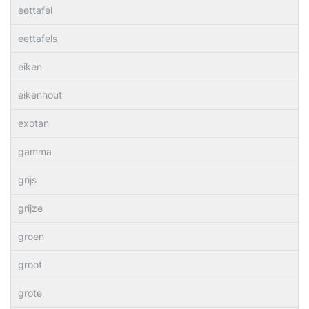
eettafel
eettafels
eiken
eikenhout
exotan
gamma
grijs
grijze
groen
groot
grote