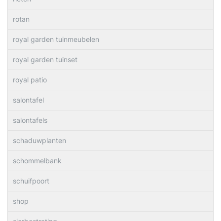
rotan
royal garden tuinmeubelen
royal garden tuinset
royal patio
salontafel
salontafels
schaduwplanten
schommelbank
schuifpoort
shop