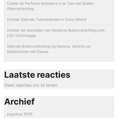
Creëer de Perfecte Ambiance in je Tuin met Buiten
Sfeerverlichting
Ontdek Stijlvolle Tuinmeubelen in Onze Winkel
Ontdek de Voordelen van Moderne Buitenverlichting met
LED-Technologie
Stijlvolle Buitenverlichting bij Gamma: Verlicht uw
Buitenruimte met Klasse
Laatste reacties
Geen reacties om te tonen.
Archief
augustus 2026