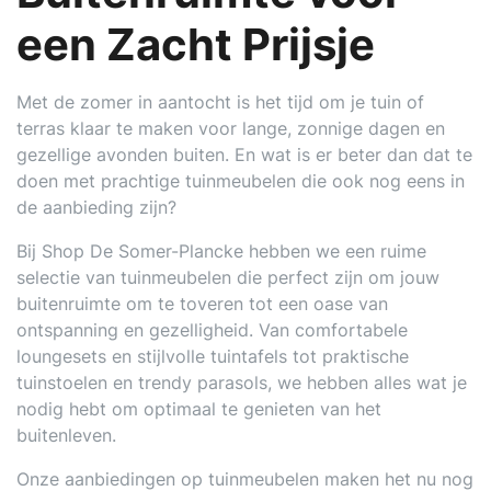
een Zacht Prijsje
Met de zomer in aantocht is het tijd om je tuin of
terras klaar te maken voor lange, zonnige dagen en
gezellige avonden buiten. En wat is er beter dan dat te
doen met prachtige tuinmeubelen die ook nog eens in
de aanbieding zijn?
Bij Shop De Somer-Plancke hebben we een ruime
selectie van tuinmeubelen die perfect zijn om jouw
buitenruimte om te toveren tot een oase van
ontspanning en gezelligheid. Van comfortabele
loungesets en stijlvolle tuintafels tot praktische
tuinstoelen en trendy parasols, we hebben alles wat je
nodig hebt om optimaal te genieten van het
buitenleven.
Onze aanbiedingen op tuinmeubelen maken het nu nog