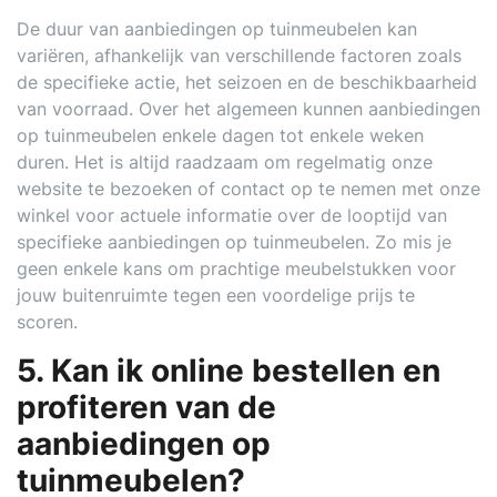
De duur van aanbiedingen op tuinmeubelen kan
variëren, afhankelijk van verschillende factoren zoals
de specifieke actie, het seizoen en de beschikbaarheid
van voorraad. Over het algemeen kunnen aanbiedingen
op tuinmeubelen enkele dagen tot enkele weken
duren. Het is altijd raadzaam om regelmatig onze
website te bezoeken of contact op te nemen met onze
winkel voor actuele informatie over de looptijd van
specifieke aanbiedingen op tuinmeubelen. Zo mis je
geen enkele kans om prachtige meubelstukken voor
jouw buitenruimte tegen een voordelige prijs te
scoren.
5. Kan ik online bestellen en
profiteren van de
aanbiedingen op
tuinmeubelen?