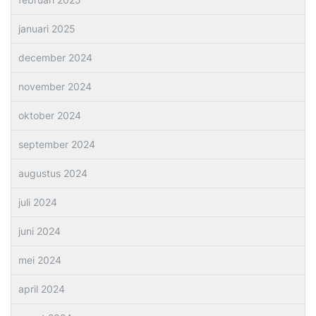
januari 2025
december 2024
november 2024
oktober 2024
september 2024
augustus 2024
juli 2024
juni 2024
mei 2024
april 2024