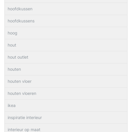
hoofdkussen
hoofdkussens
hoog
hout
hout outlet
houten
houten vloer
houten vloeren
ikea
inspiratie interieur
interieur op maat