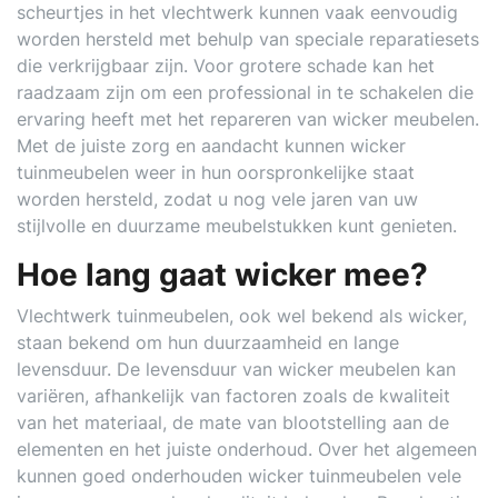
scheurtjes in het vlechtwerk kunnen vaak eenvoudig
worden hersteld met behulp van speciale reparatiesets
die verkrijgbaar zijn. Voor grotere schade kan het
raadzaam zijn om een professional in te schakelen die
ervaring heeft met het repareren van wicker meubelen.
Met de juiste zorg en aandacht kunnen wicker
tuinmeubelen weer in hun oorspronkelijke staat
worden hersteld, zodat u nog vele jaren van uw
stijlvolle en duurzame meubelstukken kunt genieten.
Hoe lang gaat wicker mee?
Vlechtwerk tuinmeubelen, ook wel bekend als wicker,
staan bekend om hun duurzaamheid en lange
levensduur. De levensduur van wicker meubelen kan
variëren, afhankelijk van factoren zoals de kwaliteit
van het materiaal, de mate van blootstelling aan de
elementen en het juiste onderhoud. Over het algemeen
kunnen goed onderhouden wicker tuinmeubelen vele