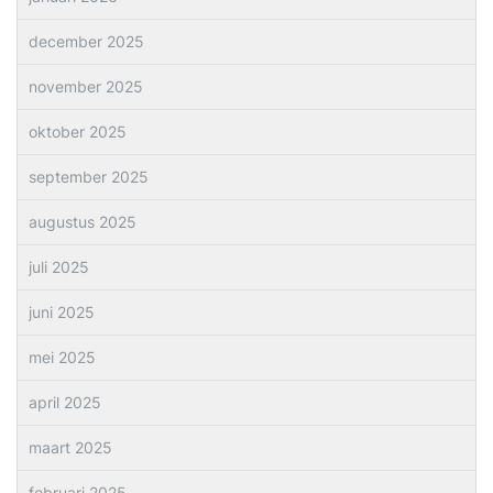
december 2025
november 2025
oktober 2025
september 2025
augustus 2025
juli 2025
juni 2025
mei 2025
april 2025
maart 2025
februari 2025