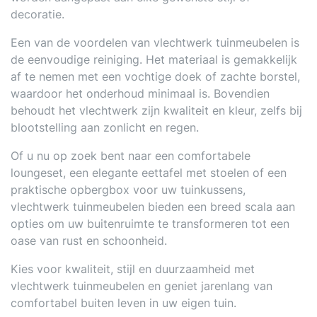
decoratie.
Een van de voordelen van vlechtwerk tuinmeubelen is
de eenvoudige reiniging. Het materiaal is gemakkelijk
af te nemen met een vochtige doek of zachte borstel,
waardoor het onderhoud minimaal is. Bovendien
behoudt het vlechtwerk zijn kwaliteit en kleur, zelfs bij
blootstelling aan zonlicht en regen.
Of u nu op zoek bent naar een comfortabele
loungeset, een elegante eettafel met stoelen of een
praktische opbergbox voor uw tuinkussens,
vlechtwerk tuinmeubelen bieden een breed scala aan
opties om uw buitenruimte te transformeren tot een
oase van rust en schoonheid.
Kies voor kwaliteit, stijl en duurzaamheid met
vlechtwerk tuinmeubelen en geniet jarenlang van
comfortabel buiten leven in uw eigen tuin.