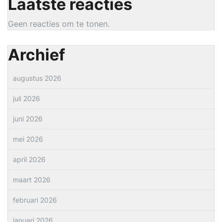
Laatste reacties
Geen reacties om te tonen.
Archief
augustus 2026
juli 2026
juni 2026
mei 2026
april 2026
maart 2026
februari 2026
januari 2026