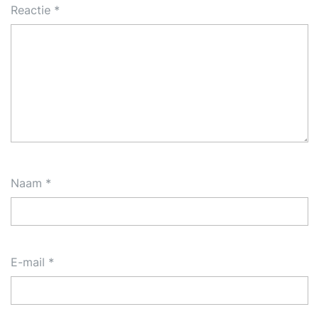
Reactie
*
Naam
*
E-mail
*