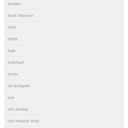
stoelen
strak interieur
tafel
tafels
teak
teakhout
terras
terrastegels
tuin
tuin aanleg
tuin meubel shop