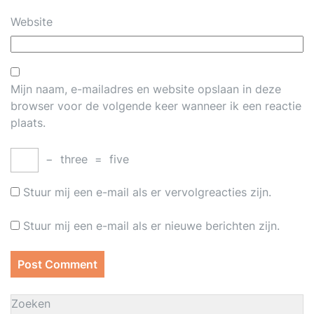
Website
Mijn naam, e-mailadres en website opslaan in deze
browser voor de volgende keer wanneer ik een reactie
plaats.
−
three
=
five
Stuur mij een e-mail als er vervolgreacties zijn.
Stuur mij een e-mail als er nieuwe berichten zijn.
Zoeken