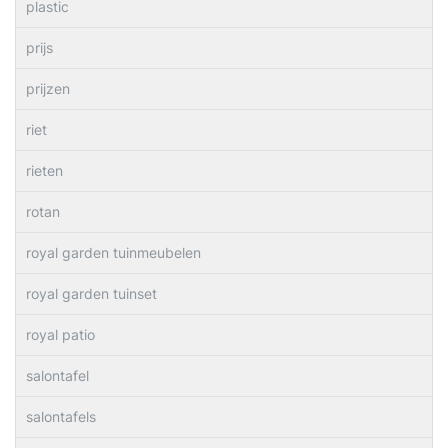
plastic
prijs
prijzen
riet
rieten
rotan
royal garden tuinmeubelen
royal garden tuinset
royal patio
salontafel
salontafels