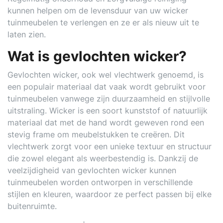
kunnen helpen om de levensduur van uw wicker
tuinmeubelen te verlengen en ze er als nieuw uit te
laten zien.
Wat is gevlochten wicker?
Gevlochten wicker, ook wel vlechtwerk genoemd, is
een populair materiaal dat vaak wordt gebruikt voor
tuinmeubelen vanwege zijn duurzaamheid en stijlvolle
uitstraling. Wicker is een soort kunststof of natuurlijk
materiaal dat met de hand wordt geweven rond een
stevig frame om meubelstukken te creëren. Dit
vlechtwerk zorgt voor een unieke textuur en structuur
die zowel elegant als weerbestendig is. Dankzij de
veelzijdigheid van gevlochten wicker kunnen
tuinmeubelen worden ontworpen in verschillende
stijlen en kleuren, waardoor ze perfect passen bij elke
buitenruimte.