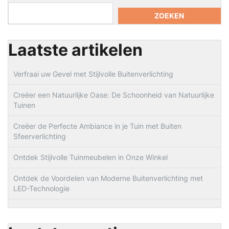
ZOEKEN
Laatste artikelen
Verfraai uw Gevel met Stijlvolle Buitenverlichting
Creëer een Natuurlijke Oase: De Schoonheid van Natuurlijke
Tuinen
Creëer de Perfecte Ambiance in je Tuin met Buiten
Sfeerverlichting
Ontdek Stijlvolle Tuinmeubelen in Onze Winkel
Ontdek de Voordelen van Moderne Buitenverlichting met
LED-Technologie