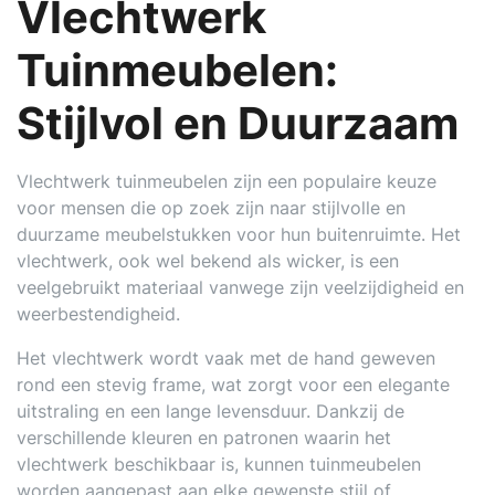
Vlechtwerk
Tuinmeubelen:
Stijlvol en Duurzaam
Vlechtwerk tuinmeubelen zijn een populaire keuze
voor mensen die op zoek zijn naar stijlvolle en
duurzame meubelstukken voor hun buitenruimte. Het
vlechtwerk, ook wel bekend als wicker, is een
veelgebruikt materiaal vanwege zijn veelzijdigheid en
weerbestendigheid.
Het vlechtwerk wordt vaak met de hand geweven
rond een stevig frame, wat zorgt voor een elegante
uitstraling en een lange levensduur. Dankzij de
verschillende kleuren en patronen waarin het
vlechtwerk beschikbaar is, kunnen tuinmeubelen
worden aangepast aan elke gewenste stijl of