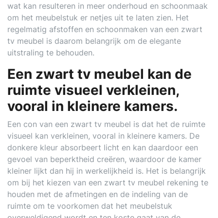
wat kan resulteren in meer onderhoud en schoonmaak
om het meubelstuk er netjes uit te laten zien. Het
regelmatig afstoffen en schoonmaken van een zwart
tv meubel is daarom belangrijk om de elegante
uitstraling te behouden.
Een zwart tv meubel kan de
ruimte visueel verkleinen,
vooral in kleinere kamers.
Een con van een zwart tv meubel is dat het de ruimte
visueel kan verkleinen, vooral in kleinere kamers. De
donkere kleur absorbeert licht en kan daardoor een
gevoel van beperktheid creëren, waardoor de kamer
kleiner lijkt dan hij in werkelijkheid is. Het is belangrijk
om bij het kiezen van een zwart tv meubel rekening te
houden met de afmetingen en de indeling van de
ruimte om te voorkomen dat het meubelstuk
overweldigend wordt en ten koste gaat van de