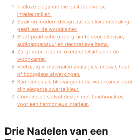
Tijdloze elegantie die past bij diverse
interieurstijlen.
Strak en modern design dat een luxe uitstraling
geeft aan de woonkamer.
Biedt praktische opbergruimte voor televisie,
audioapparatuur en decoratieve items.
Zorgt voor orde en overzichtelijkheid in de
woonkamer.
Veelzijdig in materialen zoals glas, metaal, hout
of hoogglans afwerkingen.
Kan dienen als blikvanger in de woonkamer door
zijn elegante zwarte kleur.
Combineert stijlvol design met functionaliteit
voor een harmonieus interieur.
Drie Nadelen van een