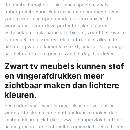
de ruimte, terwijl de praktische aspecten, zoals
opbergruimte voor elektronica en decoratieve items,
zorgen voor een opgeruimde en georganiseerde
woonkamer. Door deze perfecte balans tussen
esthetiek en bruikbaarheid te bieden, vormt het zwarte
tv meubel een essentieel element dat niet alleen de
uitstraling van de kamer versterkt, maar ook bijdraagt
aan het comfort en gemak van het dagelijks leven.
Zwart tv meubels kunnen stof
en vingerafdrukken meer
zichtbaar maken dan lichtere
kleuren.
Een nadeel van zwart tv meubels is dat ze stof en
vingerafdrukken meer zichtbaar kunnen maken dan
lichtere kleuren. Het diepe zwarte oppervlak heeft de
neiging om vuil en stofdeeltjes gemakkelijker te tonen,