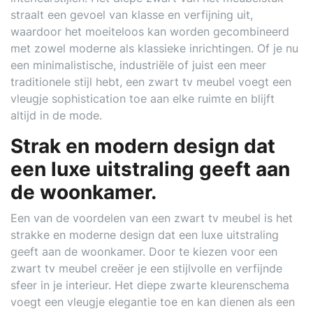
straalt een gevoel van klasse en verfijning uit,
waardoor het moeiteloos kan worden gecombineerd
met zowel moderne als klassieke inrichtingen. Of je nu
een minimalistische, industriële of juist een meer
traditionele stijl hebt, een zwart tv meubel voegt een
vleugje sophistication toe aan elke ruimte en blijft
altijd in de mode.
Strak en modern design dat
een luxe uitstraling geeft aan
de woonkamer.
Een van de voordelen van een zwart tv meubel is het
strakke en moderne design dat een luxe uitstraling
geeft aan de woonkamer. Door te kiezen voor een
zwart tv meubel creëer je een stijlvolle en verfijnde
sfeer in je interieur. Het diepe zwarte kleurenschema
voegt een vleugje elegantie toe en kan dienen als een