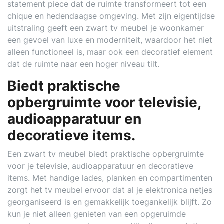
statement piece dat de ruimte transformeert tot een
chique en hedendaagse omgeving. Met zijn eigentijdse
uitstraling geeft een zwart tv meubel je woonkamer
een gevoel van luxe en moderniteit, waardoor het niet
alleen functioneel is, maar ook een decoratief element
dat de ruimte naar een hoger niveau tilt.
Biedt praktische
opbergruimte voor televisie,
audioapparatuur en
decoratieve items.
Een zwart tv meubel biedt praktische opbergruimte
voor je televisie, audioapparatuur en decoratieve
items. Met handige lades, planken en compartimenten
zorgt het tv meubel ervoor dat al je elektronica netjes
georganiseerd is en gemakkelijk toegankelijk blijft. Zo
kun je niet alleen genieten van een opgeruimde