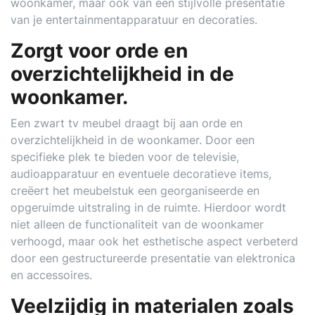
woonkamer, maar ook van een stijlvolle presentatie
van je entertainmentapparatuur en decoraties.
Zorgt voor orde en
overzichtelijkheid in de
woonkamer.
Een zwart tv meubel draagt bij aan orde en
overzichtelijkheid in de woonkamer. Door een
specifieke plek te bieden voor de televisie,
audioapparatuur en eventuele decoratieve items,
creëert het meubelstuk een georganiseerde en
opgeruimde uitstraling in de ruimte. Hierdoor wordt
niet alleen de functionaliteit van de woonkamer
verhoogd, maar ook het esthetische aspect verbeterd
door een gestructureerde presentatie van elektronica
en accessoires.
Veelzijdig in materialen zoals