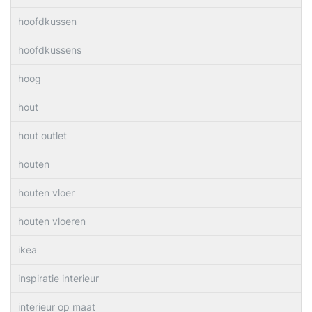
hoofdkussen
hoofdkussens
hoog
hout
hout outlet
houten
houten vloer
houten vloeren
ikea
inspiratie interieur
interieur op maat