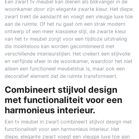
Een zwart tv meubel kan dienen als blikvanger in de
woonkamer door zijn elegante zwarte kleur. Het diepe
zwart trekt de aandacht en voegt een vleugje luxe toe
aan de ruimte. Of het nu gaat om een strak modern
ontwerp of een meer klassieke stijl, de zwarte kleur
van het tv meubel zorgt voor een tijdloze uitstraling
die moeiteloos kan worden gecombineerd met
verschillende interieurstijlen. Het creëert een stijlvolle
en verfijnde sfeer in de woonkamer, waardoor het niet
alleen een functioneel meubelstuk is, maar ook een
decoratief element dat de ruimte transformeert.
Combineert stijlvol design
met functionaliteit voor een
harmonieus interieur.
Een tv meubel in zwart combineert stijlvol design met
functionaliteit voor een harmonieus interieur. Het
diepe, elegante zwart voegt een vleugje luxe toe aan