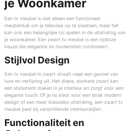
je Woonkamer
Een tv meubel is niet alleen een functioneel
meubelstuk om je televisie op te plaatsen, maar het
kan ook een belangrijke rol spelen in de uitstraling van
je woonkamer. Een zwart tv meubel is een tijdloze
keuze die elegantie en moderniteit combineert.
Stijlvol Design
Een tv meubel in zwart straalt vaak een gevoel van
luxe en verfijning uit. Het diepe, donkere zwart kan
een statement maken in je interieur en zorgt voor een
elegante touch. Of je nu kiest voor een strak modern
design of een meer klassieke uitstraling, een zwart tv
meubel past bij verschillende interieurstijlen.
Functionaliteit en