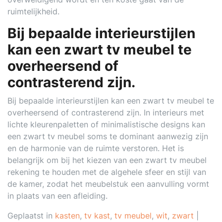
ruimtelijkheid.
Bij bepaalde interieurstijlen
kan een zwart tv meubel te
overheersend of
contrasterend zijn.
Bij bepaalde interieurstijlen kan een zwart tv meubel te
overheersend of contrasterend zijn. In interieurs met
lichte kleurenpaletten of minimalistische designs kan
een zwart tv meubel soms te dominant aanwezig zijn
en de harmonie van de ruimte verstoren. Het is
belangrijk om bij het kiezen van een zwart tv meubel
rekening te houden met de algehele sfeer en stijl van
de kamer, zodat het meubelstuk een aanvulling vormt
in plaats van een afleiding.
Geplaatst in
kasten
,
tv kast
,
tv meubel
,
wit
,
zwart
|