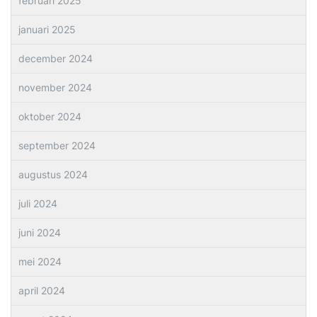
februari 2025
januari 2025
december 2024
november 2024
oktober 2024
september 2024
augustus 2024
juli 2024
juni 2024
mei 2024
april 2024