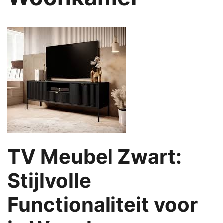
TV Meubel Zwart:
Stijlvolle
Functionaliteit voor