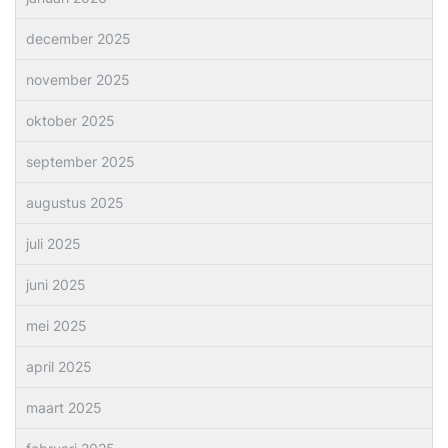
december 2025
november 2025
oktober 2025
september 2025
augustus 2025
juli 2025
juni 2025
mei 2025
april 2025
maart 2025