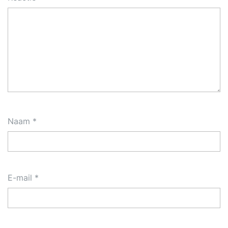
Naam
*
E-mail
*