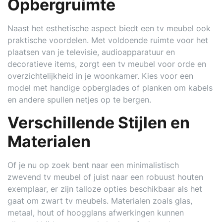
Opbergruimte
Naast het esthetische aspect biedt een tv meubel ook
praktische voordelen. Met voldoende ruimte voor het
plaatsen van je televisie, audioapparatuur en
decoratieve items, zorgt een tv meubel voor orde en
overzichtelijkheid in je woonkamer. Kies voor een
model met handige opberglades of planken om kabels
en andere spullen netjes op te bergen.
Verschillende Stijlen en
Materialen
Of je nu op zoek bent naar een minimalistisch
zwevend tv meubel of juist naar een robuust houten
exemplaar, er zijn talloze opties beschikbaar als het
gaat om zwart tv meubels. Materialen zoals glas,
metaal, hout of hoogglans afwerkingen kunnen