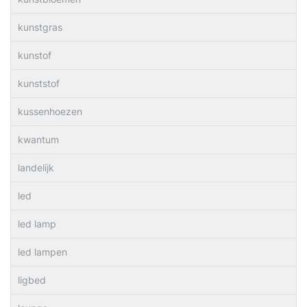
kunstgras
kunstof
kunststof
kussenhoezen
kwantum
landelijk
led
led lamp
led lampen
ligbed