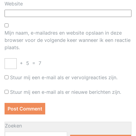
Website
Mijn naam, e-mailadres en website opslaan in deze
browser voor de volgende keer wanneer ik een reactie
plaats.
+
5
=
7
Stuur mij een e-mail als er vervolgreacties zijn.
Stuur mij een e-mail als er nieuwe berichten zijn.
Zoeken