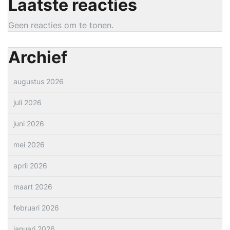
Laatste reacties
Geen reacties om te tonen.
Archief
augustus 2026
juli 2026
juni 2026
mei 2026
april 2026
maart 2026
februari 2026
januari 2026