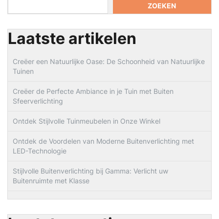
ZOEKEN
Laatste artikelen
Creëer een Natuurlijke Oase: De Schoonheid van Natuurlijke
Tuinen
Creëer de Perfecte Ambiance in je Tuin met Buiten
Sfeerverlichting
Ontdek Stijlvolle Tuinmeubelen in Onze Winkel
Ontdek de Voordelen van Moderne Buitenverlichting met
LED-Technologie
Stijlvolle Buitenverlichting bij Gamma: Verlicht uw
Buitenruimte met Klasse