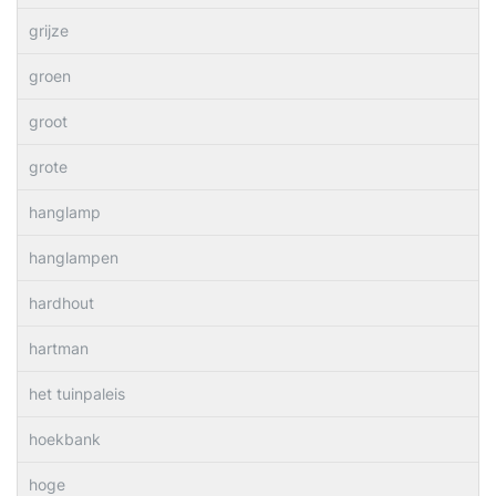
grijze
groen
groot
grote
hanglamp
hanglampen
hardhout
hartman
het tuinpaleis
hoekbank
hoge