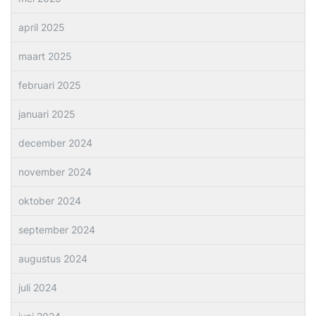
april 2025
maart 2025
februari 2025
januari 2025
december 2024
november 2024
oktober 2024
september 2024
augustus 2024
juli 2024