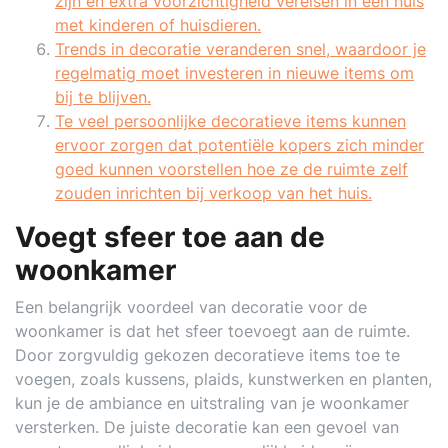
zijn en extra voorzichtigheid vereisen in een huis
met kinderen of huisdieren.
Trends in decoratie veranderen snel, waardoor je
regelmatig moet investeren in nieuwe items om
bij te blijven.
Te veel persoonlijke decoratieve items kunnen
ervoor zorgen dat potentiële kopers zich minder
goed kunnen voorstellen hoe ze de ruimte zelf
zouden inrichten bij verkoop van het huis.
Voegt sfeer toe aan de
woonkamer
Een belangrijk voordeel van decoratie voor de
woonkamer is dat het sfeer toevoegt aan de ruimte.
Door zorgvuldig gekozen decoratieve items toe te
voegen, zoals kussens, plaids, kunstwerken en planten,
kun je de ambiance en uitstraling van je woonkamer
versterken. De juiste decoratie kan een gevoel van