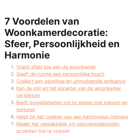
7 Voordelen van
Woonkamerdecoratie:
Sfeer, Persoonlijkheid en
Harmonie
Voegt sfeer toe aan de woonkamer
Geeft de ruimte een persoonlijke touch
Creëert een gezellige en uitnodigende ambiance
Kan de stijl en het karakter van de woonkamer
versterken
Biedt mogelijkheden om te spelen met kleuren en
texturen
Helpt bij het creëren van een harmonieus interieur
Maakt het gemakkelijk om seizoensgebonden
accenten toe te voegen