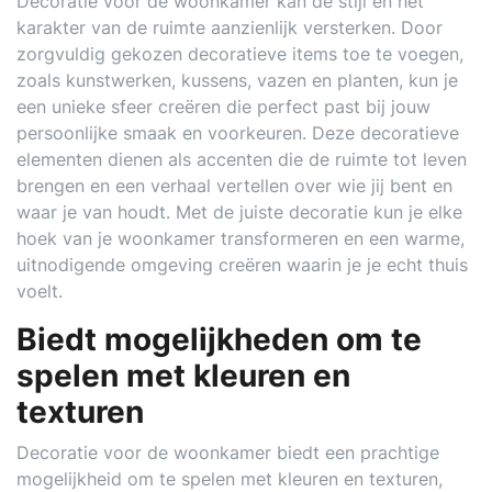
Decoratie voor de woonkamer kan de stijl en het
karakter van de ruimte aanzienlijk versterken. Door
zorgvuldig gekozen decoratieve items toe te voegen,
zoals kunstwerken, kussens, vazen en planten, kun je
een unieke sfeer creëren die perfect past bij jouw
persoonlijke smaak en voorkeuren. Deze decoratieve
elementen dienen als accenten die de ruimte tot leven
brengen en een verhaal vertellen over wie jij bent en
waar je van houdt. Met de juiste decoratie kun je elke
hoek van je woonkamer transformeren en een warme,
uitnodigende omgeving creëren waarin je je echt thuis
voelt.
Biedt mogelijkheden om te
spelen met kleuren en
texturen
Decoratie voor de woonkamer biedt een prachtige
mogelijkheid om te spelen met kleuren en texturen,