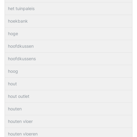
het tuinpaleis
hoekbank
hoge
hoofdkussen
hoofdkussens
hoog
hout
hout outlet
houten
houten vloer
houten vloeren