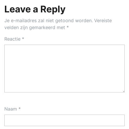
Leave a Reply
Je e-mailadres zal niet getoond worden.
Vereiste
velden zijn gemarkeerd met
*
Reactie
*
Naam
*