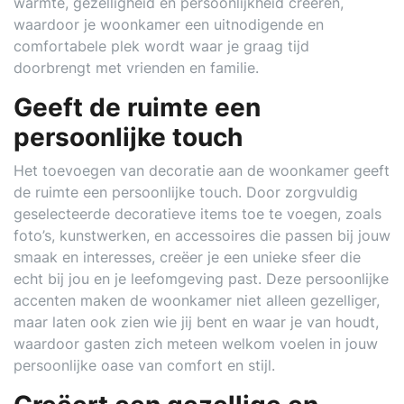
warmte, gezelligheid en persoonlijkheid creëren,
waardoor je woonkamer een uitnodigende en
comfortabele plek wordt waar je graag tijd
doorbrengt met vrienden en familie.
Geeft de ruimte een
persoonlijke touch
Het toevoegen van decoratie aan de woonkamer geeft
de ruimte een persoonlijke touch. Door zorgvuldig
geselecteerde decoratieve items toe te voegen, zoals
foto’s, kunstwerken, en accessoires die passen bij jouw
smaak en interesses, creëer je een unieke sfeer die
echt bij jou en je leefomgeving past. Deze persoonlijke
accenten maken de woonkamer niet alleen gezelliger,
maar laten ook zien wie jij bent en waar je van houdt,
waardoor gasten zich meteen welkom voelen in jouw
persoonlijke oase van comfort en stijl.