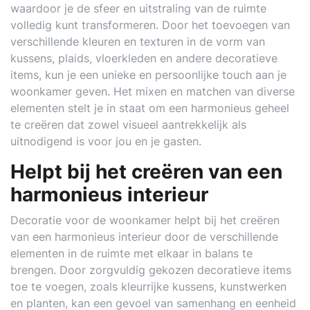
waardoor je de sfeer en uitstraling van de ruimte
volledig kunt transformeren. Door het toevoegen van
verschillende kleuren en texturen in de vorm van
kussens, plaids, vloerkleden en andere decoratieve
items, kun je een unieke en persoonlijke touch aan je
woonkamer geven. Het mixen en matchen van diverse
elementen stelt je in staat om een harmonieus geheel
te creëren dat zowel visueel aantrekkelijk als
uitnodigend is voor jou en je gasten.
Helpt bij het creëren van een
harmonieus interieur
Decoratie voor de woonkamer helpt bij het creëren
van een harmonieus interieur door de verschillende
elementen in de ruimte met elkaar in balans te
brengen. Door zorgvuldig gekozen decoratieve items
toe te voegen, zoals kleurrijke kussens, kunstwerken
en planten, kan een gevoel van samenhang en eenheid