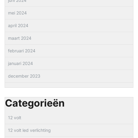
juni 2024
mei 2024
april 2024
maart 2024
februari 2024
januari 2024
december 2023
Categorieën
12 volt
12 volt led verlichting