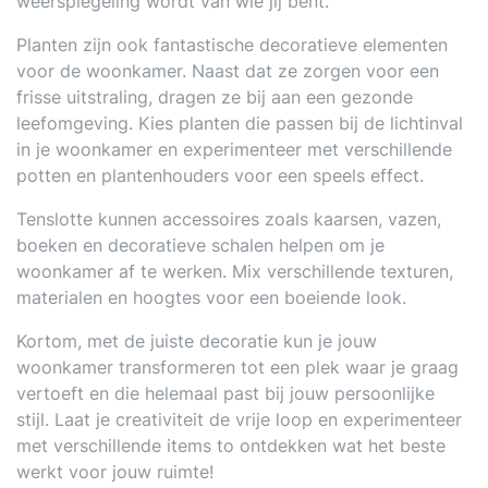
weerspiegeling wordt van wie jij bent.
Planten zijn ook fantastische decoratieve elementen
voor de woonkamer. Naast dat ze zorgen voor een
frisse uitstraling, dragen ze bij aan een gezonde
leefomgeving. Kies planten die passen bij de lichtinval
in je woonkamer en experimenteer met verschillende
potten en plantenhouders voor een speels effect.
Tenslotte kunnen accessoires zoals kaarsen, vazen,
boeken en decoratieve schalen helpen om je
woonkamer af te werken. Mix verschillende texturen,
materialen en hoogtes voor een boeiende look.
Kortom, met de juiste decoratie kun je jouw
woonkamer transformeren tot een plek waar je graag
vertoeft en die helemaal past bij jouw persoonlijke
stijl. Laat je creativiteit de vrije loop en experimenteer
met verschillende items to ontdekken wat het beste
werkt voor jouw ruimte!