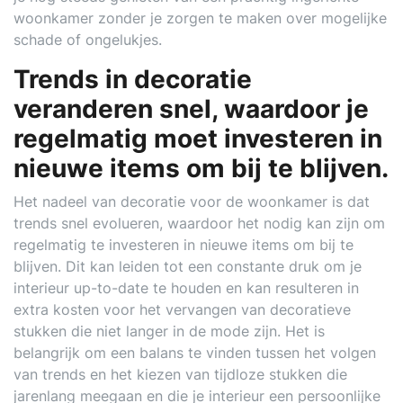
woonkamer zonder je zorgen te maken over mogelijke
schade of ongelukjes.
Trends in decoratie
veranderen snel, waardoor je
regelmatig moet investeren in
nieuwe items om bij te blijven.
Het nadeel van decoratie voor de woonkamer is dat
trends snel evolueren, waardoor het nodig kan zijn om
regelmatig te investeren in nieuwe items om bij te
blijven. Dit kan leiden tot een constante druk om je
interieur up-to-date te houden en kan resulteren in
extra kosten voor het vervangen van decoratieve
stukken die niet langer in de mode zijn. Het is
belangrijk om een balans te vinden tussen het volgen
van trends en het kiezen van tijdloze stukken die
jarenlang meegaan en die je interieur een persoonlijke