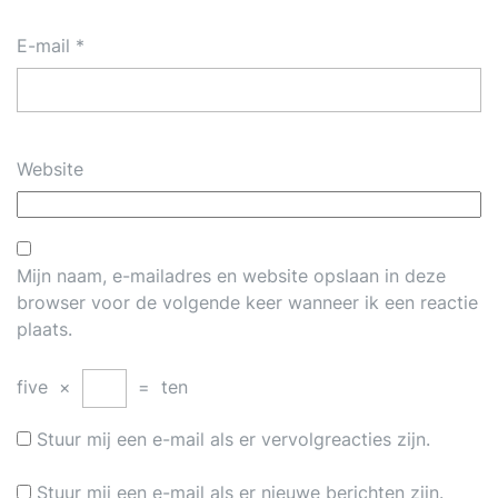
E-mail
*
Website
Mijn naam, e-mailadres en website opslaan in deze
browser voor de volgende keer wanneer ik een reactie
plaats.
five
×
=
ten
Stuur mij een e-mail als er vervolgreacties zijn.
Stuur mij een e-mail als er nieuwe berichten zijn.