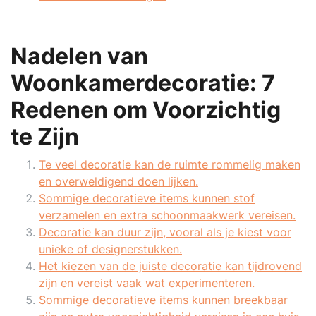
Nadelen van
Woonkamerdecoratie: 7
Redenen om Voorzichtig
te Zijn
Te veel decoratie kan de ruimte rommelig maken
en overweldigend doen lijken.
Sommige decoratieve items kunnen stof
verzamelen en extra schoonmaakwerk vereisen.
Decoratie kan duur zijn, vooral als je kiest voor
unieke of designerstukken.
Het kiezen van de juiste decoratie kan tijdrovend
zijn en vereist vaak wat experimenteren.
Sommige decoratieve items kunnen breekbaar