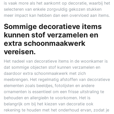
is vaak more als het aankomt op decoratie, waarbij het
selecteren van enkele zorgvuldig gekozen stukken
meer impact kan hebben dan een overvloed aan items.
Sommige decoratieve items
kunnen stof verzamelen en
extra schoonmaakwerk
vereisen.
Het nadeel van decoratieve items in de woonkamer is
dat sommige objecten stof kunnen verzamelen en
daardoor extra schoonmaakwerk met zich
meebrengen. Het regelmatig afstoffen van decoratieve
elementen zoals beeldjes, fotolijsten en andere
ornamenten is essentieel om een frisse uitstraling te
behouden en allergieën te voorkomen. Het is
belangrijk om bij het kiezen van decoratie ook
rekening te houden met het onderhoud ervan, zodat je