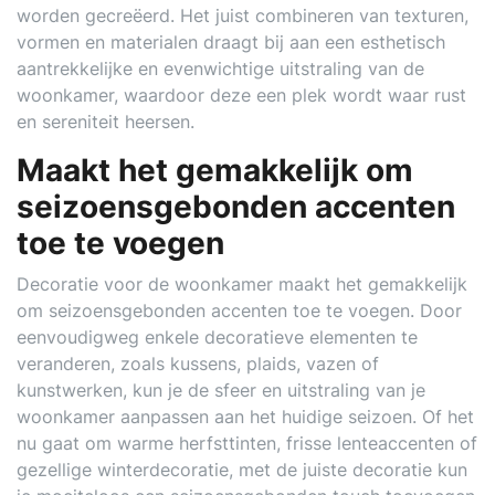
worden gecreëerd. Het juist combineren van texturen,
vormen en materialen draagt bij aan een esthetisch
aantrekkelijke en evenwichtige uitstraling van de
woonkamer, waardoor deze een plek wordt waar rust
en sereniteit heersen.
Maakt het gemakkelijk om
seizoensgebonden accenten
toe te voegen
Decoratie voor de woonkamer maakt het gemakkelijk
om seizoensgebonden accenten toe te voegen. Door
eenvoudigweg enkele decoratieve elementen te
veranderen, zoals kussens, plaids, vazen of
kunstwerken, kun je de sfeer en uitstraling van je
woonkamer aanpassen aan het huidige seizoen. Of het
nu gaat om warme herfsttinten, frisse lenteaccenten of
gezellige winterdecoratie, met de juiste decoratie kun