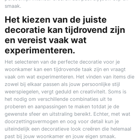
smaak.
Het kiezen van de juiste
decoratie kan tijdrovend zijn
en vereist vaak wat
experimenteren.
Het selecteren van de perfecte decoratie voor je
woonkamer kan een tijdrovende taak zijn en vraagt
vaak om wat experimenteren. Het vinden van items die
zowel bij elkaar passen als jouw persoonlijke stijl
weerspiegelen, vergt geduld en creativiteit. Soms is
het nodig om verschillende combinaties uit te
proberen en aanpassingen te maken totdat je de
gewenste sfeer en uitstraling bereikt. Echter, met wat
doorzettingsvermogen en oog voor detail kun je
uiteindelijk een decoratieve look creëren die helemaal
past bij jouw woonkamer en jouw eigen smaak.