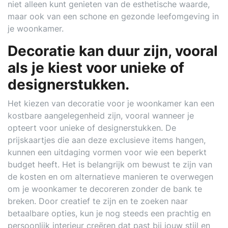
niet alleen kunt genieten van de esthetische waarde,
maar ook van een schone en gezonde leefomgeving in
je woonkamer.
Decoratie kan duur zijn, vooral
als je kiest voor unieke of
designerstukken.
Het kiezen van decoratie voor je woonkamer kan een
kostbare aangelegenheid zijn, vooral wanneer je
opteert voor unieke of designerstukken. De
prijskaartjes die aan deze exclusieve items hangen,
kunnen een uitdaging vormen voor wie een beperkt
budget heeft. Het is belangrijk om bewust te zijn van
de kosten en om alternatieve manieren te overwegen
om je woonkamer te decoreren zonder de bank te
breken. Door creatief te zijn en te zoeken naar
betaalbare opties, kun je nog steeds een prachtig en
persoonlijk interieur creëren dat past bij jouw stijl en