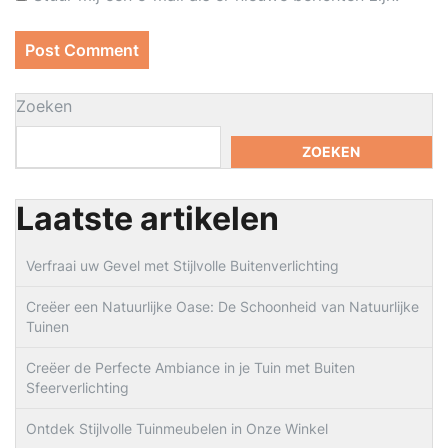
Zoeken
ZOEKEN
Laatste artikelen
Verfraai uw Gevel met Stijlvolle Buitenverlichting
Creëer een Natuurlijke Oase: De Schoonheid van Natuurlijke
Tuinen
Creëer de Perfecte Ambiance in je Tuin met Buiten
Sfeerverlichting
Ontdek Stijlvolle Tuinmeubelen in Onze Winkel