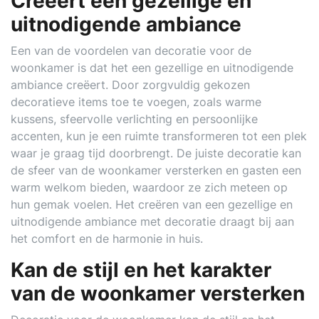
Creëert een gezellige en
uitnodigende ambiance
Een van de voordelen van decoratie voor de
woonkamer is dat het een gezellige en uitnodigende
ambiance creëert. Door zorgvuldig gekozen
decoratieve items toe te voegen, zoals warme
kussens, sfeervolle verlichting en persoonlijke
accenten, kun je een ruimte transformeren tot een plek
waar je graag tijd doorbrengt. De juiste decoratie kan
de sfeer van de woonkamer versterken en gasten een
warm welkom bieden, waardoor ze zich meteen op
hun gemak voelen. Het creëren van een gezellige en
uitnodigende ambiance met decoratie draagt bij aan
het comfort en de harmonie in huis.
Kan de stijl en het karakter
van de woonkamer versterken