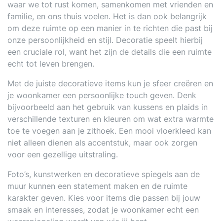
waar we tot rust komen, samenkomen met vrienden en
familie, en ons thuis voelen. Het is dan ook belangrijk
om deze ruimte op een manier in te richten die past bij
onze persoonlijkheid en stijl. Decoratie speelt hierbij
een cruciale rol, want het zijn de details die een ruimte
echt tot leven brengen.
Met de juiste decoratieve items kun je sfeer creëren en
je woonkamer een persoonlijke touch geven. Denk
bijvoorbeeld aan het gebruik van kussens en plaids in
verschillende texturen en kleuren om wat extra warmte
toe te voegen aan je zithoek. Een mooi vloerkleed kan
niet alleen dienen als accentstuk, maar ook zorgen
voor een gezellige uitstraling.
Foto’s, kunstwerken en decoratieve spiegels aan de
muur kunnen een statement maken en de ruimte
karakter geven. Kies voor items die passen bij jouw
smaak en interesses, zodat je woonkamer echt een