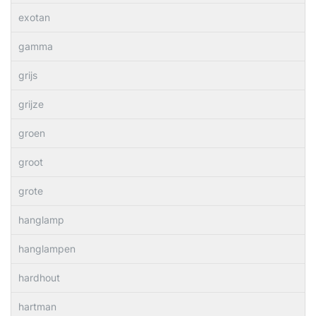
exotan
gamma
grijs
grijze
groen
groot
grote
hanglamp
hanglampen
hardhout
hartman