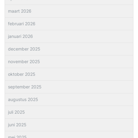
maart 2026
februari 2026
januari 2026
december 2025
november 2025
oktober 2025
september 2025
augustus 2025
juli 2025
juni 2025
mei 2025