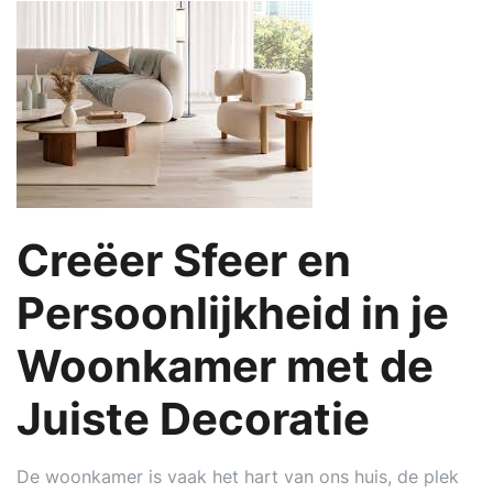
Creëer Sfeer en
Persoonlijkheid in je
Woonkamer met de
Juiste Decoratie
De woonkamer is vaak het hart van ons huis, de plek