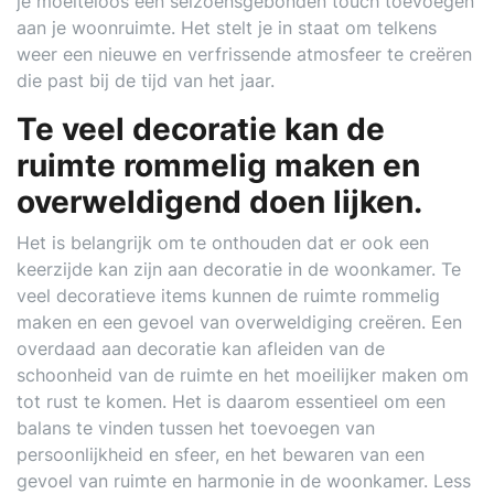
je moeiteloos een seizoensgebonden touch toevoegen
aan je woonruimte. Het stelt je in staat om telkens
weer een nieuwe en verfrissende atmosfeer te creëren
die past bij de tijd van het jaar.
Te veel decoratie kan de
ruimte rommelig maken en
overweldigend doen lijken.
Het is belangrijk om te onthouden dat er ook een
keerzijde kan zijn aan decoratie in de woonkamer. Te
veel decoratieve items kunnen de ruimte rommelig
maken en een gevoel van overweldiging creëren. Een
overdaad aan decoratie kan afleiden van de
schoonheid van de ruimte en het moeilijker maken om
tot rust te komen. Het is daarom essentieel om een
balans te vinden tussen het toevoegen van
persoonlijkheid en sfeer, en het bewaren van een
gevoel van ruimte en harmonie in de woonkamer. Less