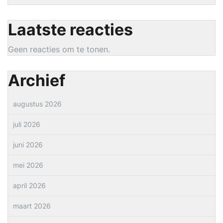
Laatste reacties
Geen reacties om te tonen.
Archief
augustus 2026
juli 2026
juni 2026
mei 2026
april 2026
maart 2026