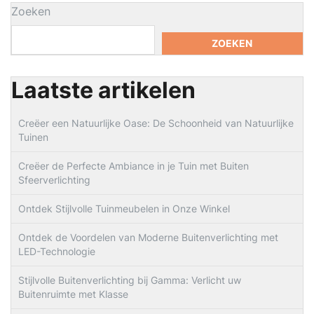
Zoeken
ZOEKEN
Laatste artikelen
Creëer een Natuurlijke Oase: De Schoonheid van Natuurlijke
Tuinen
Creëer de Perfecte Ambiance in je Tuin met Buiten
Sfeerverlichting
Ontdek Stijlvolle Tuinmeubelen in Onze Winkel
Ontdek de Voordelen van Moderne Buitenverlichting met
LED-Technologie
Stijlvolle Buitenverlichting bij Gamma: Verlicht uw
Buitenruimte met Klasse