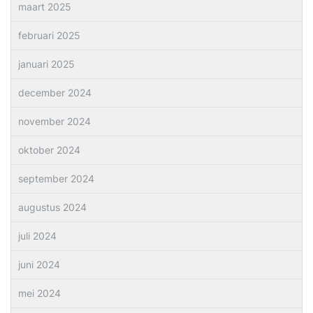
maart 2025
februari 2025
januari 2025
december 2024
november 2024
oktober 2024
september 2024
augustus 2024
juli 2024
juni 2024
mei 2024