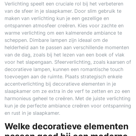
Verlichting speelt een cruciale rol bij het verbeteren
van de sfeer in je slaapkamer. Door slim gebruik te
maken van verlichting kun je een gezellige en
ontspannen atmosfeer creëren. Kies voor zachte en
warme verlichting om een kalmerende ambiance te
scheppen. Dimbare lampen zijn ideaal om de
helderheid aan te passen aan verschillende momenten
van de dag, zoals bij het lezen van een boek of vlak
voor het slapengaan. Sfeerverlichting, zoals kaarsen of
decoratieve lampen, kunnen een romantische touch
toevoegen aan de ruimte. Plaats strategisch enkele
accentverlichting bij decoratieve elementen in je
slaapkamer om ze extra in de verf te zetten en zo een
harmonieus geheel te creëren. Met de juiste verlichting
kun je de perfecte ambiance creëren voor ontspanning
en rust in je slaapkamer.
Welke decoratieve elementen