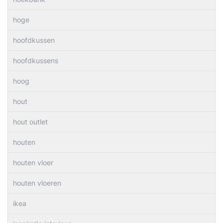
hoge
hoofdkussen
hoofdkussens
hoog
hout
hout outlet
houten
houten vloer
houten vloeren
ikea