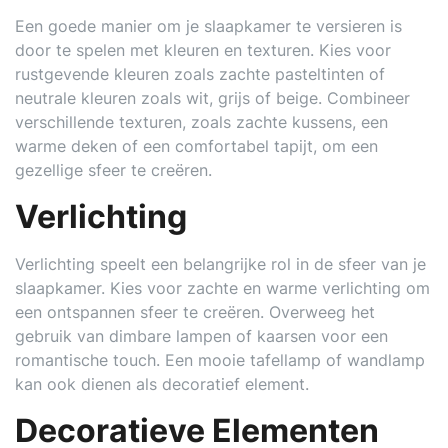
Een goede manier om je slaapkamer te versieren is
door te spelen met kleuren en texturen. Kies voor
rustgevende kleuren zoals zachte pasteltinten of
neutrale kleuren zoals wit, grijs of beige. Combineer
verschillende texturen, zoals zachte kussens, een
warme deken of een comfortabel tapijt, om een
gezellige sfeer te creëren.
Verlichting
Verlichting speelt een belangrijke rol in de sfeer van je
slaapkamer. Kies voor zachte en warme verlichting om
een ontspannen sfeer te creëren. Overweeg het
gebruik van dimbare lampen of kaarsen voor een
romantische touch. Een mooie tafellamp of wandlamp
kan ook dienen als decoratief element.
Decoratieve Elementen