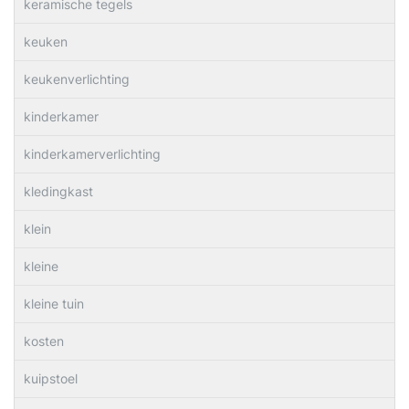
keramische tegels
keuken
keukenverlichting
kinderkamer
kinderkamerverlichting
kledingkast
klein
kleine
kleine tuin
kosten
kuipstoel