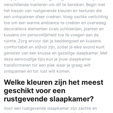
verschillende manieren om dit te bereiken. Begin met
het kiezen van rustgevende kleuren en texturen die
een ontspannen sfeer creëren. Voeg zachte verlichting
toe om een warme ambiance te creëren en overweeg
decoratieve elementen zoals schilderijen, planten en
kussens om persoonlijkheid toe te voegen aan de
ruimte. Zorg ervoor dat je beddengoed en kussens
comfortabel en stijlvol zijn, zodat je elke avond kunt
genieten van een knusse en gezellige slaapkamer. Met
deze eenvoudige tips kun je jouw slaapkamer
transformeren tot een plek waar je graag wilt
ontspannen en tot rust wilt komen.
Welke kleuren zijn het meest
geschikt voor een
rustgevende slaapkamer?
Voor een rustgevende slaapkamer zijn zachte en