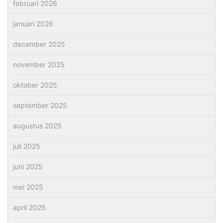
februari 2026
januari 2026
december 2025
november 2025
oktober 2025
september 2025
augustus 2025
juli 2025
juni 2025
mei 2025
april 2025