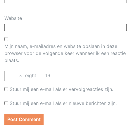
Website
Mijn naam, e-mailadres en website opslaan in deze
browser voor de volgende keer wanneer ik een reactie
plaats.
×
eight
=
16
Stuur mij een e-mail als er vervolgreacties zijn.
Stuur mij een e-mail als er nieuwe berichten zijn.