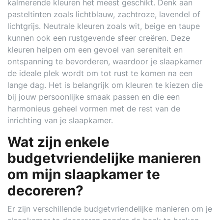
kalmerende kleuren het meest geschikt. Denk aan
pasteltinten zoals lichtblauw, zachtroze, lavendel of
lichtgrijs. Neutrale kleuren zoals wit, beige en taupe
kunnen ook een rustgevende sfeer creëren. Deze
kleuren helpen om een gevoel van sereniteit en
ontspanning te bevorderen, waardoor je slaapkamer
de ideale plek wordt om tot rust te komen na een
lange dag. Het is belangrijk om kleuren te kiezen die
bij jouw persoonlijke smaak passen en die een
harmonieus geheel vormen met de rest van de
inrichting van je slaapkamer.
Wat zijn enkele
budgetvriendelijke manieren
om mijn slaapkamer te
decoreren?
Er zijn verschillende budgetvriendelijke manieren om je