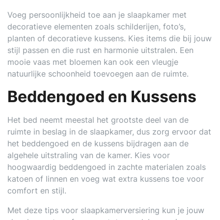
Voeg persoonlijkheid toe aan je slaapkamer met
decoratieve elementen zoals schilderijen, foto’s,
planten of decoratieve kussens. Kies items die bij jouw
stijl passen en die rust en harmonie uitstralen. Een
mooie vaas met bloemen kan ook een vleugje
natuurlijke schoonheid toevoegen aan de ruimte.
Beddengoed en Kussens
Het bed neemt meestal het grootste deel van de
ruimte in beslag in de slaapkamer, dus zorg ervoor dat
het beddengoed en de kussens bijdragen aan de
algehele uitstraling van de kamer. Kies voor
hoogwaardig beddengoed in zachte materialen zoals
katoen of linnen en voeg wat extra kussens toe voor
comfort en stijl.
Met deze tips voor slaapkamerversiering kun je jouw