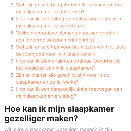
Wat zijn enkele budgetvriendelijke manieren om
mijn slaapkamer te decoreren?
Hoe kan ik verlichting gebruiken om de sfeer in
mijn slaapkamer te verbeteren?
Welke decoratieve elementen passen goed bij
een moderne slaapkamerinrichting?
Wat zijn enkele tips voor het kiezen van het juiste
beddengoed voor mijn slaapkamer?
Hoe kan ik kleine ruimtes optimaal benutten bij
het versieren van mijn slaapkamer?
Zijn er planten die geschikt zijn voor in de
slaapkamer en zo ja, welke?
Hoe kan ik een persoonlijk tintje toevoegen aan
mijn slaapkamerversiering?
Hoe kan ik mijn slaapkamer
gezelliger maken?
Wil je jouw slaapkamer gezelliger maken? Er zijn