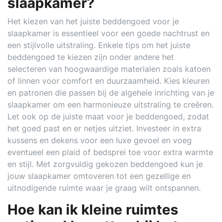
slaapkamer?
Het kiezen van het juiste beddengoed voor je
slaapkamer is essentieel voor een goede nachtrust en
een stijlvolle uitstraling. Enkele tips om het juiste
beddengoed te kiezen zijn onder andere het
selecteren van hoogwaardige materialen zoals katoen
of linnen voor comfort en duurzaamheid. Kies kleuren
en patronen die passen bij de algehele inrichting van je
slaapkamer om een harmonieuze uitstraling te creëren.
Let ook op de juiste maat voor je beddengoed, zodat
het goed past en er netjes uitziet. Investeer in extra
kussens en dekens voor een luxe gevoel en voeg
eventueel een plaid of bedsprei toe voor extra warmte
en stijl. Met zorgvuldig gekozen beddengoed kun je
jouw slaapkamer omtoveren tot een gezellige en
uitnodigende ruimte waar je graag wilt ontspannen.
Hoe kan ik kleine ruimtes