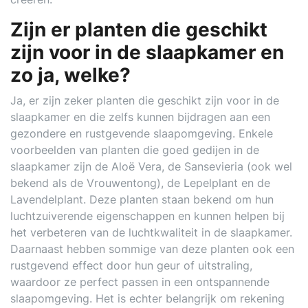
Zijn er planten die geschikt
zijn voor in de slaapkamer en
zo ja, welke?
Ja, er zijn zeker planten die geschikt zijn voor in de
slaapkamer en die zelfs kunnen bijdragen aan een
gezondere en rustgevende slaapomgeving. Enkele
voorbeelden van planten die goed gedijen in de
slaapkamer zijn de Aloë Vera, de Sansevieria (ook wel
bekend als de Vrouwentong), de Lepelplant en de
Lavendelplant. Deze planten staan bekend om hun
luchtzuiverende eigenschappen en kunnen helpen bij
het verbeteren van de luchtkwaliteit in de slaapkamer.
Daarnaast hebben sommige van deze planten ook een
rustgevend effect door hun geur of uitstraling,
waardoor ze perfect passen in een ontspannende
slaapomgeving. Het is echter belangrijk om rekening