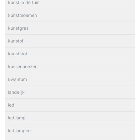
kunst in de tuin
kunstbloemen
kunstgras
kunstof
kunststof
kussenhoezen
kwantum
landelijk
led
led lamp
led lampen