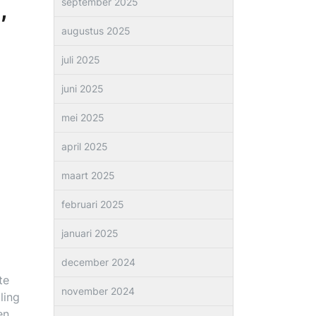
,
september 2025
augustus 2025
juli 2025
juni 2025
mei 2025
april 2025
maart 2025
februari 2025
januari 2025
december 2024
te
november 2024
ling
en