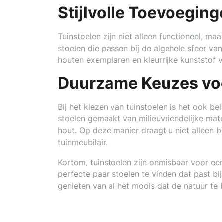
Stijlvolle Toevoeging
Tuinstoelen zijn niet alleen functioneel, m
stoelen die passen bij de algehele sfeer va
houten exemplaren en kleurrijke kunststof va
Duurzame Keuzes vo
Bij het kiezen van tuinstoelen is het ook 
stoelen gemaakt van milieuvriendelijke mat
hout. Op deze manier draagt u niet alleen 
tuinmeubilair.
Kortom, tuinstoelen zijn onmisbaar voor een
perfecte paar stoelen te vinden dat past b
genieten van al het moois dat de natuur te 