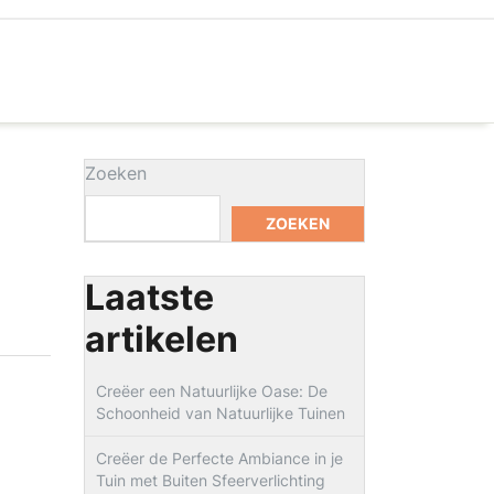
Zoeken
ZOEKEN
Laatste
artikelen
Creëer een Natuurlijke Oase: De
Schoonheid van Natuurlijke Tuinen
Creëer de Perfecte Ambiance in je
Tuin met Buiten Sfeerverlichting